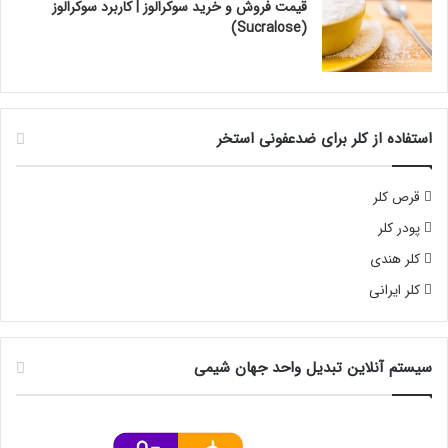
قیمت فروش و خرید سوکرالوز | کاربرد سوکرالوز
(Sucralose)
استفاده از کلر برای ضدعفونی استخر
قرص کلر
پودر کلر
کلر هندی
کلر ایرانی
سیستم آنلاین تبدیل واحد جهان شیمی