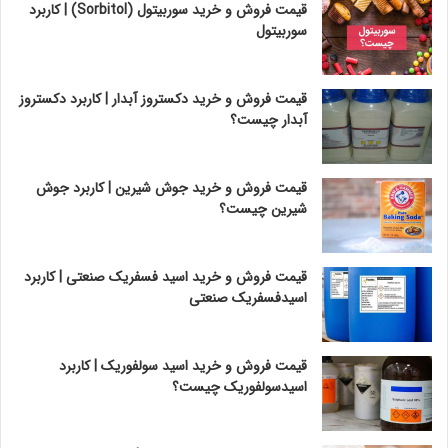
قیمت فروش و خرید سوربیتول (Sorbitol) | کاربرد
سوربیتول
قیمت فروش و خرید دکستروز آبدار | کاربرد دکستروز
آبدار چیست؟
قیمت فروش و خرید جوش شیرین | کاربرد جوش
شیرین چیست؟
قیمت فروش و خرید اسید فسفریک صنعتی | کاربرد
اسیدفسفریک صنعتی
قیمت فروش و خرید اسید سولفوریک | کاربرد
اسیدسولفوریک چیست؟