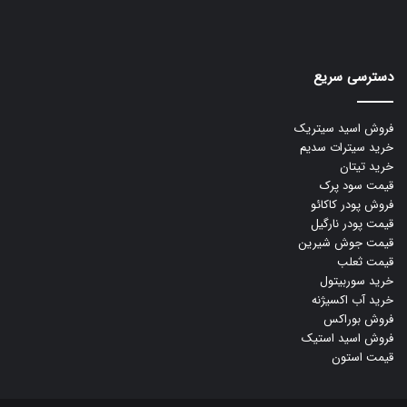
دسترسی سریع
فروش اسید سیتریک
خرید سیترات سدیم
خرید تیتان
قیمت سود پرک
فروش پودر کاکائو
قیمت پودر نارگیل
قیمت جوش شیرین
قیمت ثعلب
خرید سوربیتول
خرید آب اکسیژنه
فروش بوراکس
فروش اسید استیک
قیمت استون