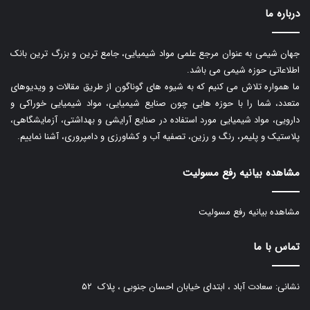
درباره ما
جهان شیمی به عنوان مرجع علمی مواد شیمیایی، جامع ترین و بزرگ ترین بانک
اطلاعاتی حوزه شیمی می باشد.
ما همواره تلاش می کنیم که به شیوه های گوناگون از طریق مقالات و ویدیوهای
متعدد، شما را با حوزه هایی چون صنایع شیمیایی، مواد شیمیایی خوراکی و
دارویی، مواد شیمیایی مورد استفاده در صنایع آرایشی و بهداشتی، آزمایشگاهی،
پلاستیک و پلیمر، رنگ و رزین، تصفیه آب و کشاورزی و دامپروری، آشنا نماییم.
مشاهده بیانیه رفع مسولیت
مشاهده بیانیه رفع مسولیت
تماس با ما
نشانی: سعادت آباد ، ابتدای خیابان احسان جنوبی ، پلاک ۵۲