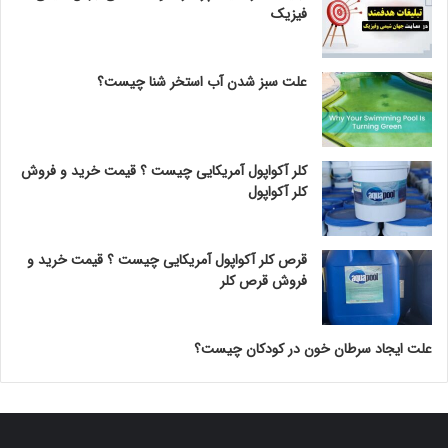
فیزیک
علت سبز شدن آب استخر شنا چیست؟
کلر آکواپول آمریکایی چیست ؟ قیمت خرید و فروش
کلر آکواپول
قرص کلر آکواپول آمریکایی چیست ؟ قیمت خرید و
فروش قرص کلر
علت ایجاد سرطان خون در کودکان چیست؟