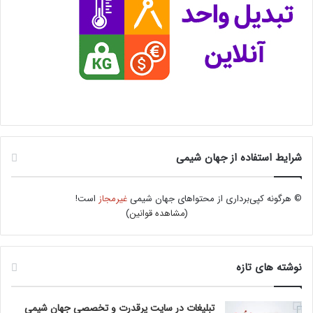
شرایط استفاده از جهان شیمی
© هرگونه کپی‌برداری از محتواهای جهان شیمی
غیرمجاز
است!
(
مشاهده قوانین
)
نوشته های تازه
تبلیغات در سایت پرقدرت و تخصصی جهان شیمی