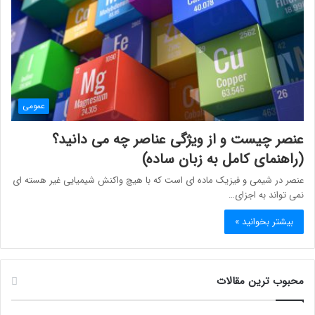
عمومی
عنصر چیست و از ویژگی عناصر چه می دانید؟
(راهنمای کامل به زبان ساده)
عنصر در شیمی و فیزیک ماده ای است که با هیچ واکنش شیمیایی غیر هسته ای
نمی تواند به اجزای…
بیشتر بخوانید »
محبوب ترین مقالات