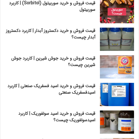
قیمت فروش و خرید سوربیتول (Sorbitol) | کاربرد
سوربیتول
قیمت فروش و خرید دکستروز آبدار | کاربرد دکستروز
آبدار چیست؟
قیمت فروش و خرید جوش شیرین | کاربرد جوش
شیرین چیست؟
قیمت فروش و خرید اسید فسفریک صنعتی | کاربرد
اسیدفسفریک صنعتی
قیمت فروش و خرید اسید سولفوریک | کاربرد
اسیدسولفوریک چیست؟