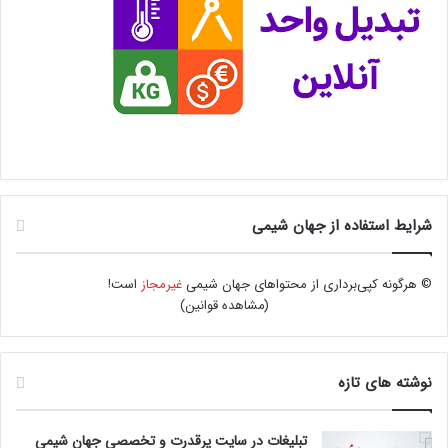
شرایط استفاده از جهان شیمی
© هرگونه کپی‌برداری از محتواهای جهان شیمی
غیرمجاز
است!
(
مشاهده قوانین
)
نوشته های تازه
تبلیغات در سایت پرقدرت و تخصصی جهان شیمی