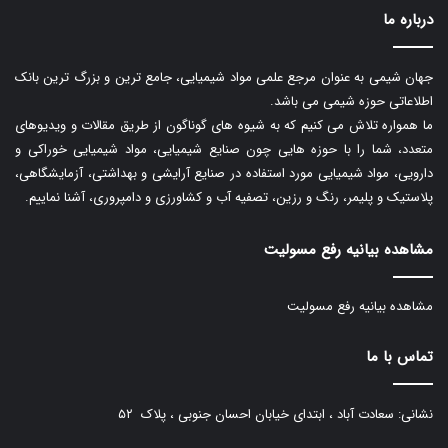
درباره ما
جهان شیمی به عنوان مرجع علمی مواد شیمیایی، جامع ترین و بزرگ ترین بانک
اطلاعاتی حوزه شیمی می باشد.
ما همواره تلاش می کنیم که به شیوه های گوناگون از طریق مقالات و ویدیوهای
متعدد، شما را با حوزه هایی چون صنایع شیمیایی، مواد شیمیایی خوراکی و
دارویی، مواد شیمیایی مورد استفاده در صنایع آرایشی و بهداشتی، آزمایشگاهی،
پلاستیک و پلیمر، رنگ و رزین، تصفیه آب و کشاورزی و دامپروری، آشنا نماییم.
مشاهده بیانیه رفع مسولیت
مشاهده بیانیه رفع مسولیت
تماس با ما
نشانی: سعادت آباد ، ابتدای خیابان احسان جنوبی ، پلاک ۵۲