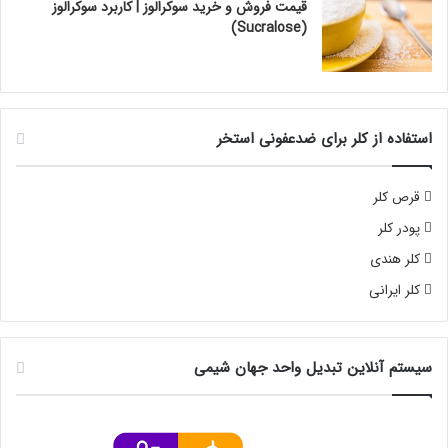
قیمت فروش و خرید سوکرالوز | کاربرد سوکرالوز
(Sucralose)
استفاده از کلر برای ضدعفونی استخر
قرص کلر
پودر کلر
کلر هندی
کلر ایرانی
سیستم آنلاین تبدیل واحد جهان شیمی