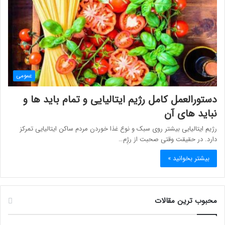
عمومی
دستورالعمل کامل رژیم ایتالیایی و تمام باید ها و
نباید های آن
رژیم ایتالیایی بیشتر روی سبک و نوع غذا خوردن مردم ساکن ایتالیایی تمرکز
دارد. در حقیقت وقتی صحبت از رژِم…
بیشتر بخوانید »
محبوب ترین مقالات