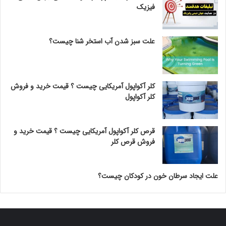
فیزیک
علت سبز شدن آب استخر شنا چیست؟
کلر آکواپول آمریکایی چیست ؟ قیمت خرید و فروش
کلر آکواپول
قرص کلر آکواپول آمریکایی چیست ؟ قیمت خرید و
فروش قرص کلر
علت ایجاد سرطان خون در کودکان چیست؟