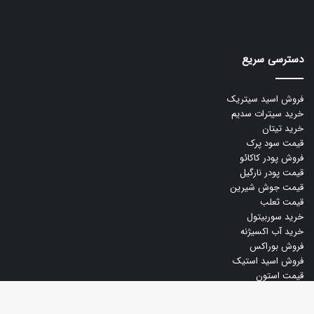
دسترسی سریع
فروش اسید سیتریک
خرید سیترات سدیم
خرید تیتان
قیمت سود پرک
فروش پودر کاکائو
قیمت پودر نارگیل
قیمت جوش شیرین
قیمت ثعلب
خرید سوربیتول
خرید آب اکسیژنه
فروش بوراکس
فروش اسید استیک
قیمت استون