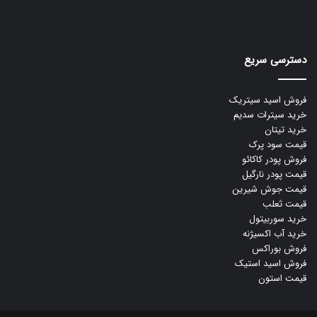
دسترسی سریع
فروش اسید سیتریک
خرید سیترات سدیم
خرید تیتان
قیمت سود پرک
فروش پودر کاکائو
قیمت پودر نارگیل
قیمت جوش شیرین
قیمت ثعلب
خرید سوربیتول
خرید آب اکسیژنه
فروش بوراکس
فروش اسید استیک
قیمت استون