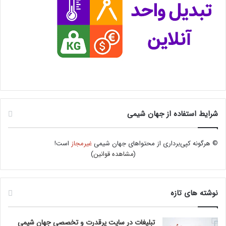
شرایط استفاده از جهان شیمی
© هرگونه کپی‌برداری از محتواهای جهان شیمی
غیرمجاز
است!
(
مشاهده قوانین
)
نوشته های تازه
تبلیغات در سایت پرقدرت و تخصصی جهان شیمی