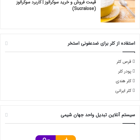
قیمت فروش و خرید سوکرالوز | کاربرد سوکرالوز
(Sucralose)
استفاده از کلر برای ضدعفونی استخر
قرص کلر
پودر کلر
کلر هندی
کلر ایرانی
سیستم آنلاین تبدیل واحد جهان شیمی