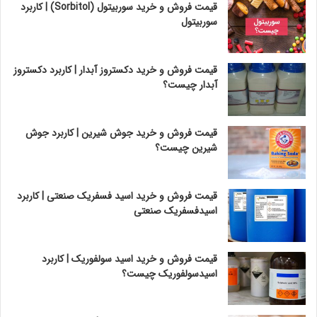
قیمت فروش و خرید سوربیتول (Sorbitol) | کاربرد
سوربیتول
قیمت فروش و خرید دکستروز آبدار | کاربرد دکستروز
آبدار چیست؟
قیمت فروش و خرید جوش شیرین | کاربرد جوش
شیرین چیست؟
قیمت فروش و خرید اسید فسفریک صنعتی | کاربرد
اسیدفسفریک صنعتی
قیمت فروش و خرید اسید سولفوریک | کاربرد
اسیدسولفوریک چیست؟