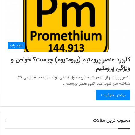
علوم پایه
کاربرد عنصر پرومتیم (پرومتیوم) چیست؟ خواص و
ویژگی پرومتیم
عنصر پرومتیم از عناصر شیمیایی جدول تناوبی بوده و با نماد شیمیایی Pm
شناخته می شود. عدد اتمی عنصر پرومتیم…
بیشتر بخوانید »
محبوب ترین مقالات