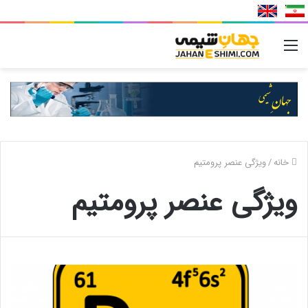
منو
خانه
/
ویژگی عنصر پرومتیم
ویژگی عنصر پرومتیم