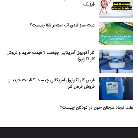
فیزیک
علت سبز شدن آب استخر شنا چیست؟
کلر آکواپول آمریکایی چیست ؟ قیمت خرید و فروش
کلر آکواپول
قرص کلر آکواپول آمریکایی چیست ؟ قیمت خرید و
فروش قرص کلر
علت ایجاد سرطان خون در کودکان چیست؟