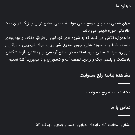
درباره ما
جهان شیمی به عنوان مرجع علمی مواد شیمیایی، جامع ترین و بزرگ ترین بانک
اطلاعاتی حوزه شیمی می باشد.
ما همواره تلاش می کنیم که به شیوه های گوناگون از طریق مقالات و ویدیوهای
متعدد، شما را با حوزه هایی چون صنایع شیمیایی، مواد شیمیایی خوراکی و
دارویی، مواد شیمیایی مورد استفاده در صنایع آرایشی و بهداشتی، آزمایشگاهی،
پلاستیک و پلیمر، رنگ و رزین، تصفیه آب و کشاورزی و دامپروری، آشنا نماییم.
مشاهده بیانیه رفع مسولیت
مشاهده بیانیه رفع مسولیت
تماس با ما
نشانی: سعادت آباد ، ابتدای خیابان احسان جنوبی ، پلاک ۵۲