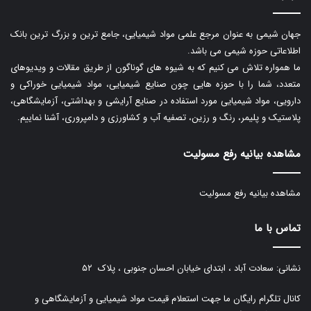
جهان شیمی به عنوان مرجع علمی مواد شیمیایی، جامع ترین و بزرگ ترین بانک
اطلاعاتی حوزه شیمی می باشد.
ما همواره تلاش می کنیم که به شیوه های گوناگون از طریق مقالات و ویدیوهای
متعدد، شما را با حوزه هایی چون صنایع شیمیایی، مواد شیمیایی خوراکی و
دارویی، مواد شیمیایی مورد استفاده در صنایع آرایشی و بهداشتی، آزمایشگاهی،
پلاستیک و پلیمر، رنگ و رزین، تصفیه آب و کشاورزی و دامپروری، آشنا نماییم.
مشاهده بیانیه رفع مسولیت
مشاهده بیانیه رفع مسولیت
تماس با ما
نشانی: سعادت آباد ، ابتدای خیابان احسان جنوبی ، پلاک ۵۲
کانال تلگرام رایگان ما جهت استعلام قیمت مواد شیمیایی و آزمایشگاهی و