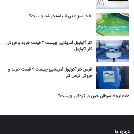
علت سبز شدن آب استخر شنا چیست؟
کلر آکواپول آمریکایی چیست ؟ قیمت خرید و فروش
کلر آکواپول
قرص کلر آکواپول آمریکایی چیست ؟ قیمت خرید و
فروش قرص کلر
علت ایجاد سرطان خون در کودکان چیست؟
درباره ما