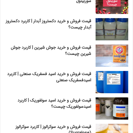
سوربیتول
قیمت فروش و خرید دکستروز آبدار | کاربرد دکستروز
آبدار چیست؟
قیمت فروش و خرید جوش شیرین | کاربرد جوش
شیرین چیست؟
قیمت فروش و خرید اسید فسفریک صنعتی | کاربرد
اسیدفسفریک صنعتی
قیمت فروش و خرید اسید سولفوریک | کاربرد
اسیدسولفوریک چیست؟
قیمت فروش و خرید سوکرالوز | کاربرد سوکرالوز
(Sucralose)