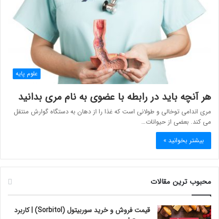
علوم پایه
هر آنچه باید در رابطه با عضوی به نام مری بدانید
مری اندامی توخالی و طولانی است که غذا را از دهان به دستگاه گوارش منتقل
می کند. بعضی از حیوانات…
بیشتر بخوانید »
محبوب ترین مقالات
قیمت فروش و خرید سوربیتول (Sorbitol) | کاربرد