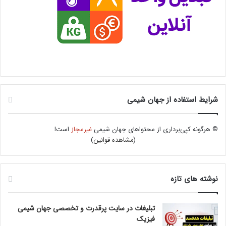
شرایط استفاده از جهان شیمی
© هرگونه کپی‌برداری از محتواهای جهان شیمی
غیرمجاز
است!
(
مشاهده قوانین
)
نوشته های تازه
تبلیغات در سایت پرقدرت و تخصصی جهان شیمی
فیزیک