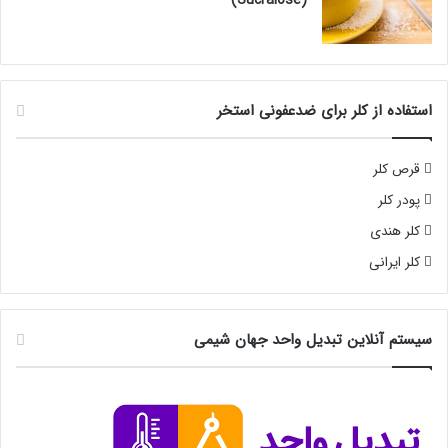
استفاده از کلر برای ضدعفونی استخر
قرص کلر
پودر کلر
کلر هندی
کلر ایرانی
سیستم آنلاین تبدیل واحد جهان شیمی