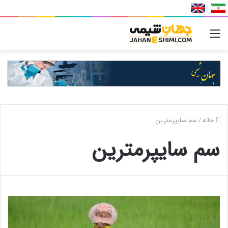
منو
خانه
/
سم سایپرمترین
سم سایپرمترین