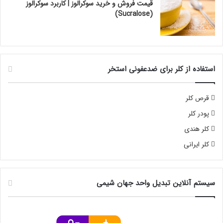
قیمت فروش و خرید سوکرالوز | کاربرد سوکرالوز
(Sucralose)
استفاده از کلر برای ضدعفونی استخر
قرص کلر
پودر کلر
کلر هندی
کلر ایرانی
سیستم آنلاین تبدیل واحد جهان شیمی