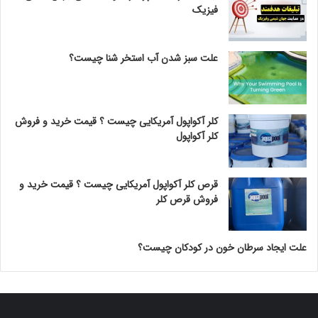
فیزیک
علت سبز شدن آب استخر شنا چیست؟
کلر آکواپول آمریکایی چیست ؟ قیمت خرید و فروش
کلر آکواپول
قرص کلر آکواپول آمریکایی چیست ؟ قیمت خرید و
فروش قرص کلر
علت ایجاد سرطان خون در کودکان چیست؟