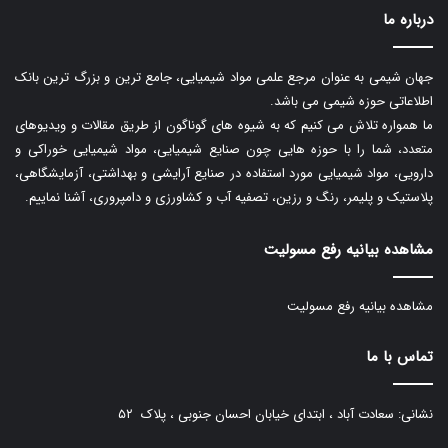
درباره ما
جهان شیمی به عنوان مرجع علمی مواد شیمیایی، جامع ترین و بزرگ ترین بانک
اطلاعاتی حوزه شیمی می باشد.
ما همواره تلاش می کنیم که به شیوه های گوناگون از طریق مقالات و ویدیوهای
متعدد، شما را با حوزه هایی چون صنایع شیمیایی، مواد شیمیایی خوراکی و
دارویی، مواد شیمیایی مورد استفاده در صنایع آرایشی و بهداشتی، آزمایشگاهی،
پلاستیک و پلیمر، رنگ و رزین، تصفیه آب و کشاورزی و دامپروری، آشنا نماییم.
مشاهده بیانیه رفع مسولیت
مشاهده بیانیه رفع مسولیت
تماس با ما
نشانی: سعادت آباد ، ابتدای خیابان احسان جنوبی ، پلاک ۵۲