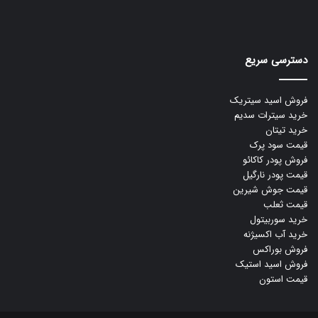
دسترسی سریع
فروش اسید سیتریک
خرید سیترات سدیم
خرید تیتان
قیمت سود پرک
فروش پودر کاکائو
قیمت پودر نارگیل
قیمت جوش شیرین
قیمت ثعلب
خرید سوربیتول
خرید آب اکسیژنه
فروش بوراکس
فروش اسید استیک
قیمت استون