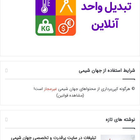
شرایط استفاده از جهان شیمی
© هرگونه کپی‌برداری از محتواهای جهان شیمی
غیرمجاز
است!
(
مشاهده قوانین
)
نوشته های تازه
تبلیغات در سایت پرقدرت و تخصصی جهان شیمی