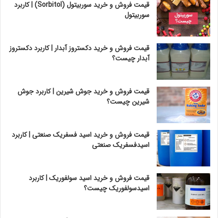
قیمت فروش و خرید سوربیتول (Sorbitol) | کاربرد
سوربیتول
قیمت فروش و خرید دکستروز آبدار | کاربرد دکستروز
آبدار چیست؟
قیمت فروش و خرید جوش شیرین | کاربرد جوش
شیرین چیست؟
قیمت فروش و خرید اسید فسفریک صنعتی | کاربرد
اسیدفسفریک صنعتی
قیمت فروش و خرید اسید سولفوریک | کاربرد
اسیدسولفوریک چیست؟