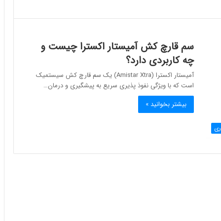
سم قارچ کش آمیستار اکسترا چیست و
چه کاربردی دارد؟
آمیستار اکسترا (Amistar Xtra) یک سم قارچ کش سیستمیک
است که با ویژگی نفوذ پذیری سریع به پیشگیری و درمان…
بیشتر بخوانید »
ری