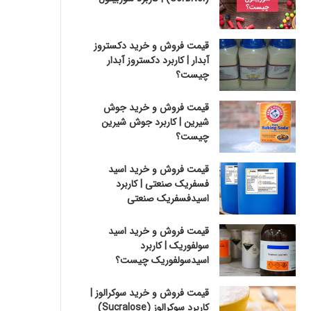
قیمت فروش و خرید دکستروز
آبدار | کاربرد دکستروز آبدار
چیست؟
قیمت فروش و خرید جوش
شیرین | کاربرد جوش شیرین
چیست؟
قیمت فروش و خرید اسید
فسفریک صنعتی | کاربرد
اسیدفسفریک صنعتی
قیمت فروش و خرید اسید
سولفوریک | کاربرد
اسیدسولفوریک چیست؟
قیمت فروش و خرید سوکرالوز |
کاربرد سوکرالوز (Sucralose)