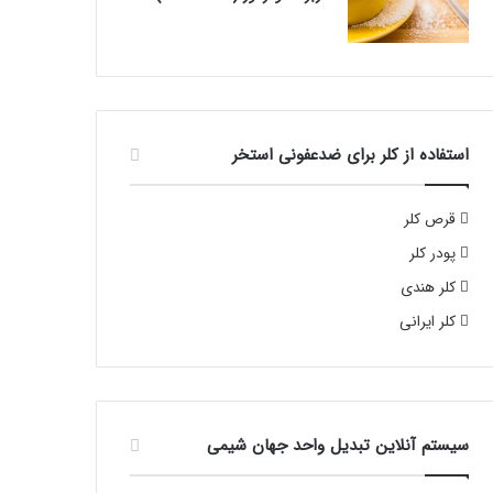
استفاده از کلر برای ضدعفونی استخر
قرص کلر
پودر کلر
کلر هندی
کلر ایرانی
سیستم آنلاین تبدیل واحد جهان شیمی