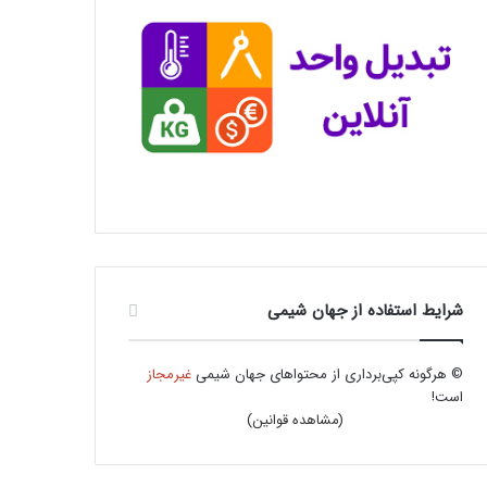
شرایط استفاده از جهان شیمی
© هرگونه کپی‌برداری از محتواهای جهان شیمی
غیرمجاز
است!
(
مشاهده قوانین
)