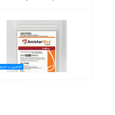
کشاورزی و دامپرو