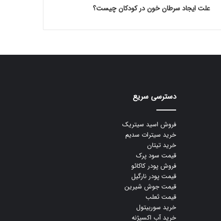
علت ایجاد سرطان خون در کودکان چیست؟
دسترسی سریع
فروش اسید سیتریک
خرید سیترات سدیم
خرید تیتان
قیمت سود پرک
فروش پودر کاکائو
قیمت پودر نارگیل
قیمت جوش شیرین
قیمت ثعلب
خرید سوربیتول
خرید آب اکسیژنه