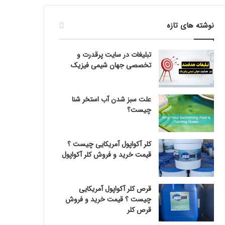
نوشته های تازه
تبلیغات در سایت پرقدرت و
تخصصی جهان شیمی فیزیک
علت سبز شدن آب استخر شنا
چیست؟
کلر آکواپول آمریکایی چیست ؟
قیمت خرید و فروش کلر آکواپول
قرص کلر آکواپول آمریکایی
چیست ؟ قیمت خرید و فروش
قرص کلر