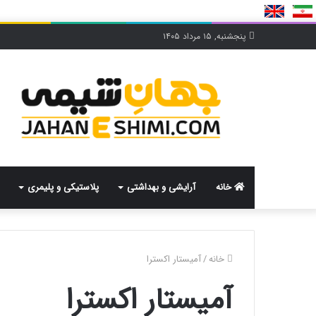
پنجشنبه, ۱۵ مرداد ۱۴۰۵
خانه
آرایشی و بهداشتی
پلاستیکی و پلیمری
خانه
/
آمیستار اکسترا
آمیستار اکسترا