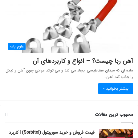
علوم پایه
آهن ربا چیست؟ – انواع و کاربردهای آن
ماده ای که میدان مغناطیسی ایجاد می کند و می تواند موادی چون آهن و نیکل
را جذب کند آهن…
بیشتر بخوانید »
محبوب ترین مقالات
قیمت فروش و خرید سوربیتول (Sorbitol) | کاربرد