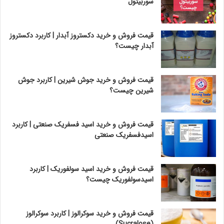
سوربیتول
قیمت فروش و خرید دکستروز آبدار | کاربرد دکستروز
آبدار چیست؟
قیمت فروش و خرید جوش شیرین | کاربرد جوش
شیرین چیست؟
قیمت فروش و خرید اسید فسفریک صنعتی | کاربرد
اسیدفسفریک صنعتی
قیمت فروش و خرید اسید سولفوریک | کاربرد
اسیدسولفوریک چیست؟
قیمت فروش و خرید سوکرالوز | کاربرد سوکرالوز
(Sucralose)