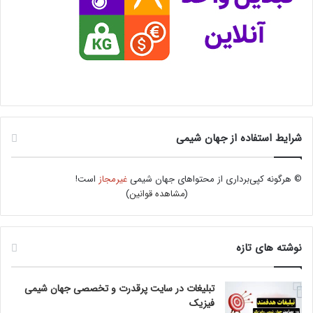
شرایط استفاده از جهان شیمی
© هرگونه کپی‌برداری از محتواهای جهان شیمی
غیرمجاز
است!
(
مشاهده قوانین
)
نوشته های تازه
تبلیغات در سایت پرقدرت و تخصصی جهان شیمی
فیزیک