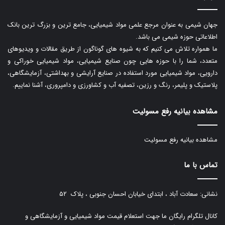
جهان شیمی به عنوان مرجع علمی مواد شیمیایی، جامع ترین و بزرگ ترین بانک
اطلاعاتی حوزه شیمی می باشد.
ما همواره تلاش می کنیم که به شیوه های گوناگون از طریق مقالات و ویدیوهای
متعدد، شما را با حوزه هایی چون صنایع شیمیایی، مواد شیمیایی خوراکی و
دارویی، مواد شیمیایی مورد استفاده در صنایع آرایشی و بهداشتی، آزمایشگاهی،
پلاستیک و پلیمر، رنگ و رزین، تصفیه آب و کشاورزی و دامپروری، آشنا نماییم.
مشاهده بیانیه رفع مسولیت
مشاهده بیانیه رفع مسولیت
تماس با ما
نشانی: سعادت آباد ، ابتدای خیابان احسان جنوبی ، پلاک ۵۲
کانال تلگرام رایگان ما جهت استعلام قیمت مواد شیمیایی و آزمایشگاهی و