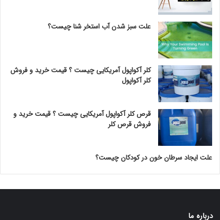
علت سبز شدن آب استخر شنا چیست؟
کلر آکواپول آمریکایی چیست ؟ قیمت خرید و فروش
کلر آکواپول
قرص کلر آکواپول آمریکایی چیست ؟ قیمت خرید و
فروش قرص کلر
علت ایجاد سرطان خون در کودکان چیست؟
درباره ما