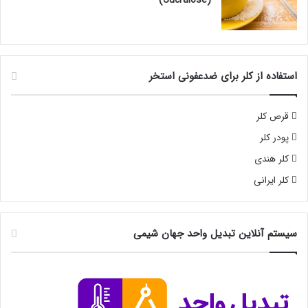
استفاده از کلر برای ضدعفونی استخر
قرص کلر
پودر کلر
کلر هندی
کلر ایرانی
سیستم آنلاین تبدیل واحد جهان شیمی