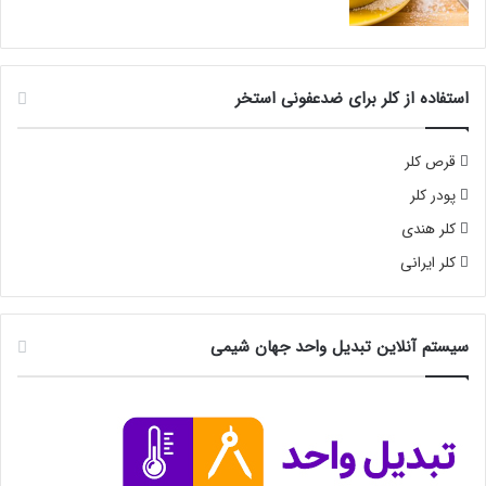
استفاده از کلر برای ضدعفونی استخر
قرص کلر
پودر کلر
کلر هندی
کلر ایرانی
سیستم آنلاین تبدیل واحد جهان شیمی