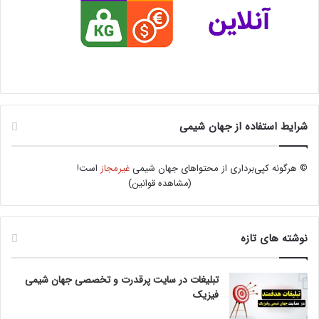
شرایط استفاده از جهان شیمی
© هرگونه کپی‌برداری از محتواهای جهان شیمی
غیرمجاز
است!
(
مشاهده قوانین
)
نوشته های تازه
تبلیغات در سایت پرقدرت و تخصصی جهان شیمی
فیزیک