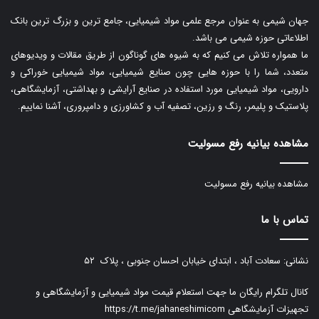
جهان شیمی به عنوان مرجع علمی مواد شیمیایی، جامع ترین و بزرگ ترین بانک
اطلاعاتی حوزه شیمی می باشد.
ما همواره تلاش می کنیم که به شیوه های گوناگون از طریق مقالات و ویدیوهای
متعدد، شما را با حوزه هایی چون صنایع شیمیایی، مواد شیمیایی خوراکی و
دارویی، مواد شیمیایی مورد استفاده در صنایع آرایشی و بهداشتی، آزمایشگاهی،
پلاستیک و پلیمر، رنگ و رزین، تصفیه آب و کشاورزی و دامپروری، آشنا نماییم.
مشاهده بیانیه رفع مسولیت
مشاهده بیانیه رفع مسولیت
تماس با ما
نشانی: سعادت آباد ، ابتدای خیابان احسان جنوبی ، پلاک ۵۲
کانال تلگرام رایگان ما جهت استعلام قیمت مواد شیمیایی و آزمایشگاهی و
تجهیزات آزمایشگاهی
https://t.me/jahaneshimicom