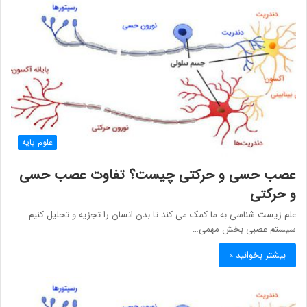
علوم پایه
عصب حسی و حرکتی چیست؟ تفاوت عصب حسی
و حرکتی
علم زیست شناسی به ما کمک می کند تا بدن انسان را تجزیه و تحلیل کنیم.
سیستم عصبی بخش مهمی…
بیشتر بخوانید »