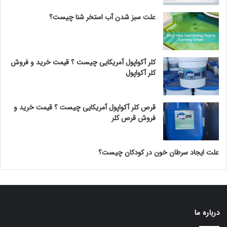
علت سبز شدن آب استخر شنا چیست؟
کلر آکواپول آمریکایی چیست ؟ قیمت خرید و فروش
کلر آکواپول
قرص کلر آکواپول آمریکایی چیست ؟ قیمت خرید و
فروش قرص کلر
علت ایجاد سرطان خون در کودکان چیست؟
درباره ما