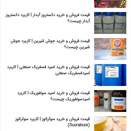
قیمت فروش و خرید دکستروز آبدار | کاربرد دکستروز
آبدار چیست؟
قیمت فروش و خرید جوش شیرین | کاربرد جوش
شیرین چیست؟
قیمت فروش و خرید اسید فسفریک صنعتی | کاربرد
اسیدفسفریک صنعتی
قیمت فروش و خرید اسید سولفوریک | کاربرد
اسیدسولفوریک چیست؟
قیمت فروش و خرید سوکرالوز | کاربرد سوکرالوز
(Sucralose)