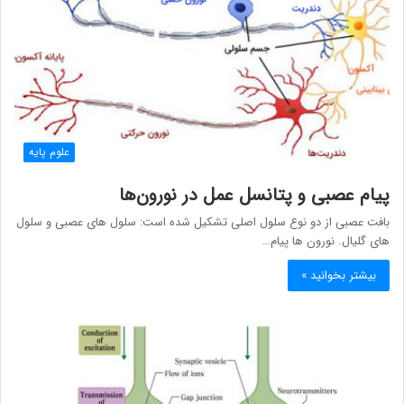
علوم پایه
پیام عصبی و پتانسل عمل در نورون‌ها
بافت عصبی از دو نوع سلول اصلی تشکیل شده است: سلول های عصبی و سلول
های گلیال. نورون ها پیام…
بیشتر بخوانید »