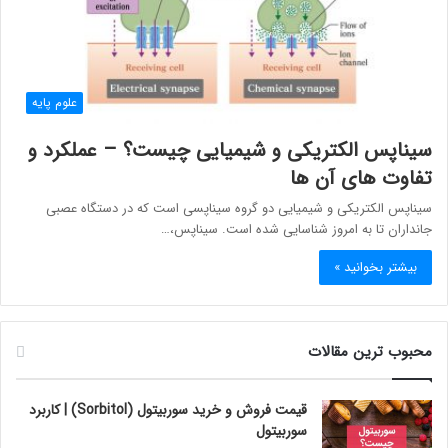
علوم پایه
سیناپس الکتریکی و شیمیایی چیست؟ – عملکرد و
تفاوت های آن ها
سیناپس الکتریکی و شیمیایی دو گروه سیناپسی است که در دستگاه عصبی
جانداران تا به امروز شناسایی شده است. سیناپس،…
بیشتر بخوانید »
محبوب ترین مقالات
قیمت فروش و خرید سوربیتول (Sorbitol) | کاربرد
سوربیتول