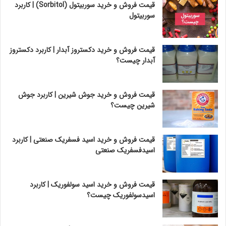
قیمت فروش و خرید سوربیتول (Sorbitol) | کاربرد
سوربیتول
قیمت فروش و خرید دکستروز آبدار | کاربرد دکستروز
آبدار چیست؟
قیمت فروش و خرید جوش شیرین | کاربرد جوش
شیرین چیست؟
قیمت فروش و خرید اسید فسفریک صنعتی | کاربرد
اسیدفسفریک صنعتی
قیمت فروش و خرید اسید سولفوریک | کاربرد
اسیدسولفوریک چیست؟