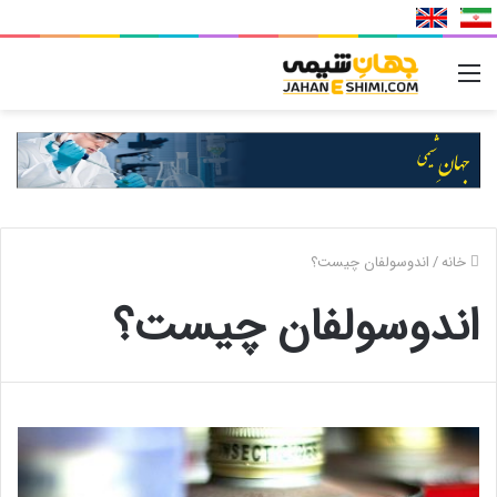
منو
خانه
/
اندوسولفان چیست؟
اندوسولفان چیست؟