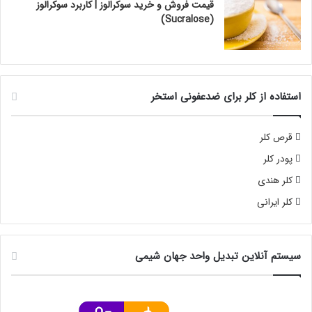
قیمت فروش و خرید سوکرالوز | کاربرد سوکرالوز
(Sucralose)
استفاده از کلر برای ضدعفونی استخر
قرص کلر
پودر کلر
کلر هندی
کلر ایرانی
سیستم آنلاین تبدیل واحد جهان شیمی