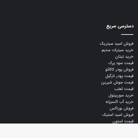
دسترسی سریع
فروش اسید سیتریک
خرید سیترات سدیم
خرید تیتان
قیمت سود پرک
فروش پودر کاکائو
قیمت پودر نارگیل
قیمت جوش شیرین
قیمت ثعلب
خرید سوربیتول
خرید آب اکسیژنه
فروش بوراکس
فروش اسید استیک
قیمت استون