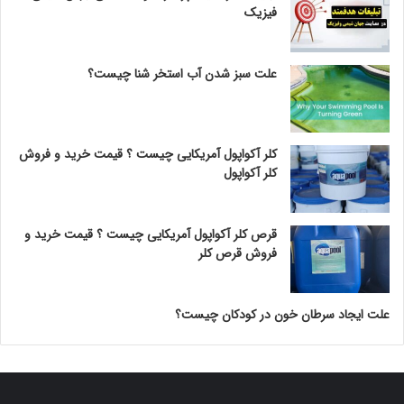
فیزیک
علت سبز شدن آب استخر شنا چیست؟
کلر آکواپول آمریکایی چیست ؟ قیمت خرید و فروش
کلر آکواپول
قرص کلر آکواپول آمریکایی چیست ؟ قیمت خرید و
فروش قرص کلر
علت ایجاد سرطان خون در کودکان چیست؟