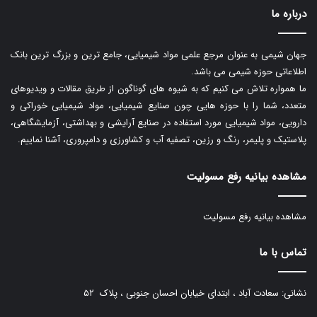
درباره ما
جهان شیمی به عنوان مرجع علمی مواد شیمیایی، جامع ترین و بزرگ ترین بانک
اطلاعاتی حوزه شیمی می باشد.
ما همواره تلاش می کنیم که به شیوه های گوناگون از طریق مقالات و ویدیوهای
متعدد، شما را با حوزه هایی چون صنایع شیمیایی، مواد شیمیایی خوراکی و
دارویی، مواد شیمیایی مورد استفاده در صنایع آرایشی و بهداشتی، آزمایشگاهی،
پلاستیک و پلیمر، رنگ و رزین، تصفیه آب و کشاورزی و دامپروری، آشنا نماییم.
مشاهده بیانیه رفع مسولیت
مشاهده بیانیه رفع مسولیت
تماس با ما
نشانی: سعادت آباد ، ابتدای خیابان احسان جنوبی ، پلاک ۵۲