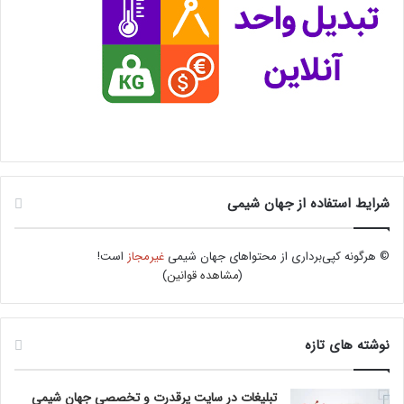
شرایط استفاده از جهان شیمی
© هرگونه کپی‌برداری از محتواهای جهان شیمی
غیرمجاز
است!
(
مشاهده قوانین
)
نوشته های تازه
تبلیغات در سایت پرقدرت و تخصصی جهان شیمی