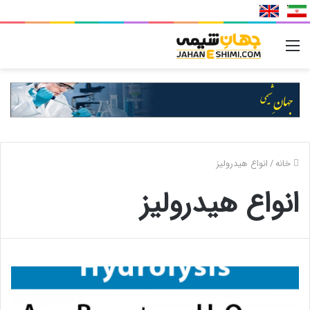
منو
خانه
/
انواع هیدرولیز
انواع هیدرولیز