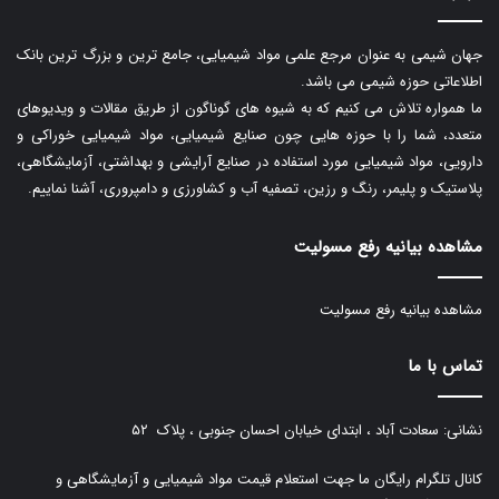
جهان شیمی به عنوان مرجع علمی مواد شیمیایی، جامع ترین و بزرگ ترین بانک
اطلاعاتی حوزه شیمی می باشد.
ما همواره تلاش می کنیم که به شیوه های گوناگون از طریق مقالات و ویدیوهای
متعدد، شما را با حوزه هایی چون صنایع شیمیایی، مواد شیمیایی خوراکی و
دارویی، مواد شیمیایی مورد استفاده در صنایع آرایشی و بهداشتی، آزمایشگاهی،
پلاستیک و پلیمر، رنگ و رزین، تصفیه آب و کشاورزی و دامپروری، آشنا نماییم.
مشاهده بیانیه رفع مسولیت
مشاهده بیانیه رفع مسولیت
تماس با ما
نشانی: سعادت آباد ، ابتدای خیابان احسان جنوبی ، پلاک ۵۲
کانال تلگرام رایگان ما جهت استعلام قیمت مواد شیمیایی و آزمایشگاهی و