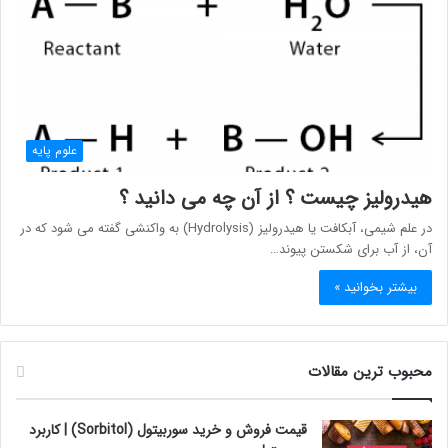
علوم پایه
هیدرولیز چیست ؟ از آن چه می دانید ؟
در علم شیمی، آبکافت یا هیدرولیز (Hydrolysis) به واکنشی گفته می شود که در
آن، از آب برای شکستن پیوند…
بیشتر بخوانید »
محبوب ترین مقالات
قیمت فروش و خرید سوربیتول (Sorbitol) | کاربرد