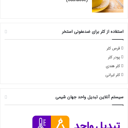
استفاده از کلر برای ضدعفونی استخر
قرص کلر
پودر کلر
کلر هندی
کلر ایرانی
سیستم آنلاین تبدیل واحد جهان شیمی