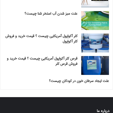
علت سبز شدن آب استخر شنا چیست؟
کلر آکواپول آمریکایی چیست ؟ قیمت خرید و فروش
کلر آکواپول
قرص کلر آکواپول آمریکایی چیست ؟ قیمت خرید و
فروش قرص کلر
علت ایجاد سرطان خون در کودکان چیست؟
درباره ما