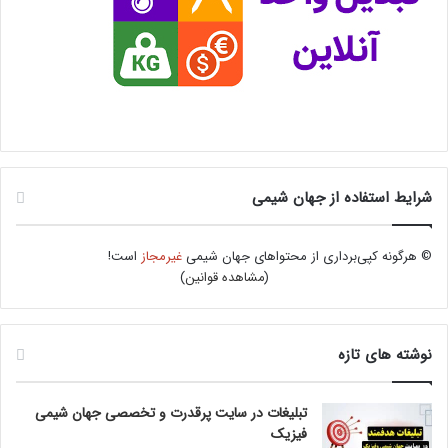
شرایط استفاده از جهان شیمی
© هرگونه کپی‌برداری از محتواهای جهان شیمی
غیرمجاز
است!
(
مشاهده قوانین
)
نوشته های تازه
تبلیغات در سایت پرقدرت و تخصصی جهان شیمی
فیزیک