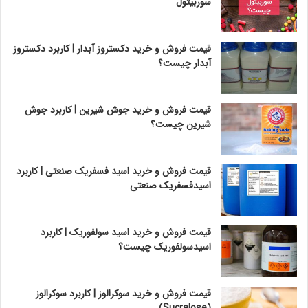
سوربیتول
قیمت فروش و خرید دکستروز آبدار | کاربرد دکستروز
آبدار چیست؟
قیمت فروش و خرید جوش شیرین | کاربرد جوش
شیرین چیست؟
قیمت فروش و خرید اسید فسفریک صنعتی | کاربرد
اسیدفسفریک صنعتی
قیمت فروش و خرید اسید سولفوریک | کاربرد
اسیدسولفوریک چیست؟
قیمت فروش و خرید سوکرالوز | کاربرد سوکرالوز
(Sucralose)