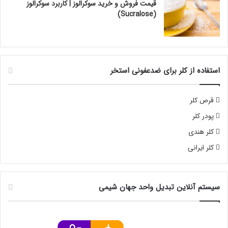
قیمت فروش و خرید سوکرالوز | کاربرد سوکرالوز
(Sucralose)
استفاده از کلر برای ضدعفونی استخر
قرص کلر
پودر کلر
کلر هندی
کلر ایرانی
سیستم آنلاین تبدیل واحد جهان شیمی