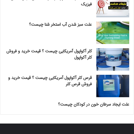
فیزیک
علت سبز شدن آب استخر شنا چیست؟
کلر آکواپول آمریکایی چیست ؟ قیمت خرید و فروش
کلر آکواپول
قرص کلر آکواپول آمریکایی چیست ؟ قیمت خرید و
فروش قرص کلر
علت ایجاد سرطان خون در کودکان چیست؟