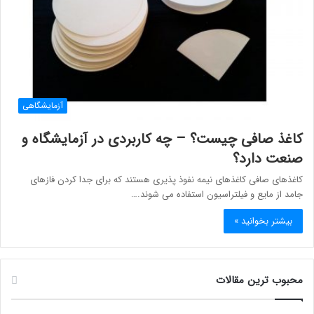
آزمایشگاهی
کاغذ صافی چیست؟ – چه کاربردی در آزمایشگاه و
صنعت دارد؟
کاغذهای صافی کاغذهای نیمه نفوذ پذیری هستند که برای جدا کردن فازهای
جامد از مایع و فیلتراسیون استفاده می شوند.…
بیشتر بخوانید »
محبوب ترین مقالات