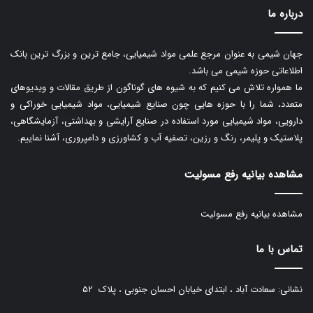
درباره ما
جهان شیمی به عنوان مرجع علمی مواد شیمیایی، جامع ترین و بزرگ ترین بانک
اطلاعاتی حوزه شیمی می باشد.
ما همواره تلاش می کنیم که به شیوه های گوناگون از طریق مقالات و ویدیوهای
متعدد، شما را با حوزه هایی چون صنایع شیمیایی، مواد شیمیایی خوراکی و
دارویی، مواد شیمیایی مورد استفاده در صنایع آرایشی و بهداشتی، آزمایشگاهی،
پلاستیک و پلیمر، رنگ و رزین، تصفیه آب و کشاورزی و دامپروری، آشنا نماییم.
مشاهده بیانیه رفع مسولیت
مشاهده بیانیه رفع مسولیت
تماس با ما
نشانی: سعادت آباد ، ابتدای خیابان احسان جنوبی ، پلاک ۵۲