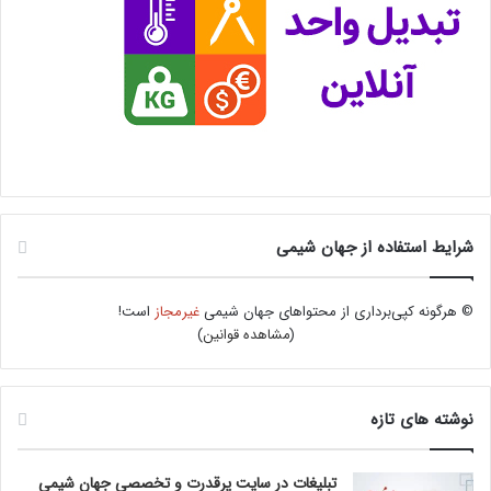
شرایط استفاده از جهان شیمی
© هرگونه کپی‌برداری از محتواهای جهان شیمی
غیرمجاز
است!
(
مشاهده قوانین
)
نوشته های تازه
تبلیغات در سایت پرقدرت و تخصصی جهان شیمی