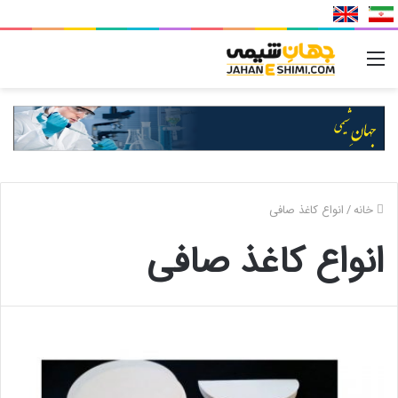
منو
خانه
/
انواع کاغذ صافی
انواع کاغذ صافی