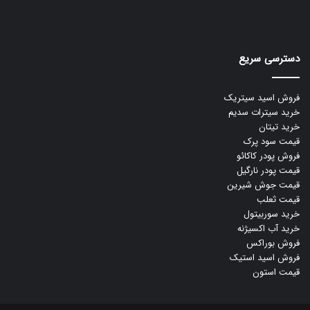
دسترسی سریع
فروش اسید سیتریک
خرید سیترات سدیم
خرید تیتان
قیمت سود پرک
فروش پودر کاکائو
قیمت پودر نارگیل
قیمت جوش شیرین
قیمت ثعلب
خرید سوربیتول
خرید آب اکسیژنه
فروش بوراکس
فروش اسید استیک
قیمت استون