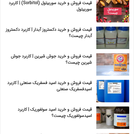
قیمت فروش و خرید سوربیتول (Sorbitol) | کاربرد
سوربیتول
قیمت فروش و خرید دکستروز آبدار | کاربرد دکستروز
آبدار چیست؟
قیمت فروش و خرید جوش شیرین | کاربرد جوش
شیرین چیست؟
قیمت فروش و خرید اسید فسفریک صنعتی | کاربرد
اسیدفسفریک صنعتی
قیمت فروش و خرید اسید سولفوریک | کاربرد
اسیدسولفوریک چیست؟