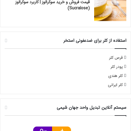
قیمت فروش و خرید سوکرالوز | کاربرد سوکرالوز
(Sucralose)
استفاده از کلر برای ضدعفونی استخر
قرص کلر
پودر کلر
کلر هندی
کلر ایرانی
سیستم آنلاین تبدیل واحد جهان شیمی