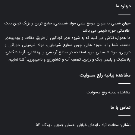
درباره ما
جهان شیمی به عنوان مرجع علمی مواد شیمیایی، جامع ترین و بزرگ ترین بانک
اطلاعاتی حوزه شیمی می باشد.
ما همواره تلاش می کنیم که به شیوه های گوناگون از طریق مقالات و ویدیوهای
متعدد، شما را با حوزه هایی چون صنایع شیمیایی، مواد شیمیایی خوراکی و
دارویی، مواد شیمیایی مورد استفاده در صنایع آرایشی و بهداشتی، آزمایشگاهی،
پلاستیک و پلیمر، رنگ و رزین، تصفیه آب و کشاورزی و دامپروری، آشنا نماییم.
مشاهده بیانیه رفع مسولیت
مشاهده بیانیه رفع مسولیت
تماس با ما
نشانی: سعادت آباد ، ابتدای خیابان احسان جنوبی ، پلاک ۵۲