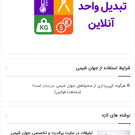
شرایط استفاده از جهان شیمی
© هرگونه کپی‌برداری از محتواهای جهان شیمی
غیرمجاز
است!
(
مشاهده قوانین
)
نوشته های تازه
تبلیغات در سایت پرقدرت و تخصصی جهان شیمی