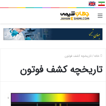
منو
خانه
/
تاریخچه کشف فوتون
تاریخچه کشف فوتون