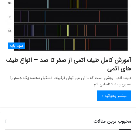
علوم پایه
آموزش کامل طیف اتمی از صفر تا صد – انواع طیف
های اتمی
طیف اتمی روشی است که با آن می توان ترکیبات تشکیل دهنده یک جسم را
تعیین و به شناسایی اتم…
بیشتر بخوانید »
محبوب ترین مقالات