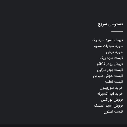
دسترسی سریع
فروش اسید سیتریک
خرید سیترات سدیم
خرید تیتان
قیمت سود پرک
فروش پودر کاکائو
قیمت پودر نارگیل
قیمت جوش شیرین
قیمت ثعلب
خرید سوربیتول
خرید آب اکسیژنه
فروش بوراکس
فروش اسید استیک
قیمت استون