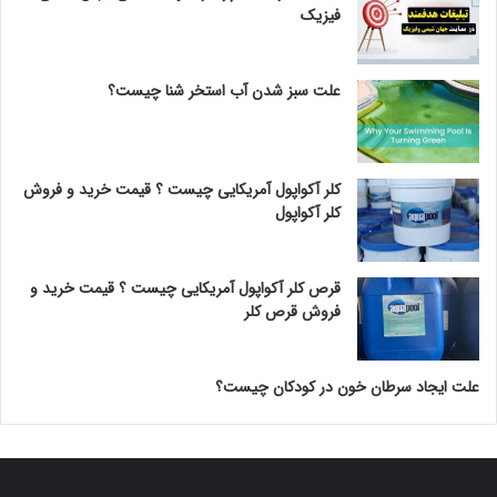
فیزیک
علت سبز شدن آب استخر شنا چیست؟
کلر آکواپول آمریکایی چیست ؟ قیمت خرید و فروش
کلر آکواپول
قرص کلر آکواپول آمریکایی چیست ؟ قیمت خرید و
فروش قرص کلر
علت ایجاد سرطان خون در کودکان چیست؟