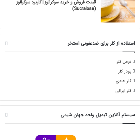
قیمت فروش و خرید سوکرالوز | کاربرد سوکرالوز
(Sucralose)
استفاده از کلر برای ضدعفونی استخر
قرص کلر
پودر کلر
کلر هندی
کلر ایرانی
سیستم آنلاین تبدیل واحد جهان شیمی