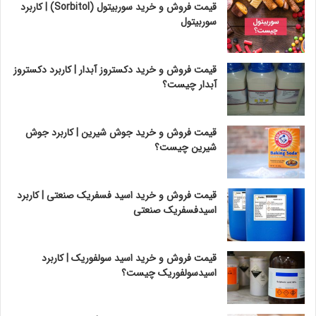
قیمت فروش و خرید سوربیتول (Sorbitol) | کاربرد
سوربیتول
قیمت فروش و خرید دکستروز آبدار | کاربرد دکستروز
آبدار چیست؟
قیمت فروش و خرید جوش شیرین | کاربرد جوش
شیرین چیست؟
قیمت فروش و خرید اسید فسفریک صنعتی | کاربرد
اسیدفسفریک صنعتی
قیمت فروش و خرید اسید سولفوریک | کاربرد
اسیدسولفوریک چیست؟