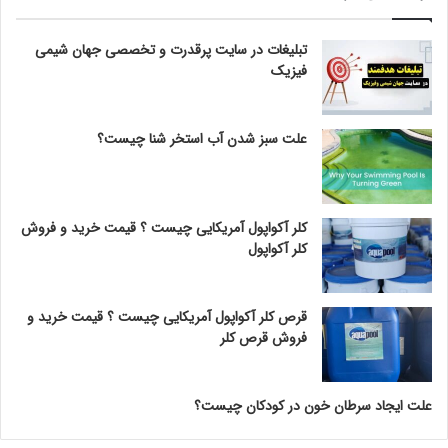
تبلیغات در سایت پرقدرت و تخصصی جهان شیمی
فیزیک
علت سبز شدن آب استخر شنا چیست؟
کلر آکواپول آمریکایی چیست ؟ قیمت خرید و فروش
کلر آکواپول
قرص کلر آکواپول آمریکایی چیست ؟ قیمت خرید و
فروش قرص کلر
علت ایجاد سرطان خون در کودکان چیست؟