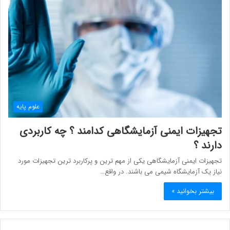
علوم پایه
تجهیزات ایمنی آزمایشگاهی کدامند ؟ چه کاربردی
دارند ؟
تجهیزات ایمنی آزمایشگاهی یکی از مهم ترین و پرکاربرد ترین تجهیزات مورد
نیاز یک آزمایشگاه شیمی می باشند. در واقع…
بیشتر بخوانید »