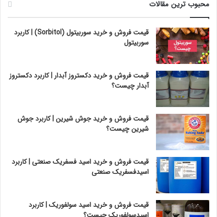
محبوب ترین مقالات
قیمت فروش و خرید سوربیتول (Sorbitol) | کاربرد
سوربیتول
قیمت فروش و خرید دکستروز آبدار | کاربرد دکستروز
آبدار چیست؟
قیمت فروش و خرید جوش شیرین | کاربرد جوش
شیرین چیست؟
قیمت فروش و خرید اسید فسفریک صنعتی | کاربرد
اسیدفسفریک صنعتی
قیمت فروش و خرید اسید سولفوریک | کاربرد
اسیدسولفوریک چیست؟