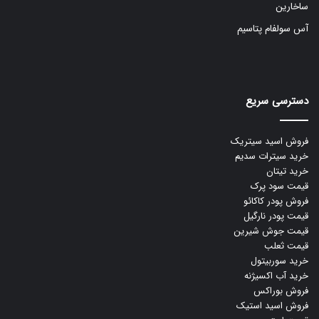
ساخارین
آس سولفام پتاسیم
دسترسی سریع
فروش اسید سیتریک
خرید سیترات سدیم
خرید تیتان
قیمت سود پرک
فروش پودر کاکائو
قیمت پودر نارگیل
قیمت جوش شیرین
قیمت ثعلب
خرید سوربیتول
خرید آب اکسیژنه
فروش بوراکس
فروش اسید استیک