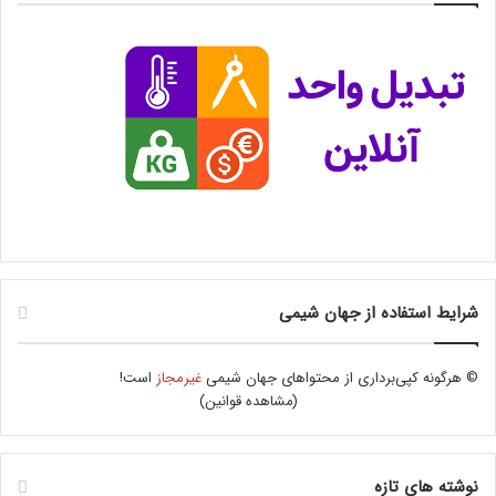
شرایط استفاده از جهان شیمی
© هرگونه کپی‌برداری از محتواهای جهان شیمی
غیرمجاز
است!
(
مشاهده قوانین
)
نوشته های تازه