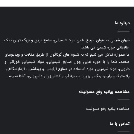
درباره ما
جهان شیمی به عنوان مرجع علمی مواد شیمیایی، جامع ترین و بزرگ ترین بانک
اطلاعاتی حوزه شیمی می باشد.
ما همواره تلاش می کنیم که به شیوه های گوناگون از طریق مقالات و ویدیوهای
متعدد، شما را با حوزه هایی چون صنایع شیمیایی، مواد شیمیایی خوراکی و
دارویی، مواد شیمیایی مورد استفاده در صنایع آرایشی و بهداشتی، آزمایشگاهی،
پلاستیک و پلیمر، رنگ و رزین، تصفیه آب و کشاورزی و دامپروری، آشنا نماییم.
مشاهده بیانیه رفع مسولیت
مشاهده بیانیه رفع مسولیت
تماس با ما