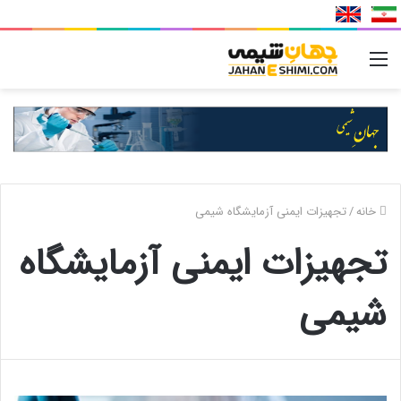
منو
خانه
/
تجهیزات ایمنی آزمايشگاه شيمی
تجهیزات ایمنی آزمايشگاه
شيمی