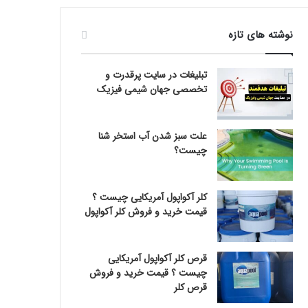
نوشته های تازه
تبلیغات در سایت پرقدرت و
تخصصی جهان شیمی فیزیک
علت سبز شدن آب استخر شنا
چیست؟
کلر آکواپول آمریکایی چیست ؟
قیمت خرید و فروش کلر آکواپول
قرص کلر آکواپول آمریکایی
چیست ؟ قیمت خرید و فروش
قرص کلر