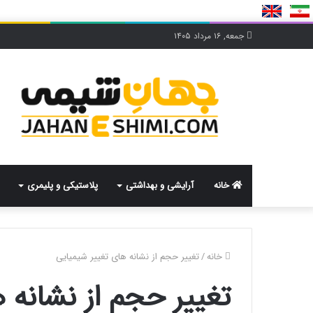
جمعه, ۱۶ مرداد ۱۴۰۵
خانه
آرایشی و بهداشتی
پلاستیکی و پلیمری
خانه
/
تغییر حجم از نشانه های تغییر شیمیایی
تغییر حجم از نشانه 