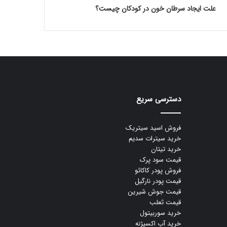
علت ایجاد سرطان خون در کودکان چیست؟
دسترسی سریع
فروش اسید سیتریک
خرید سیترات سدیم
خرید تیتان
قیمت سود پرک
فروش پودر کاکائو
قیمت پودر نارگیل
قیمت جوش شیرین
قیمت ثعلب
خرید سوربیتول
خرید آب اکسیژنه