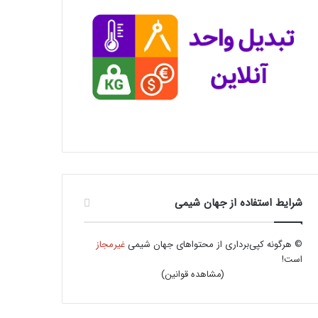
شرایط استفاده از جهان شیمی
© هرگونه کپی‌برداری از محتواهای جهان شیمی
غیرمجاز
است!
(
مشاهده قوانین
)