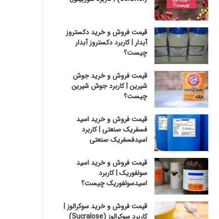
قیمت فروش و خرید دکستروز
آبدار | کاربرد دکستروز آبدار
چیست؟
قیمت فروش و خرید جوش
شیرین | کاربرد جوش شیرین
چیست؟
قیمت فروش و خرید اسید
فسفریک صنعتی | کاربرد
اسیدفسفریک صنعتی
قیمت فروش و خرید اسید
سولفوریک | کاربرد
اسیدسولفوریک چیست؟
قیمت فروش و خرید سوکرالوز |
کاربرد سوکرالوز (Sucralose)