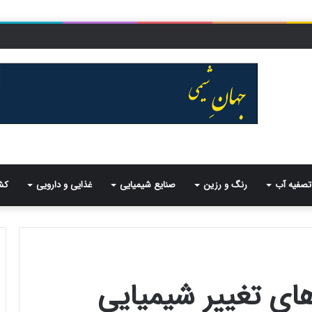
تصفیه آب
رنگ و رزین
صنایع شیمیایی
غذایی و دارویی
کش
های تغییر شیمیایی