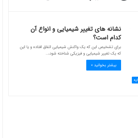
نشانه های تغییر شیمیایی و انواع آن
کدام است؟
برای تشخیص این که یک واکنش شیمیایی اتفاق افتاده و یا این
که یک تغییر شیمیایی و فیزیکی شناخته شود،…
بیشتر بخوانید »
یه