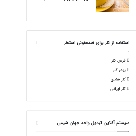
استفاده از کلر برای ضدعفونی استخر
قرص کلر
پودر کلر
کلر هندی
کلر ایرانی
سیستم آنلاین تبدیل واحد جهان شیمی