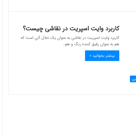
کاربرد وایت اسپریت در نقاشی چیست؟
کاربرد وایت اسپریت در نقاشی به عنوان یک حلال آلی است که
هم به عنوان رقیق کننده رنگ و هم…
بیشتر بخوانید »
یی