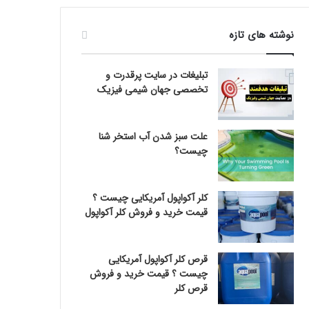
نوشته های تازه
تبلیغات در سایت پرقدرت و
تخصصی جهان شیمی فیزیک
علت سبز شدن آب استخر شنا
چیست؟
کلر آکواپول آمریکایی چیست ؟
قیمت خرید و فروش کلر آکواپول
قرص کلر آکواپول آمریکایی
چیست ؟ قیمت خرید و فروش
قرص کلر