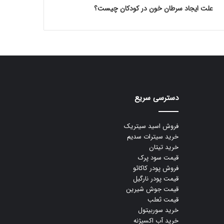
علت ایجاد سرطان خون در کودکان چیست؟
دسترسی سریع
فروش اسید سیتریک
خرید سیترات سدیم
خرید تیتان
قیمت سود پرک
فروش پودر کاکائو
قیمت پودر نارگیل
قیمت جوش شیرین
قیمت ثعلب
خرید سوربیتول
خرید آب اکسیژنه