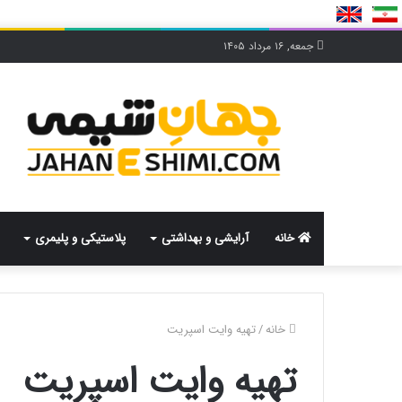
جمعه, ۱۶ مرداد ۱۴۰۵
خانه
آرایشی و بهداشتی
پلاستیکی و پلیمری
خانه
/
تهیه وایت اسپریت
تهیه وایت اسپریت