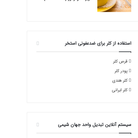
استفاده از کلر برای ضدعفونی استخر
قرص کلر
پودر کلر
کلر هندی
کلر ایرانی
سیستم آنلاین تبدیل واحد جهان شیمی