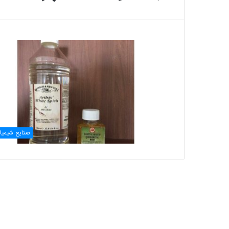
صنایع شیمیا