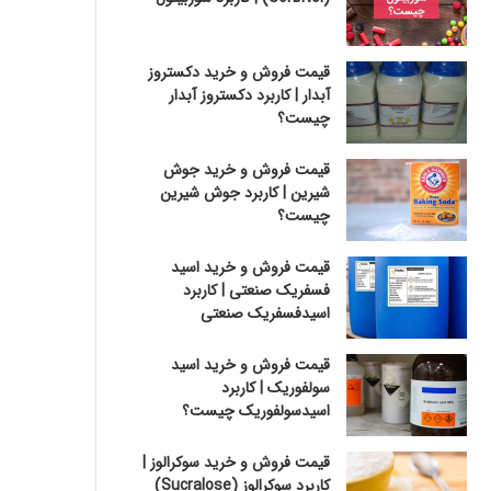
قیمت فروش و خرید دکستروز
آبدار | کاربرد دکستروز آبدار
چیست؟
قیمت فروش و خرید جوش
شیرین | کاربرد جوش شیرین
چیست؟
قیمت فروش و خرید اسید
فسفریک صنعتی | کاربرد
اسیدفسفریک صنعتی
قیمت فروش و خرید اسید
سولفوریک | کاربرد
اسیدسولفوریک چیست؟
قیمت فروش و خرید سوکرالوز |
کاربرد سوکرالوز (Sucralose)