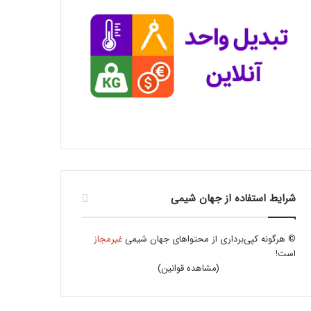
شرایط استفاده از جهان شیمی
© هرگونه کپی‌برداری از محتواهای جهان شیمی
غیرمجاز
است!
(
مشاهده قوانین
)