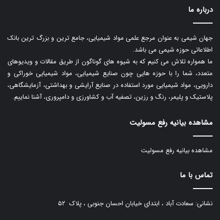
درباره ما
جهان شیمی به عنوان مرجع علمی مواد شیمیایی، جامع ترین و بزرگ ترین بانک
اطلاعاتی حوزه شیمی می باشد.
ما همواره تلاش می کنیم که به شیوه های گوناگون از طریق مقالات و ویدیوهای
متعدد، شما را با حوزه هایی چون صنایع شیمیایی، مواد شیمیایی خوراکی و
دارویی، مواد شیمیایی مورد استفاده در صنایع آرایشی و بهداشتی، آزمایشگاهی،
پلاستیک و پلیمر، رنگ و رزین، تصفیه آب و کشاورزی و دامپروری، آشنا نماییم.
مشاهده بیانیه رفع مسولیت
مشاهده بیانیه رفع مسولیت
تماس با ما
نشانی: سعادت آباد ، ابتدای خیابان احسان جنوبی ، پلاک ۵۲