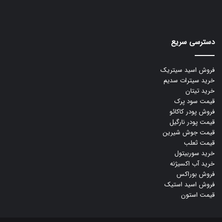
دسترسی سریع
فروش اسید سیتریک
خرید سیترات سدیم
خرید تیتان
قیمت سود پرک
فروش پودر کاکائو
قیمت پودر نارگیل
قیمت جوش شیرین
قیمت ثعلب
خرید سوربیتول
خرید آب اکسیژنه
فروش بوراکس
فروش اسید استیک
قیمت استون