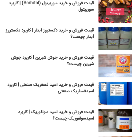
قیمت فروش و خرید سوربیتول (Sorbitol) | کاربرد
سوربیتول
قیمت فروش و خرید دکستروز آبدار | کاربرد دکستروز
آبدار چیست؟
قیمت فروش و خرید جوش شیرین | کاربرد جوش
شیرین چیست؟
قیمت فروش و خرید اسید فسفریک صنعتی | کاربرد
اسیدفسفریک صنعتی
قیمت فروش و خرید اسید سولفوریک | کاربرد
اسیدسولفوریک چیست؟