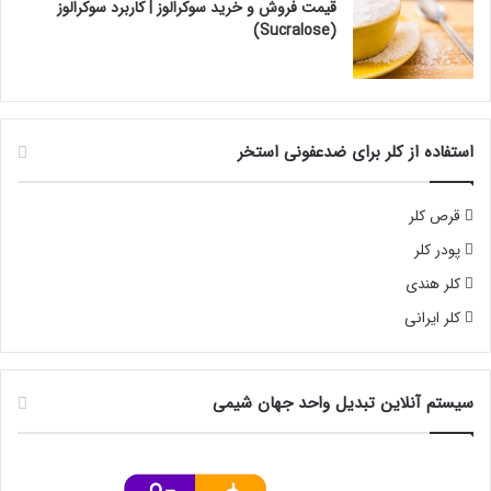
قیمت فروش و خرید سوکرالوز | کاربرد سوکرالوز
(Sucralose)
استفاده از کلر برای ضدعفونی استخر
قرص کلر
پودر کلر
کلر هندی
کلر ایرانی
سیستم آنلاین تبدیل واحد جهان شیمی