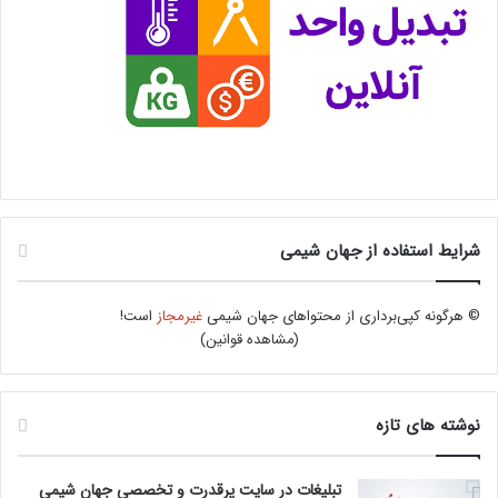
شرایط استفاده از جهان شیمی
© هرگونه کپی‌برداری از محتواهای جهان شیمی
غیرمجاز
است!
(
مشاهده قوانین
)
نوشته های تازه
تبلیغات در سایت پرقدرت و تخصصی جهان شیمی