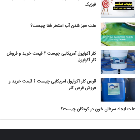
فیزیک
علت سبز شدن آب استخر شنا چیست؟
کلر آکواپول آمریکایی چیست ؟ قیمت خرید و فروش
کلر آکواپول
قرص کلر آکواپول آمریکایی چیست ؟ قیمت خرید و
فروش قرص کلر
علت ایجاد سرطان خون در کودکان چیست؟