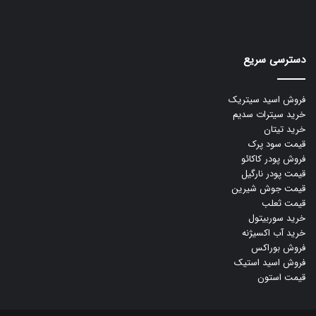
دسترسی سریع
فروش اسید سیتریک
خرید سیترات سدیم
خرید تیتان
قیمت سود پرک
فروش پودر کاکائو
قیمت پودر نارگیل
قیمت جوش شیرین
قیمت ثعلب
خرید سوربیتول
خرید آب اکسیژنه
فروش بوراکس
فروش اسید استیک
قیمت استون