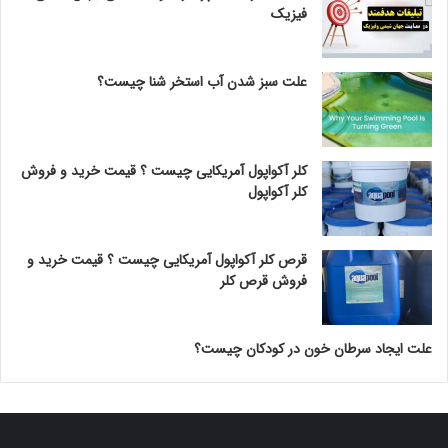
فیزیک
علت سبز شدن آب استخر شنا چیست؟
کلر آکواپول آمریکایی چیست ؟ قیمت خرید و فروش
کلر آکواپول
قرص کلر آکواپول آمریکایی چیست ؟ قیمت خرید و
فروش قرص کلر
علت ایجاد سرطان خون در کودکان چیست؟