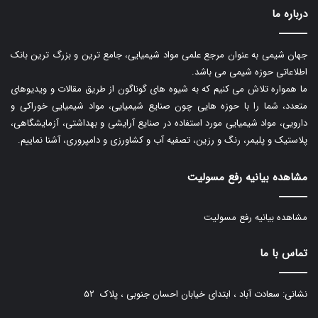
درباره ما
جهان شیمی به عنوان مرجع علمی مواد شیمیایی، جامع ترین و بزرگ ترین بانک
اطلاعاتی حوزه شیمی می باشد.
ما همواره تلاش می کنیم که به شیوه های گوناگون از طریق مقالات و ویدیوهای
متعدد، شما را با حوزه هایی چون صنایع شیمیایی، مواد شیمیایی خوراکی و
دارویی، مواد شیمیایی مورد استفاده در صنایع آرایشی و بهداشتی، آزمایشگاهی،
پلاستیک و پلیمر، رنگ و رزین، تصفیه آب و کشاورزی و دامپروری، آشنا نماییم.
مشاهده بیانیه رفع مسولیت
مشاهده بیانیه رفع مسولیت
تماس با ما
نشانی: سعادت آباد ، ابتدای خیابان احسان جنوبی ، پلاک ۵۲