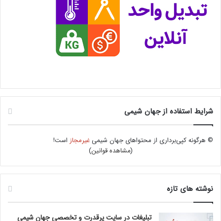
شرایط استفاده از جهان شیمی
© هرگونه کپی‌برداری از محتواهای جهان شیمی
غیرمجاز
است!
(
مشاهده قوانین
)
نوشته های تازه
تبلیغات در سایت پرقدرت و تخصصی جهان شیمی