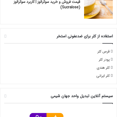
قیمت فروش و خرید سوکرالوز | کاربرد سوکرالوز
(Sucralose)
استفاده از کلر برای ضدعفونی استخر
قرص کلر
پودر کلر
کلر هندی
کلر ایرانی
سیستم آنلاین تبدیل واحد جهان شیمی