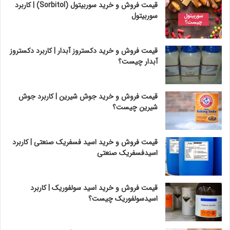
قیمت فروش و خرید سوربیتول (Sorbitol) | کاربرد
سوربیتول
قیمت فروش و خرید دکستروز آبدار | کاربرد دکستروز
آبدار چیست؟
قیمت فروش و خرید جوش شیرین | کاربرد جوش
شیرین چیست؟
قیمت فروش و خرید اسید فسفریک صنعتی | کاربرد
اسیدفسفریک صنعتی
قیمت فروش و خرید اسید سولفوریک | کاربرد
اسیدسولفوریک چیست؟