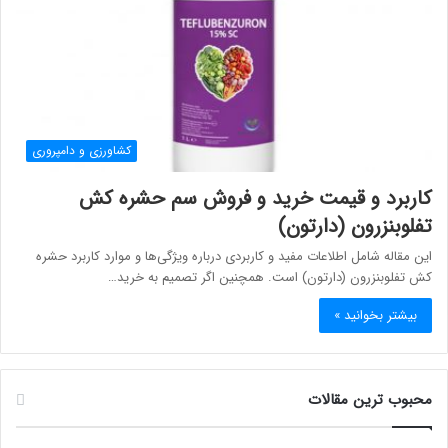
کشاورزی و دامپروری
کاربرد و قیمت خرید و فروش سم حشره ‌کش
تفلوبنزرون (دارتون)
این مقاله شامل اطلاعات مفید و کاربردی درباره ویژگی‌ها و موارد کاربرد حشره
کش تفلوبنزرون (دارتون) است. همچنین اگر تصمیم به خرید…
بیشتر بخوانید »
محبوب ترین مقالات