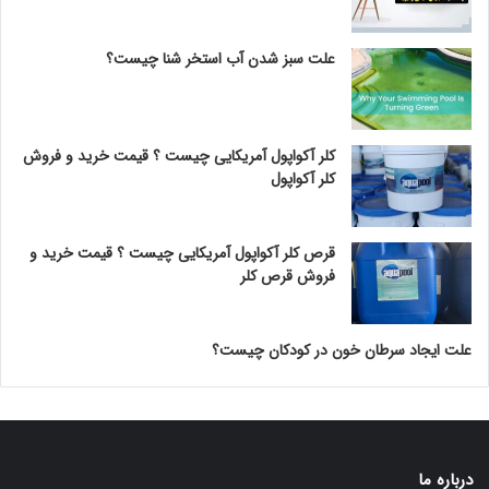
علت سبز شدن آب استخر شنا چیست؟
کلر آکواپول آمریکایی چیست ؟ قیمت خرید و فروش
کلر آکواپول
قرص کلر آکواپول آمریکایی چیست ؟ قیمت خرید و
فروش قرص کلر
علت ایجاد سرطان خون در کودکان چیست؟
درباره ما