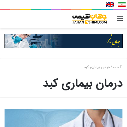
منو
خانه
/
درمان بیماری کبد
درمان بیماری کبد