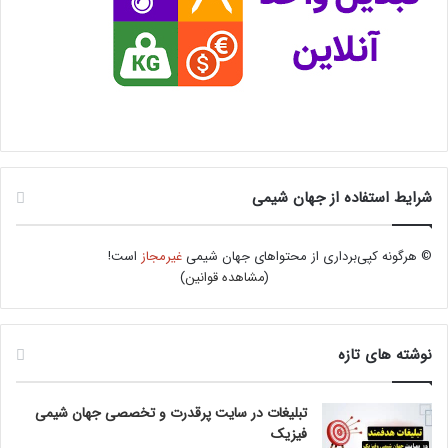
شرایط استفاده از جهان شیمی
© هرگونه کپی‌برداری از محتواهای جهان شیمی
غیرمجاز
است!
(
مشاهده قوانین
)
نوشته های تازه
تبلیغات در سایت پرقدرت و تخصصی جهان شیمی
فیزیک