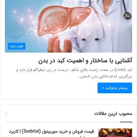
علوم پایه
آشنایی با ساختار و اهمیت کبد در بدن
کبد (Liver) در سمت راست بالای شکم ، درست در زیر دیافراگم قرار دارد و
بزرگترین اندام داخلی بدن انسان…
بیشتر بخوانید »
محبوب ترین مقالات
قیمت فروش و خرید سوربیتول (Sorbitol) | کاربرد