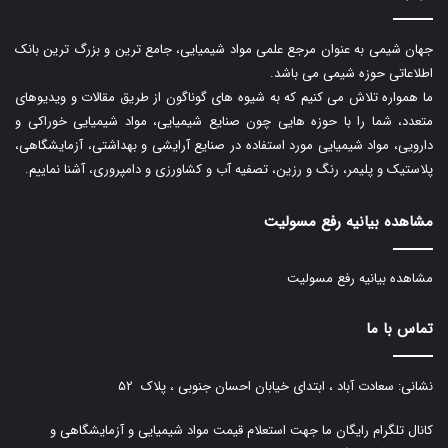
جهان شیمی به عنوان مرجع علمی مواد شیمیایی، جامع ترین و بزرگ ترین بانک
اطلاعاتی حوزه شیمی می باشد.
ما همواره تلاش می کنیم که به شیوه های گوناگون از طریق مقالات و ویدیوهای
متعدد، شما را با حوزه هایی چون صنایع شیمیایی، مواد شیمیایی خوراکی و
دارویی، مواد شیمیایی مورد استفاده در صنایع آرایشی و بهداشتی، آزمایشگاهی،
پلاستیک و پلیمر، رنگ و رزین، تصفیه آب و کشاورزی و دامپروری، آشنا نماییم.
مشاهده بیانیه رفع مسولیت
مشاهده بیانیه رفع مسولیت
تماس با ما
نشانی: سعادت آباد ، ابتدای خیابان احسان جنوبی ، پلاک ۵۲
کانال تلگرام رایگان ما جهت استعلام قیمت مواد شیمیایی و آزمایشگاهی و