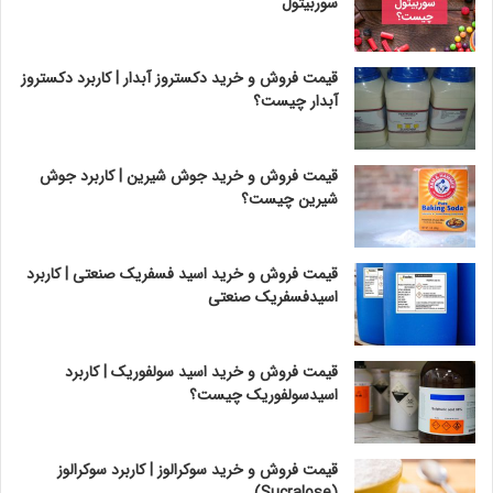
سوربیتول
قیمت فروش و خرید دکستروز آبدار | کاربرد دکستروز
آبدار چیست؟
قیمت فروش و خرید جوش شیرین | کاربرد جوش
شیرین چیست؟
قیمت فروش و خرید اسید فسفریک صنعتی | کاربرد
اسیدفسفریک صنعتی
قیمت فروش و خرید اسید سولفوریک | کاربرد
اسیدسولفوریک چیست؟
قیمت فروش و خرید سوکرالوز | کاربرد سوکرالوز
(Sucralose)