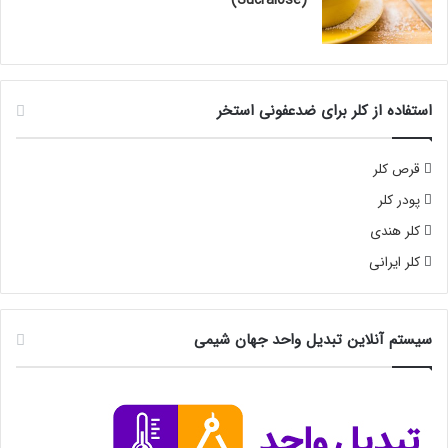
استفاده از کلر برای ضدعفونی استخر
قرص کلر
پودر کلر
کلر هندی
کلر ایرانی
سیستم آنلاین تبدیل واحد جهان شیمی