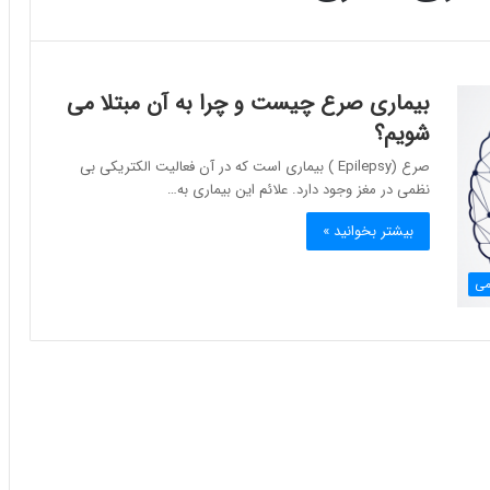
بیماری صرع چیست و چرا به آن مبتلا می
شویم؟
صرع (Epilepsy ) بیماری است که در آن فعالیت الکتریکی بی
نظمی در مغز وجود دارد. علائم این بیماری به…
بیشتر بخوانید »
می