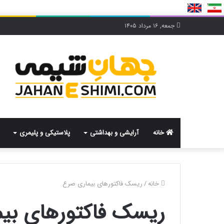
جمعه, ۱۶ مرداد ۱۴۰۵
خانه
آرایشی و بهداشتی
پلاستیکی و پلیمری
خانه
/
ریسک فاکتورهای بیماری صرع
ریسک فاکتورهای بی