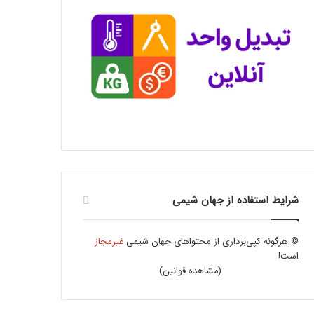
شرایط استفاده از جهان شیمی
© هرگونه کپی‌برداری از محتواهای جهان شیمی
غیرمجاز
است!
(
مشاهده قوانین
)