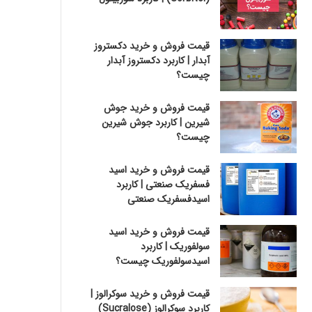
قیمت فروش و خرید دکستروز
آبدار | کاربرد دکستروز آبدار
چیست؟
قیمت فروش و خرید جوش
شیرین | کاربرد جوش شیرین
چیست؟
قیمت فروش و خرید اسید
فسفریک صنعتی | کاربرد
اسیدفسفریک صنعتی
قیمت فروش و خرید اسید
سولفوریک | کاربرد
اسیدسولفوریک چیست؟
قیمت فروش و خرید سوکرالوز |
کاربرد سوکرالوز (Sucralose)