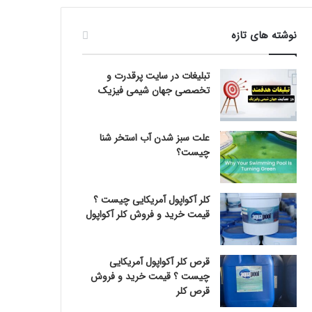
نوشته های تازه
تبلیغات در سایت پرقدرت و
تخصصی جهان شیمی فیزیک
علت سبز شدن آب استخر شنا
چیست؟
کلر آکواپول آمریکایی چیست ؟
قیمت خرید و فروش کلر آکواپول
قرص کلر آکواپول آمریکایی
چیست ؟ قیمت خرید و فروش
قرص کلر