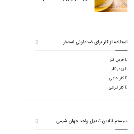
استفاده از کلر برای ضدعفونی استخر
قرص کلر
پودر کلر
کلر هندی
کلر ایرانی
سیستم آنلاین تبدیل واحد جهان شیمی