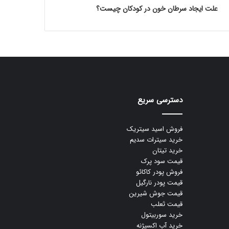
علت ایجاد سرطان خون در کودکان چیست؟
دسترسی سریع
فروش اسید سیتریک
خرید سیترات سدیم
خرید تیتان
قیمت سود پرک
فروش پودر کاکائو
قیمت پودر نارگیل
قیمت جوش شیرین
قیمت ثعلب
خرید سوربیتول
خرید آب اکسیژنه