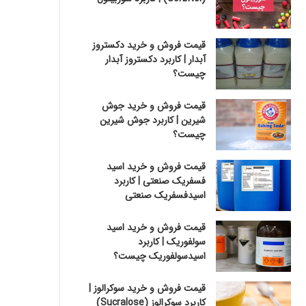
قیمت فروش و خرید دکستروز
آبدار | کاربرد دکستروز آبدار
چیست؟
قیمت فروش و خرید جوش
شیرین | کاربرد جوش شیرین
چیست؟
قیمت فروش و خرید اسید
فسفریک صنعتی | کاربرد
اسیدفسفریک صنعتی
قیمت فروش و خرید اسید
سولفوریک | کاربرد
اسیدسولفوریک چیست؟
قیمت فروش و خرید سوکرالوز |
کاربرد سوکرالوز (Sucralose)