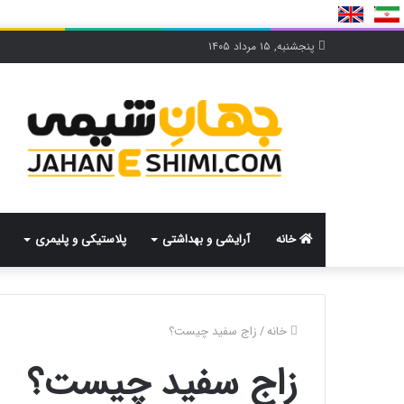
پنجشنبه, ۱۵ مرداد ۱۴۰۵
خانه
آرایشی و بهداشتی
پلاستیکی و پلیمری
خانه
/
زاج سفید چیست؟
زاج سفید چیست؟