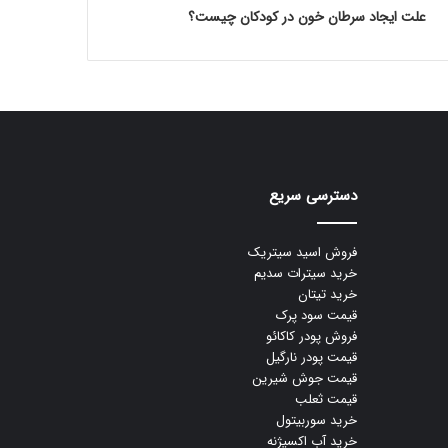
علت ایجاد سرطان خون در کودکان چیست؟
دسترسی سریع
فروش اسید سیتریک
خرید سیترات سدیم
خرید تیتان
قیمت سود پرک
فروش پودر کاکائو
قیمت پودر نارگیل
قیمت جوش شیرین
قیمت ثعلب
خرید سوربیتول
خرید آب اکسیژنه