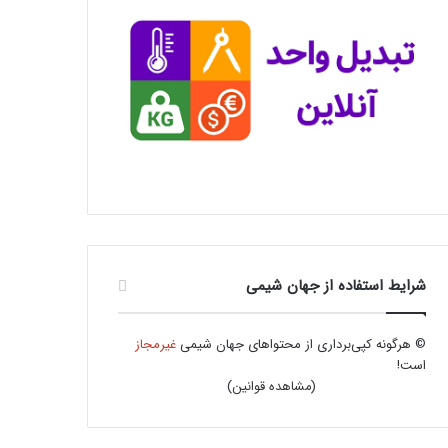
شرایط استفاده از جهان شیمی
© هرگونه کپی‌برداری از محتواهای جهان شیمی
غیرمجاز
است!
(
مشاهده قوانین
)