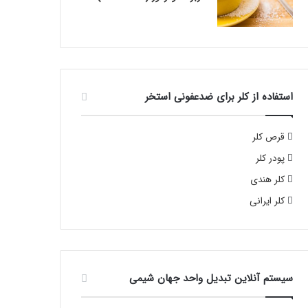
استفاده از کلر برای ضدعفونی استخر
قرص کلر
پودر کلر
کلر هندی
کلر ایرانی
سیستم آنلاین تبدیل واحد جهان شیمی