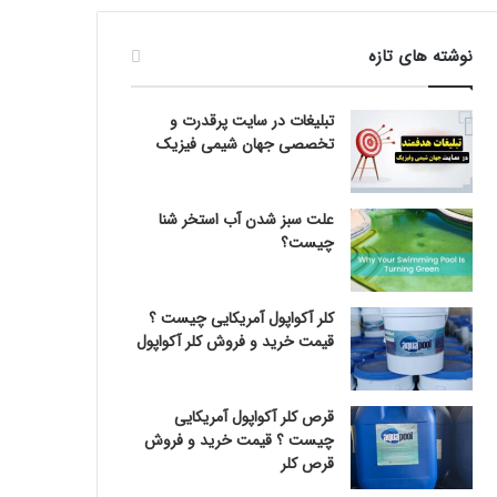
نوشته های تازه
تبلیغات در سایت پرقدرت و
تخصصی جهان شیمی فیزیک
علت سبز شدن آب استخر شنا
چیست؟
کلر آکواپول آمریکایی چیست ؟
قیمت خرید و فروش کلر آکواپول
قرص کلر آکواپول آمریکایی
چیست ؟ قیمت خرید و فروش
قرص کلر