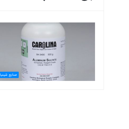
صنایع شیمیا