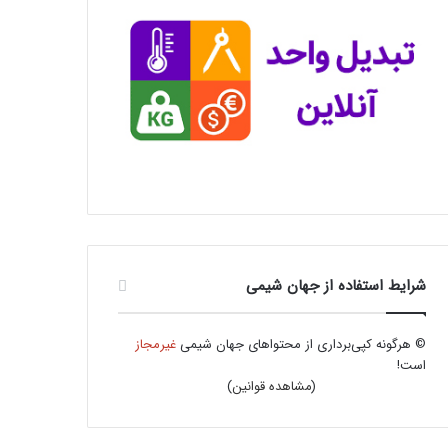
شرایط استفاده از جهان شیمی
© هرگونه کپی‌برداری از محتواهای جهان شیمی
غیرمجاز
است!
(
مشاهده قوانین
)