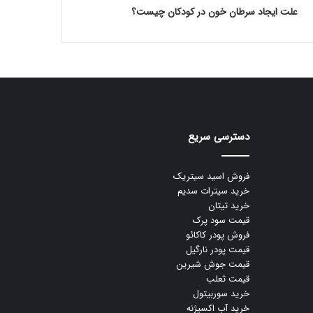
علت ایجاد سرطان خون در کودکان چیست؟
دسترسی سریع
فروش اسید سیتریک
خرید سیترات سدیم
خرید تیتان
قیمت سود پرک
فروش پودر کاکائو
قیمت پودر نارگیل
قیمت جوش شیرین
قیمت ثعلب
خرید سوربیتول
خرید آب اکسیژنه