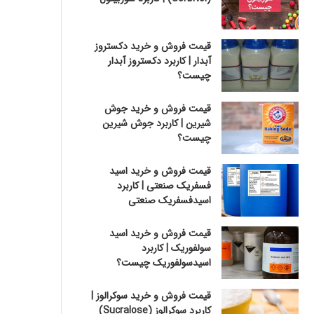
قیمت فروش و خرید دکستروز
آبدار | کاربرد دکستروز آبدار
چیست؟
قیمت فروش و خرید جوش
شیرین | کاربرد جوش شیرین
چیست؟
قیمت فروش و خرید اسید
فسفریک صنعتی | کاربرد
اسیدفسفریک صنعتی
قیمت فروش و خرید اسید
سولفوریک | کاربرد
اسیدسولفوریک چیست؟
قیمت فروش و خرید سوکرالوز |
کاربرد سوکرالوز (Sucralose)