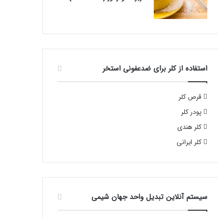
استفاده از کلر برای ضدعفونی استخر
قرص کلر
پودر کلر
کلر هندی
کلر ایرانی
سیستم آنلاین تبدیل واحد جهان شیمی