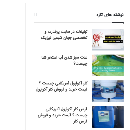
نوشته های تازه
تبلیغات در سایت پرقدرت و
تخصصی جهان شیمی فیزیک
علت سبز شدن آب استخر شنا
چیست؟
کلر آکواپول آمریکایی چیست ؟
قیمت خرید و فروش کلر آکواپول
قرص کلر آکواپول آمریکایی
چیست ؟ قیمت خرید و فروش
قرص کلر