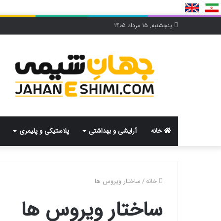
پنجشنبه, ۱۵ مرداد ۱۴۰۵
خانه
آرایشی و بهداشتی
پلاستیکی و پلیمری
خانه
/
ساختار ویروس ها
ساختار ویروس ها