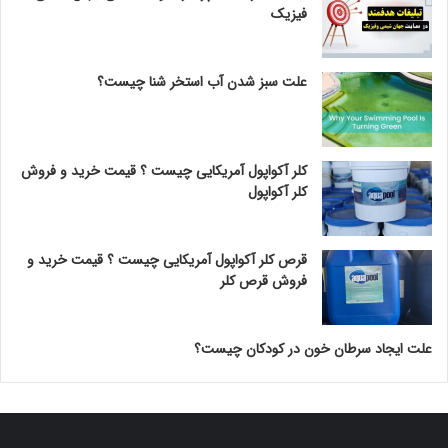
فیزیک
علت سبز شدن آب استخر شنا چیست؟
کلر آکواپول آمریکایی چیست ؟ قیمت خرید و فروش
کلر آکواپول
قرص کلر آکواپول آمریکایی چیست ؟ قیمت خرید و
فروش قرص کلر
علت ایجاد سرطان خون در کودکان چیست؟