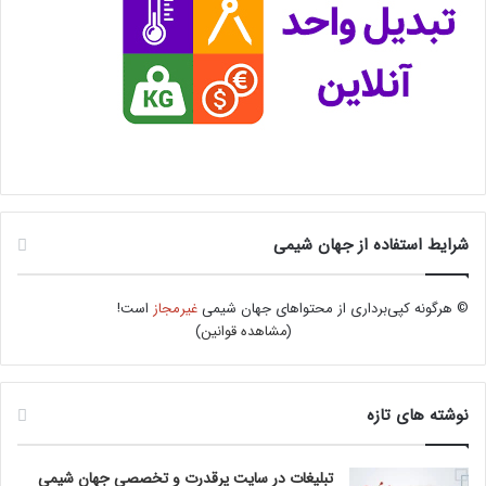
شرایط استفاده از جهان شیمی
© هرگونه کپی‌برداری از محتواهای جهان شیمی
غیرمجاز
است!
(
مشاهده قوانین
)
نوشته های تازه
تبلیغات در سایت پرقدرت و تخصصی جهان شیمی