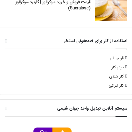
قیمت فروش و خرید سوکرالوز | کاربرد سوکرالوز
(Sucralose)
استفاده از کلر برای ضدعفونی استخر
قرص کلر
پودر کلر
کلر هندی
کلر ایرانی
سیستم آنلاین تبدیل واحد جهان شیمی