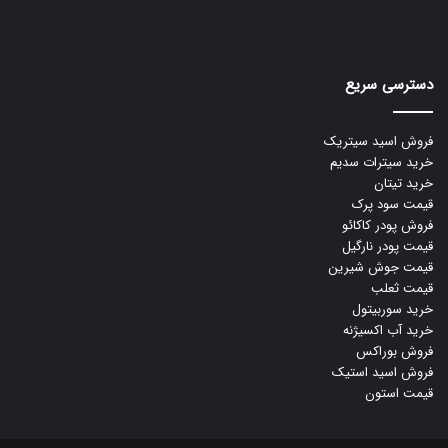
دسترسی سریع
فروش اسید سیتریک
خرید سیترات سدیم
خرید تیتان
قیمت سود پرک
فروش پودر کاکائو
قیمت پودر نارگیل
قیمت جوش شیرین
قیمت ثعلب
خرید سوربیتول
خرید آب اکسیژنه
فروش بوراکس
فروش اسید استیک
قیمت استون