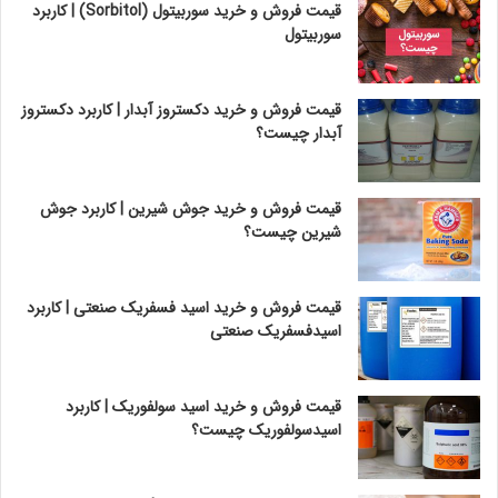
قیمت فروش و خرید سوربیتول (Sorbitol) | کاربرد
سوربیتول
قیمت فروش و خرید دکستروز آبدار | کاربرد دکستروز
آبدار چیست؟
قیمت فروش و خرید جوش شیرین | کاربرد جوش
شیرین چیست؟
قیمت فروش و خرید اسید فسفریک صنعتی | کاربرد
اسیدفسفریک صنعتی
قیمت فروش و خرید اسید سولفوریک | کاربرد
اسیدسولفوریک چیست؟