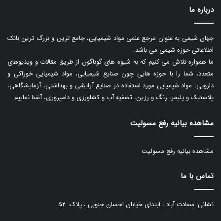
درباره ما
جهان شیمی به عنوان مرجع علمی مواد شیمیایی، جامع ترین و بزرگ ترین بانک
اطلاعاتی حوزه شیمی می باشد.
ما همواره تلاش می کنیم که به شیوه های گوناگون از طریق مقالات و ویدیوهای
متعدد، شما را با حوزه هایی چون صنایع شیمیایی، مواد شیمیایی خوراکی و
دارویی، مواد شیمیایی مورد استفاده در صنایع آرایشی و بهداشتی، آزمایشگاهی،
پلاستیک و پلیمر، رنگ و رزین، تصفیه آب و کشاورزی و دامپروری، آشنا نماییم.
مشاهده بیانیه رفع مسولیت
مشاهده بیانیه رفع مسولیت
تماس با ما
نشانی: سعادت آباد ، ابتدای خیابان احسان جنوبی ، پلاک ۵۲