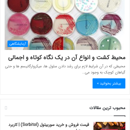
آزمایشگاهی
محیط کشت و انواع آن در یک نگاه کوتاه و اجمالی
محیطی که در آن شرایط لازم برای رشد دادن سلول ها، میکروارگانیسم ها و حتی
گیاهان کوچک به وجود می…
بیشتر بخوانید »
محبوب ترین مقالات
قیمت فروش و خرید سوربیتول (Sorbitol) | کاربرد