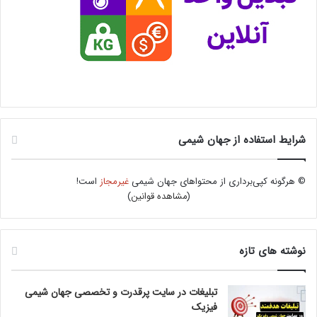
شرایط استفاده از جهان شیمی
© هرگونه کپی‌برداری از محتواهای جهان شیمی
غیرمجاز
است!
(
مشاهده قوانین
)
نوشته های تازه
تبلیغات در سایت پرقدرت و تخصصی جهان شیمی
فیزیک