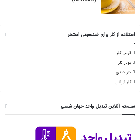
استفاده از کلر برای ضدعفونی استخر
قرص کلر
پودر کلر
کلر هندی
کلر ایرانی
سیستم آنلاین تبدیل واحد جهان شیمی