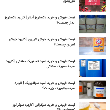
سوربیتول
قیمت فروش و خرید دکستروز آبدار | کاربرد دکستروز
آبدار چیست؟
قیمت فروش و خرید جوش شیرین | کاربرد جوش
شیرین چیست؟
قیمت فروش و خرید اسید فسفریک صنعتی | کاربرد
اسیدفسفریک صنعتی
قیمت فروش و خرید اسید سولفوریک | کاربرد
اسیدسولفوریک چیست؟
قیمت فروش و خرید سوکرالوز | کاربرد سوکرالوز
(Sucralose)