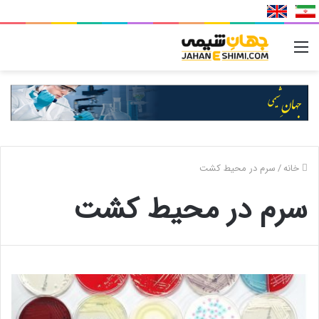
منو
خانه
/
سرم در محیط کشت
سرم در محیط کشت