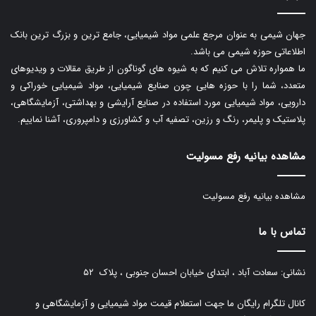
جهان شیمی به عنوان مرجع علمی مواد شیمیایی، جامع ترین و بزرگ ترین بانک
اطلاعاتی حوزه شیمی می باشد.
ما همواره تلاش می کنیم که به شیوه های گوناگون از طریق مقالات و ویدیوهای
متعدد، شما را با حوزه هایی چون صنایع شیمیایی، مواد شیمیایی خوراکی و
دارویی، مواد شیمیایی مورد استفاده در صنایع آرایشی و بهداشتی، آزمایشگاهی،
پلاستیک و پلیمر، رنگ و رزین، تصفیه آب و کشاورزی و دامپروری، آشنا نماییم.
مشاهده بیانیه رفع مسولیت
مشاهده بیانیه رفع مسولیت
تماس با ما
نشانی: سعادت آباد ، ابتدای خیابان احسان جنوبی ، پلاک ۵۲
کانال تلگرام رایگان ما جهت استعلام قیمت مواد شیمیایی و آزمایشگاهی و