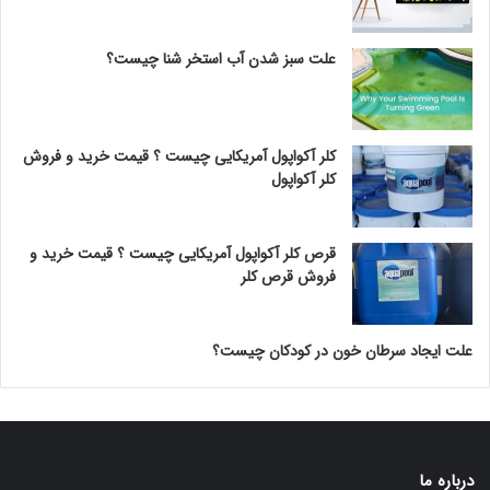
علت سبز شدن آب استخر شنا چیست؟
کلر آکواپول آمریکایی چیست ؟ قیمت خرید و فروش
کلر آکواپول
قرص کلر آکواپول آمریکایی چیست ؟ قیمت خرید و
فروش قرص کلر
علت ایجاد سرطان خون در کودکان چیست؟
درباره ما