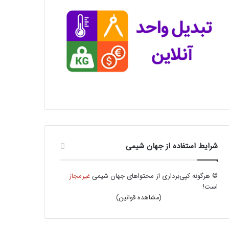
شرایط استفاده از جهان شیمی
© هرگونه کپی‌برداری از محتواهای جهان شیمی
غیرمجاز
است!
(
مشاهده قوانین
)