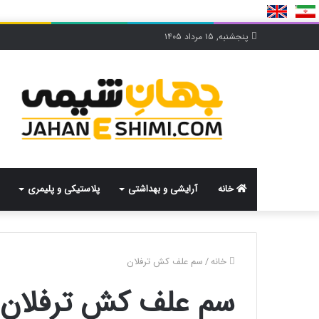
پنجشنبه, ۱۵ مرداد ۱۴۰۵
خانه
آرایشی و بهداشتی
پلاستیکی و پلیمری
خانه
/
سم علف کش ترفلان
سم علف کش ترفلان