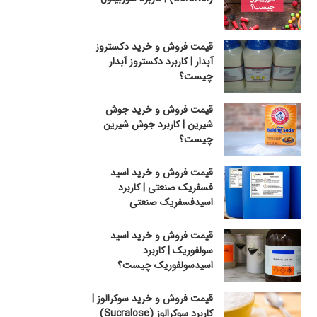
قیمت فروش و خرید دکستروز
آبدار | کاربرد دکستروز آبدار
چیست؟
قیمت فروش و خرید جوش
شیرین | کاربرد جوش شیرین
چیست؟
قیمت فروش و خرید اسید
فسفریک صنعتی | کاربرد
اسیدفسفریک صنعتی
قیمت فروش و خرید اسید
سولفوریک | کاربرد
اسیدسولفوریک چیست؟
قیمت فروش و خرید سوکرالوز |
کاربرد سوکرالوز (Sucralose)