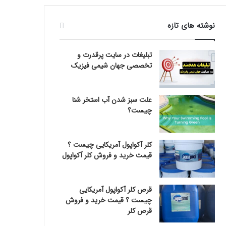
نوشته های تازه
تبلیغات در سایت پرقدرت و
تخصصی جهان شیمی فیزیک
علت سبز شدن آب استخر شنا
چیست؟
کلر آکواپول آمریکایی چیست ؟
قیمت خرید و فروش کلر آکواپول
قرص کلر آکواپول آمریکایی
چیست ؟ قیمت خرید و فروش
قرص کلر