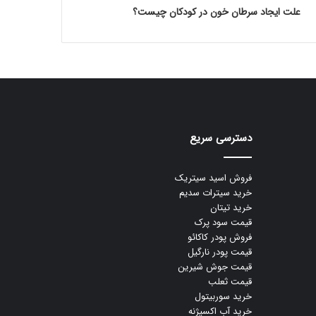
علت ایجاد سرطان خون در کودکان چیست؟
دسترسی سریع
فروش اسید سیتریک
خرید سیترات سدیم
خرید تیتان
قیمت سود پرک
فروش پودر کاکائو
قیمت پودر نارگیل
قیمت جوش شیرین
قیمت ثعلب
خرید سوربیتول
خرید آب اکسیژنه