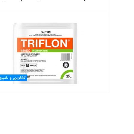
کشاورزی و دامپرو