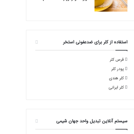
استفاده از کلر برای ضدعفونی استخر
قرص کلر
پودر کلر
کلر هندی
کلر ایرانی
سیستم آنلاین تبدیل واحد جهان شیمی