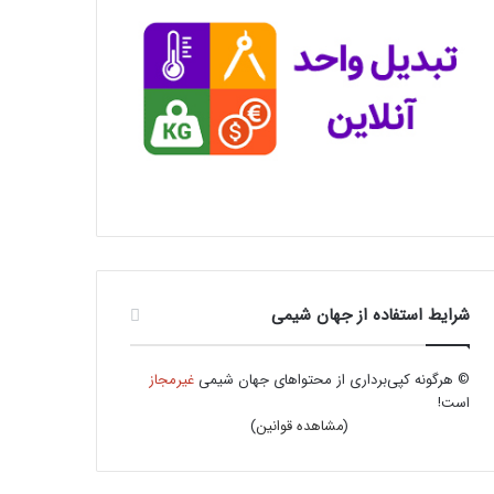
شرایط استفاده از جهان شیمی
© هرگونه کپی‌برداری از محتواهای جهان شیمی
غیرمجاز
است!
(
مشاهده قوانین
)