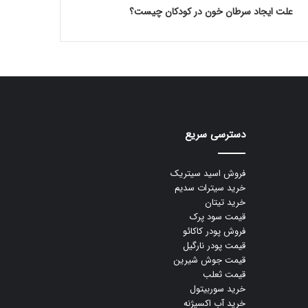
علت ایجاد سرطان خون در کودکان چیست؟
دسترسی سریع
فروش اسید سیتریک
خرید سیترات سدیم
خرید تیتان
قیمت سود پرک
فروش پودر کاکائو
قیمت پودر نارگیل
قیمت جوش شیرین
قیمت ثعلب
خرید سوربیتول
خرید آب اکسیژنه