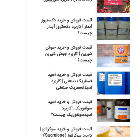
قیمت فروش و خرید دکستروز
آبدار | کاربرد دکستروز آبدار
چیست؟
قیمت فروش و خرید جوش
شیرین | کاربرد جوش شیرین
چیست؟
قیمت فروش و خرید اسید
فسفریک صنعتی | کاربرد
اسیدفسفریک صنعتی
قیمت فروش و خرید اسید
سولفوریک | کاربرد
اسیدسولفوریک چیست؟
قیمت فروش و خرید سوکرالوز |
کاربرد سوکرالوز (Sucralose)