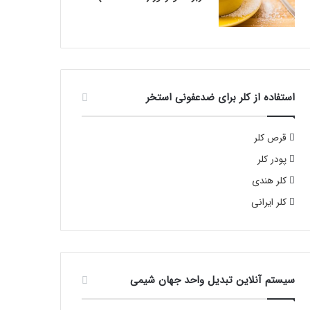
استفاده از کلر برای ضدعفونی استخر
قرص کلر
پودر کلر
کلر هندی
کلر ایرانی
سیستم آنلاین تبدیل واحد جهان شیمی