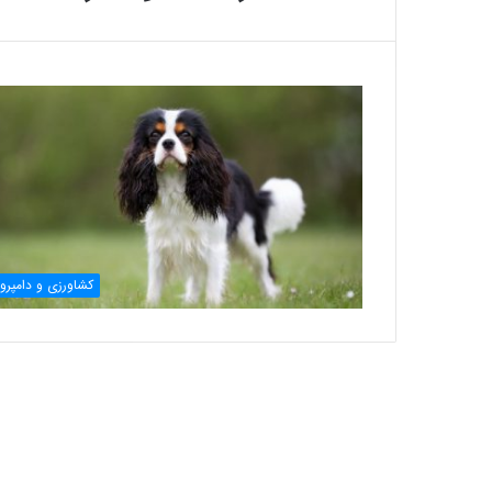
کشاورزی و دامپرو