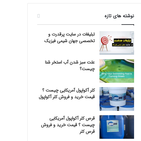
نوشته های تازه
تبلیغات در سایت پرقدرت و
تخصصی جهان شیمی فیزیک
علت سبز شدن آب استخر شنا
چیست؟
کلر آکواپول آمریکایی چیست ؟
قیمت خرید و فروش کلر آکواپول
قرص کلر آکواپول آمریکایی
چیست ؟ قیمت خرید و فروش
قرص کلر