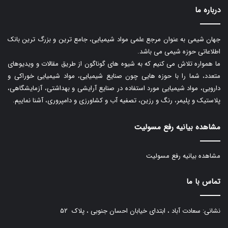
درباره ما
جهان شیمی به عنوان مرجع علمی مواد شیمیایی، جامع ترین و بزرگ ترین بانک
اطلاعاتی حوزه شیمی می باشد.
ما همواره تلاش می کنیم که به شیوه های گوناگون از طریق مقالات و ویدیوهای
متعدد، شما را با حوزه هایی چون صنایع شیمیایی، مواد شیمیایی خوراکی و
دارویی، مواد شیمیایی مورد استفاده در صنایع آرایشی و بهداشتی، آزمایشگاهی،
پلاستیک و پلیمر، رنگ و رزین، تصفیه آب و کشاورزی و دامپروری، آشنا نماییم.
مشاهده بیانیه رفع مسولیت
مشاهده بیانیه رفع مسولیت
تماس با ما
نشانی: سعادت آباد ، ابتدای خیابان احسان جنوبی ، پلاک ۵۲