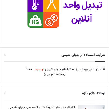
شرایط استفاده از جهان شیمی
© هرگونه کپی‌برداری از محتواهای جهان شیمی
غیرمجاز
است!
(
مشاهده قوانین
)
نوشته های تازه
تبلیغات در سایت پرقدرت و تخصصی جهان شیمی