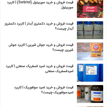
قیمت فروش و خرید سوربیتول (Sorbitol) | کاربرد
سوربیتول
قیمت فروش و خرید دکستروز آبدار | کاربرد دکستروز
آبدار چیست؟
قیمت فروش و خرید جوش شیرین | کاربرد جوش
شیرین چیست؟
قیمت فروش و خرید اسید فسفریک صنعتی | کاربرد
اسیدفسفریک صنعتی
قیمت فروش و خرید اسید سولفوریک | کاربرد
اسیدسولفوریک چیست؟