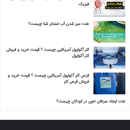
فیزیک
علت سبز شدن آب استخر شنا چیست؟
کلر آکواپول آمریکایی چیست ؟ قیمت خرید و فروش
کلر آکواپول
قرص کلر آکواپول آمریکایی چیست ؟ قیمت خرید و
فروش قرص کلر
علت ایجاد سرطان خون در کودکان چیست؟