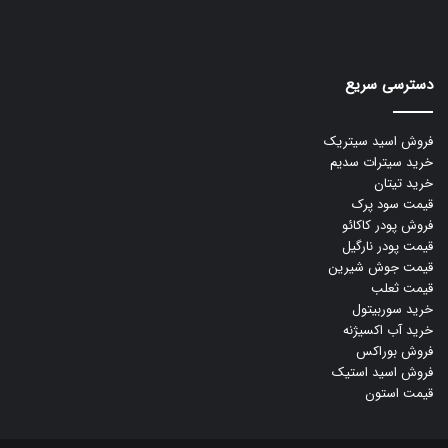
دسترسی سریع
فروش اسید سیتریک
خرید سیترات سدیم
خرید تیتان
قیمت سود پرک
فروش پودر کاکائو
قیمت پودر نارگیل
قیمت جوش شیرین
قیمت ثعلب
خرید سوربیتول
خرید آب اکسیژنه
فروش بوراکس
فروش اسید استیک
قیمت استون