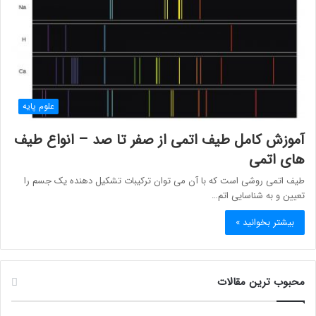
علوم پایه
آموزش کامل طیف اتمی از صفر تا صد – انواع طیف
های اتمی
طیف اتمی روشی است که با آن می توان ترکیبات تشکیل دهنده یک جسم را
تعیین و به شناسایی اتم…
بیشتر بخوانید »
محبوب ترین مقالات