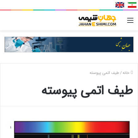
منو
خانه
/
طیف اتمی پیوسته
طیف اتمی پیوسته