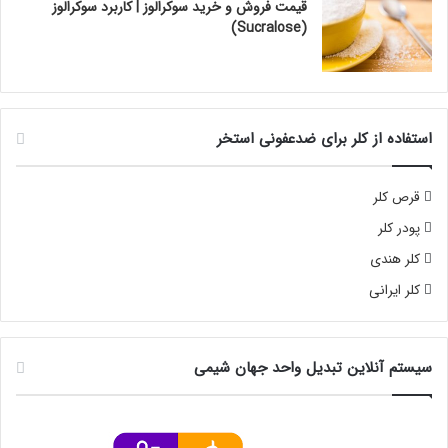
قیمت فروش و خرید سوکرالوز | کاربرد سوکرالوز
(Sucralose)
استفاده از کلر برای ضدعفونی استخر
قرص کلر
پودر کلر
کلر هندی
کلر ایرانی
سیستم آنلاین تبدیل واحد جهان شیمی