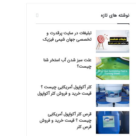
نوشته های تازه
تبلیغات در سایت پرقدرت و
تخصصی جهان شیمی فیزیک
علت سبز شدن آب استخر شنا
چیست؟
کلر آکواپول آمریکایی چیست ؟
قیمت خرید و فروش کلر آکواپول
قرص کلر آکواپول آمریکایی
چیست ؟ قیمت خرید و فروش
قرص کلر