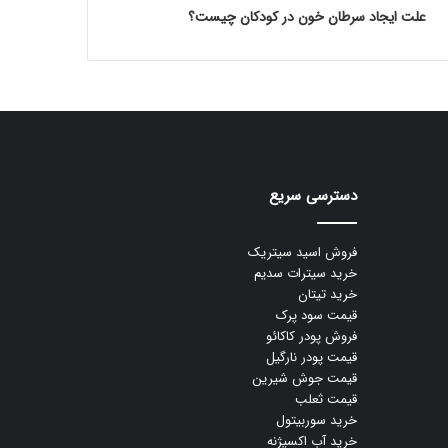
علت ایجاد سرطان خون در کودکان چیست؟
دسترسی سریع
فروش اسید سیتریک
خرید سیترات سدیم
خرید تیتان
قیمت سود پرک
فروش پودر کاکائو
قیمت پودر نارگیل
قیمت جوش شیرین
قیمت ثعلب
خرید سوربیتول
خرید آب اکسیژنه