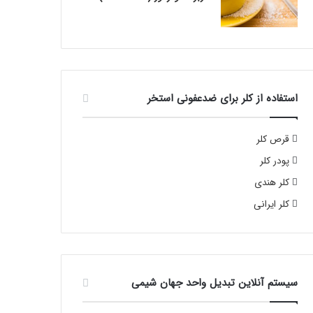
استفاده از کلر برای ضدعفونی استخر
قرص کلر
پودر کلر
کلر هندی
کلر ایرانی
سیستم آنلاین تبدیل واحد جهان شیمی