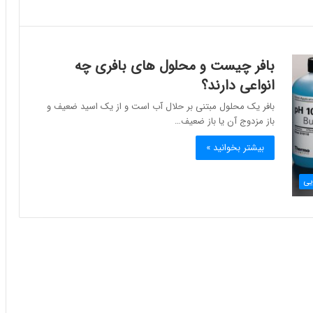
بافر چیست و محلول های بافری چه
انواعی دارند؟
بافر یک محلول مبتنی بر حلال آب است و از یک اسید ضعیف و
باز مزدوج آن یا باز ضعیف…
بیشتر بخوانید »
یی