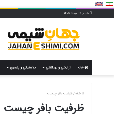
شنبه, ۱۷ مرداد ۱۴۰۵
خانه
آرایشی و بهداشتی
پلاستیکی و پلیمری
خانه
/
ظرفیت بافر چیست
ظرفیت بافر چیست