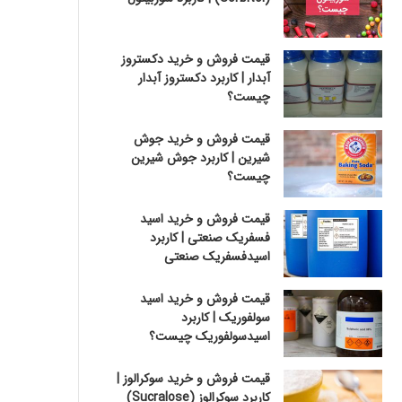
قیمت فروش و خرید دکستروز
آبدار | کاربرد دکستروز آبدار
چیست؟
قیمت فروش و خرید جوش
شیرین | کاربرد جوش شیرین
چیست؟
قیمت فروش و خرید اسید
فسفریک صنعتی | کاربرد
اسیدفسفریک صنعتی
قیمت فروش و خرید اسید
سولفوریک | کاربرد
اسیدسولفوریک چیست؟
قیمت فروش و خرید سوکرالوز |
کاربرد سوکرالوز (Sucralose)