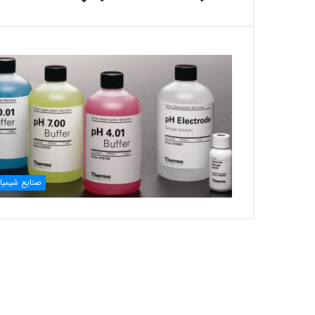
صنایع شیمیا