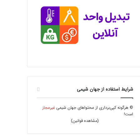
شرایط استفاده از جهان شیمی
© هرگونه کپی‌برداری از محتواهای جهان شیمی
غیرمجاز
است!
(
مشاهده قوانین
)