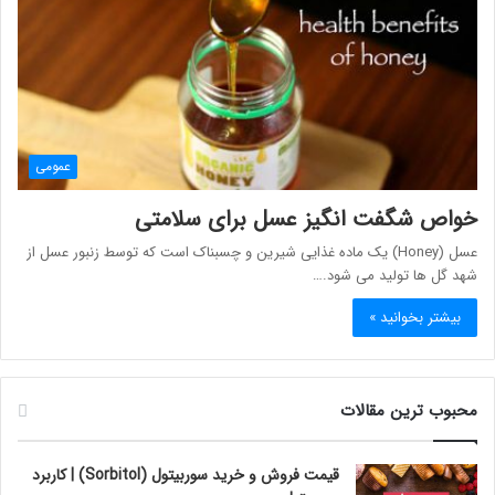
عمومی
خواص شگفت انگیز عسل برای سلامتی
عسل (Honey) یک ماده غذایی شیرین و چسبناک است که توسط زنبور عسل از
شهد گل ها تولید می شود.…
بیشتر بخوانید »
محبوب ترین مقالات
قیمت فروش و خرید سوربیتول (Sorbitol) | کاربرد