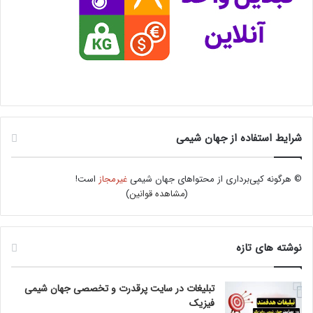
شرایط استفاده از جهان شیمی
© هرگونه کپی‌برداری از محتواهای جهان شیمی
غیرمجاز
است!
(
مشاهده قوانین
)
نوشته های تازه
تبلیغات در سایت پرقدرت و تخصصی جهان شیمی
فیزیک