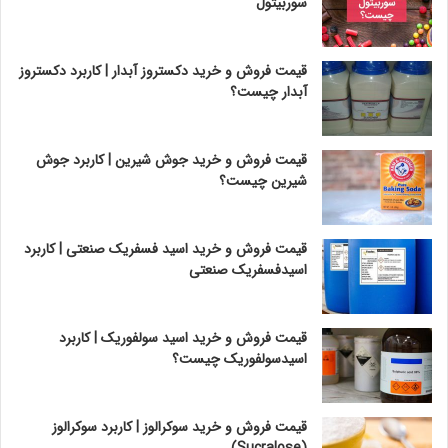
سوربیتول
قیمت فروش و خرید دکستروز آبدار | کاربرد دکستروز
آبدار چیست؟
قیمت فروش و خرید جوش شیرین | کاربرد جوش
شیرین چیست؟
قیمت فروش و خرید اسید فسفریک صنعتی | کاربرد
اسیدفسفریک صنعتی
قیمت فروش و خرید اسید سولفوریک | کاربرد
اسیدسولفوریک چیست؟
قیمت فروش و خرید سوکرالوز | کاربرد سوکرالوز
(Sucralose)