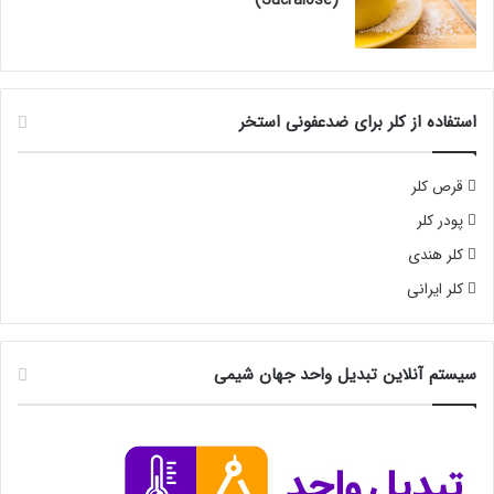
استفاده از کلر برای ضدعفونی استخر
قرص کلر
پودر کلر
کلر هندی
کلر ایرانی
سیستم آنلاین تبدیل واحد جهان شیمی