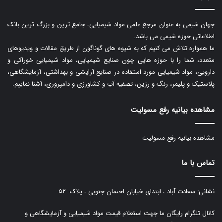
جهان شیمی به عنوان مرجع علمی مواد شیمیایی، جامع ترین و بزرگ ترین بانک
اطلاعاتی حوزه شیمی می باشد.
ما همواره تلاش می کنیم که به شیوه های گوناگون از طریق مقالات و ویدیوهای
متعدد، شما را با حوزه هایی چون صنایع شیمیایی، مواد شیمیایی خوراکی و
دارویی، مواد شیمیایی مورد استفاده در صنایع آرایشی و بهداشتی، آزمایشگاهی،
پلاستیک و پلیمر، رنگ و رزین، تصفیه آب و کشاورزی و دامپروری، آشنا نماییم.
مشاهده بیانیه رفع مسولیت
مشاهده بیانیه رفع مسولیت
تماس با ما
نشانی: سعادت آباد ، ابتدای خیابان احسان جنوبی ، پلاک ۵۲
کانال تلگرام رایگان ما جهت استعلام قیمت مواد شیمیایی و آزمایشگاهی و