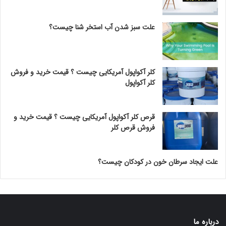
علت سبز شدن آب استخر شنا چیست؟
کلر آکواپول آمریکایی چیست ؟ قیمت خرید و فروش
کلر آکواپول
قرص کلر آکواپول آمریکایی چیست ؟ قیمت خرید و
فروش قرص کلر
علت ایجاد سرطان خون در کودکان چیست؟
درباره ما