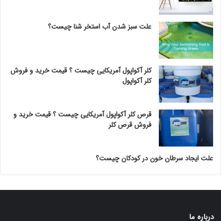
علت سبز شدن آب استخر شنا چیست؟
کلر آکواپول آمریکایی چیست ؟ قیمت خرید و فروش
کلر آکواپول
قرص کلر آکواپول آمریکایی چیست ؟ قیمت خرید و
فروش قرص کلر
علت ایجاد سرطان خون در کودکان چیست؟
درباره ما