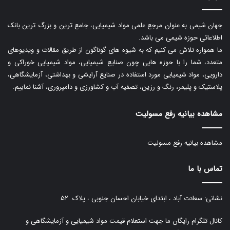
جهان شیمی به عنوان مرجع علمی مواد شیمیایی، جامع ترین و بزرگ ترین بانک
اطلاعاتی حوزه شیمی می باشد.
ما همواره تلاش می کنیم که به شیوه های گوناگون از طریق مقالات و ویدیوهای
متعدد، شما را با حوزه هایی چون صنایع شیمیایی، مواد شیمیایی خوراکی و
دارویی، مواد شیمیایی مورد استفاده در صنایع آرایشی و بهداشتی، آزمایشگاهی،
پلاستیک و پلیمر، رنگ و رزین، تصفیه آب و کشاورزی و دامپروری، آشنا نماییم.
مشاهده بیانیه رفع مسولیت
مشاهده بیانیه رفع مسولیت
تماس با ما
نشانی: سعادت آباد ، ابتدای خیابان احسان جنوبی ، پلاک ۵۲
کانال تلگرام رایگان ما جهت استعلام قیمت مواد شیمیایی و آزمایشگاهی و