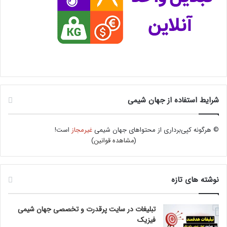
شرایط استفاده از جهان شیمی
© هرگونه کپی‌برداری از محتواهای جهان شیمی
غیرمجاز
است!
(
مشاهده قوانین
)
نوشته های تازه
تبلیغات در سایت پرقدرت و تخصصی جهان شیمی
فیزیک