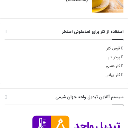
استفاده از کلر برای ضدعفونی استخر
قرص کلر
پودر کلر
کلر هندی
کلر ایرانی
سیستم آنلاین تبدیل واحد جهان شیمی