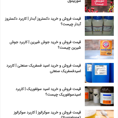
سوربیتول
قیمت فروش و خرید دکستروز آبدار | کاربرد دکستروز
آبدار چیست؟
قیمت فروش و خرید جوش شیرین | کاربرد جوش
شیرین چیست؟
قیمت فروش و خرید اسید فسفریک صنعتی | کاربرد
اسیدفسفریک صنعتی
قیمت فروش و خرید اسید سولفوریک | کاربرد
اسیدسولفوریک چیست؟
قیمت فروش و خرید سوکرالوز | کاربرد سوکرالوز
(Sucralose)