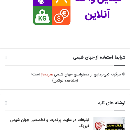
شرایط استفاده از جهان شیمی
© هرگونه کپی‌برداری از محتواهای جهان شیمی
غیرمجاز
است!
(
مشاهده قوانین
)
نوشته های تازه
تبلیغات در سایت پرقدرت و تخصصی جهان شیمی
فیزیک