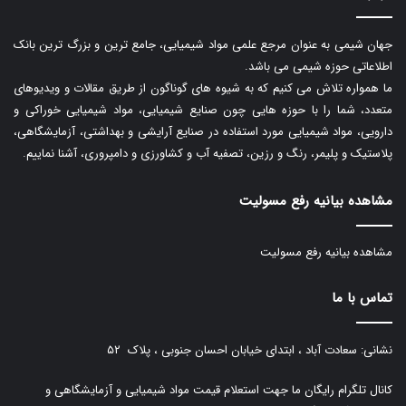
جهان شیمی به عنوان مرجع علمی مواد شیمیایی، جامع ترین و بزرگ ترین بانک
اطلاعاتی حوزه شیمی می باشد.
ما همواره تلاش می کنیم که به شیوه های گوناگون از طریق مقالات و ویدیوهای
متعدد، شما را با حوزه هایی چون صنایع شیمیایی، مواد شیمیایی خوراکی و
دارویی، مواد شیمیایی مورد استفاده در صنایع آرایشی و بهداشتی، آزمایشگاهی،
پلاستیک و پلیمر، رنگ و رزین، تصفیه آب و کشاورزی و دامپروری، آشنا نماییم.
مشاهده بیانیه رفع مسولیت
مشاهده بیانیه رفع مسولیت
تماس با ما
نشانی: سعادت آباد ، ابتدای خیابان احسان جنوبی ، پلاک ۵۲
کانال تلگرام رایگان ما جهت استعلام قیمت مواد شیمیایی و آزمایشگاهی و