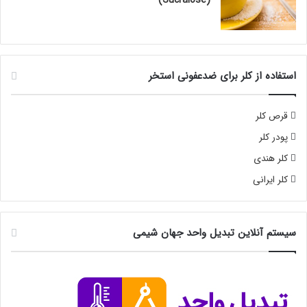
استفاده از کلر برای ضدعفونی استخر
قرص کلر
پودر کلر
کلر هندی
کلر ایرانی
سیستم آنلاین تبدیل واحد جهان شیمی