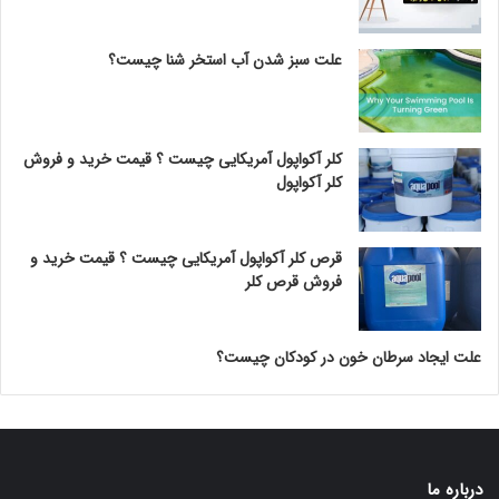
علت سبز شدن آب استخر شنا چیست؟
کلر آکواپول آمریکایی چیست ؟ قیمت خرید و فروش
کلر آکواپول
قرص کلر آکواپول آمریکایی چیست ؟ قیمت خرید و
فروش قرص کلر
علت ایجاد سرطان خون در کودکان چیست؟
درباره ما