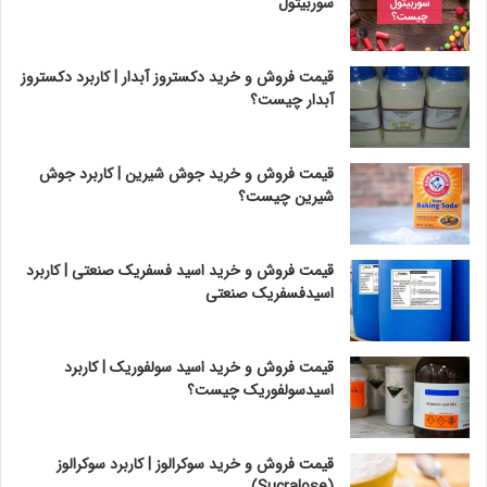
سوربیتول
قیمت فروش و خرید دکستروز آبدار | کاربرد دکستروز
آبدار چیست؟
قیمت فروش و خرید جوش شیرین | کاربرد جوش
شیرین چیست؟
قیمت فروش و خرید اسید فسفریک صنعتی | کاربرد
اسیدفسفریک صنعتی
قیمت فروش و خرید اسید سولفوریک | کاربرد
اسیدسولفوریک چیست؟
قیمت فروش و خرید سوکرالوز | کاربرد سوکرالوز
(Sucralose)