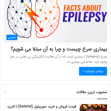
عمومی
بیماری صرع چیست و چرا به آن مبتلا می شویم؟
صرع (Epilepsy ) بیماری است که در آن فعالیت الکتریکی بی نظمی در مغز
وجود دارد. علائم این بیماری به…
بیشتر بخوانید »
محبوب ترین مقالات
قیمت فروش و خرید سوربیتول (Sorbitol) | کاربرد