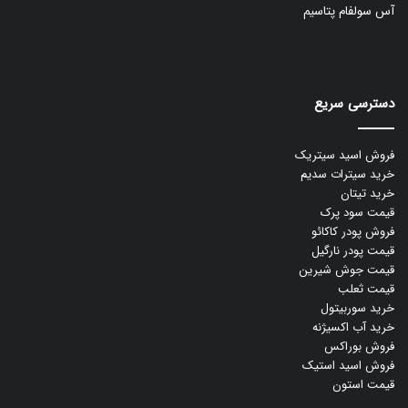
آس سولفام پتاسیم
دسترسی سریع
فروش اسید سیتریک
خرید سیترات سدیم
خرید تیتان
قیمت سود پرک
فروش پودر کاکائو
قیمت پودر نارگیل
قیمت جوش شیرین
قیمت ثعلب
خرید سوربیتول
خرید آب اکسیژنه
فروش بوراکس
فروش اسید استیک
قیمت استون