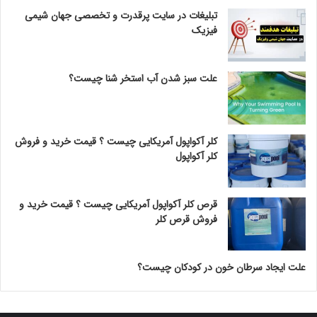
تبلیغات در سایت پرقدرت و تخصصی جهان شیمی
فیزیک
علت سبز شدن آب استخر شنا چیست؟
کلر آکواپول آمریکایی چیست ؟ قیمت خرید و فروش
کلر آکواپول
قرص کلر آکواپول آمریکایی چیست ؟ قیمت خرید و
فروش قرص کلر
علت ایجاد سرطان خون در کودکان چیست؟