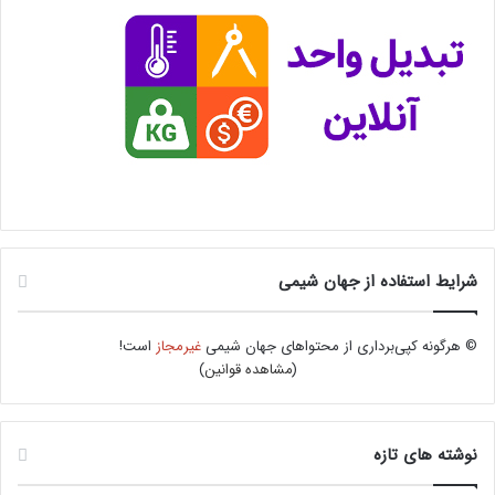
شرایط استفاده از جهان شیمی
© هرگونه کپی‌برداری از محتواهای جهان شیمی
غیرمجاز
است!
(
مشاهده قوانین
)
نوشته های تازه