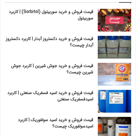
قیمت فروش و خرید سوربیتول (Sorbitol) | کاربرد
سوربیتول
قیمت فروش و خرید دکستروز آبدار | کاربرد دکستروز
آبدار چیست؟
قیمت فروش و خرید جوش شیرین | کاربرد جوش
شیرین چیست؟
قیمت فروش و خرید اسید فسفریک صنعتی | کاربرد
اسیدفسفریک صنعتی
قیمت فروش و خرید اسید سولفوریک | کاربرد
اسیدسولفوریک چیست؟