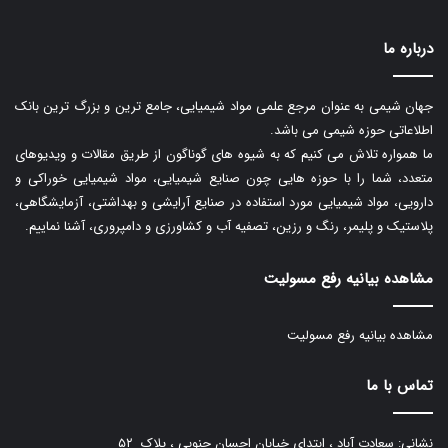
درباره ما
جهان شیمی به عنوان مرجع علمی مواد شیمیایی، جامع ترین و بزرگ ترین بانک
اطلاعاتی حوزه شیمی می باشد.
ما همواره تلاش می کنیم که به شیوه های گوناگون از طریق مقالات و ویدیوهای
متعدد، شما را با حوزه هایی چون صنایع شیمیایی، مواد شیمیایی خوراکی و
دارویی، مواد شیمیایی مورد استفاده در صنایع آرایشی و بهداشتی، آزمایشگاهی،
پلاستیک و پلیمر، رنگ و رزین، تصفیه آب و کشاورزی و دامپروری، آشنا نماییم.
مشاهده بیانیه رفع مسولیت
مشاهده بیانیه رفع مسولیت
تماس با ما
نشانی: سعادت آباد ، ابتدای خیابان احسان جنوبی ، پلاک ۵۲