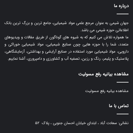
درباره ما
جهان شیمی به عنوان مرجع علمی مواد شیمیایی، جامع ترین و بزرگ ترین بانک
اطلاعاتی حوزه شیمی می باشد.
ما همواره تلاش می کنیم که به شیوه های گوناگون از طریق مقالات و ویدیوهای
متعدد، شما را با حوزه هایی چون صنایع شیمیایی، مواد شیمیایی خوراکی و
دارویی، مواد شیمیایی مورد استفاده در صنایع آرایشی و بهداشتی، آزمایشگاهی،
پلاستیک و پلیمر، رنگ و رزین، تصفیه آب و کشاورزی و دامپروری، آشنا نماییم.
مشاهده بیانیه رفع مسولیت
مشاهده بیانیه رفع مسولیت
تماس با ما
نشانی: سعادت آباد ، ابتدای خیابان احسان جنوبی ، پلاک ۵۲