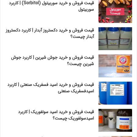
قیمت فروش و خرید سوربیتول (Sorbitol) | کاربرد
سوربیتول
قیمت فروش و خرید دکستروز آبدار | کاربرد دکستروز
آبدار چیست؟
قیمت فروش و خرید جوش شیرین | کاربرد جوش
شیرین چیست؟
قیمت فروش و خرید اسید فسفریک صنعتی | کاربرد
اسیدفسفریک صنعتی
قیمت فروش و خرید اسید سولفوریک | کاربرد
اسیدسولفوریک چیست؟