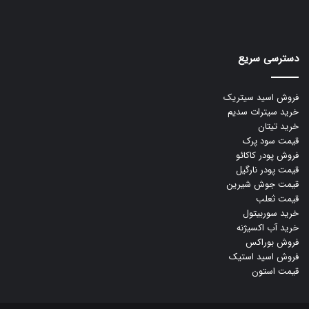
دسترسی سریع
فروش اسید سیتریک
خرید سیترات سدیم
خرید تیتان
قیمت سود پرک
فروش پودر کاکائو
قیمت پودر نارگیل
قیمت جوش شیرین
قیمت ثعلب
خرید سوربیتول
خرید آب اکسیژنه
فروش بوراکس
فروش اسید استیک
قیمت استون