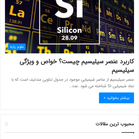
علوم پایه
کاربرد عنصر سیلیسیم چیست؟ خواص و ویژگی
سیلیسیم
عنصر سیلیسیم از عناصر شیمیایی موجود در جدول تناوبی مندلیف است که با
نماد شیمیایی Si شناخته می شود. عدد…
بیشتر بخوانید »
محبوب ترین مقالات