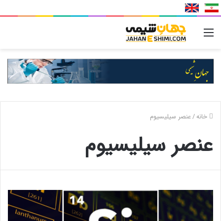
منو
خانه
/
عنصر سیلیسیوم
عنصر سیلیسیوم