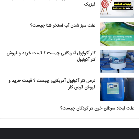
فیزیک
علت سبز شدن آب استخر شنا چیست؟
کلر آکواپول آمریکایی چیست ؟ قیمت خرید و فروش
کلر آکواپول
قرص کلر آکواپول آمریکایی چیست ؟ قیمت خرید و
فروش قرص کلر
علت ایجاد سرطان خون در کودکان چیست؟