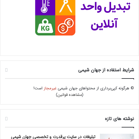
شرایط استفاده از جهان شیمی
© هرگونه کپی‌برداری از محتواهای جهان شیمی
غیرمجاز
است!
(
مشاهده قوانین
)
نوشته های تازه
تبلیغات در سایت پرقدرت و تخصصی جهان شیمی