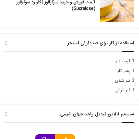
قیمت فروش و خرید سوکرالوز | کاربرد سوکرالوز
(Sucralose)
استفاده از کلر برای ضدعفونی استخر
قرص کلر
پودر کلر
کلر هندی
کلر ایرانی
سیستم آنلاین تبدیل واحد جهان شیمی