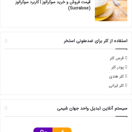
قیمت فروش و خرید سوکرالوز | کاربرد سوکرالوز
(Sucralose)
استفاده از کلر برای ضدعفونی استخر
قرص کلر
پودر کلر
کلر هندی
کلر ایرانی
سیستم آنلاین تبدیل واحد جهان شیمی