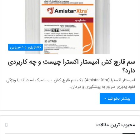
کشاورزی و دامپروری
سم قارچ کش آمیستار اکسترا چیست و چه کاربردی
دارد؟
آمیستار اکسترا (Amistar Xtra) یک سم قارچ کش سیستمیک است که با ویژگی
نفوذ پذیری سریع به پیشگیری و درمان…
بیشتر بخوانید »
محبوب ترین مقالات