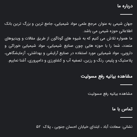
درباره ما
جهان شیمی به عنوان مرجع علمی مواد شیمیایی، جامع ترین و بزرگ ترین بانک
اطلاعاتی حوزه شیمی می باشد.
ما همواره تلاش می کنیم که به شیوه های گوناگون از طریق مقالات و ویدیوهای
متعدد، شما را با حوزه هایی چون صنایع شیمیایی، مواد شیمیایی خوراکی و
دارویی، مواد شیمیایی مورد استفاده در صنایع آرایشی و بهداشتی، آزمایشگاهی،
پلاستیک و پلیمر، رنگ و رزین، تصفیه آب و کشاورزی و دامپروری، آشنا نماییم.
مشاهده بیانیه رفع مسولیت
مشاهده بیانیه رفع مسولیت
تماس با ما
نشانی: سعادت آباد ، ابتدای خیابان احسان جنوبی ، پلاک ۵۲