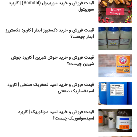
قیمت فروش و خرید سوربیتول (Sorbitol) | کاربرد
سوربیتول
قیمت فروش و خرید دکستروز آبدار | کاربرد دکستروز
آبدار چیست؟
قیمت فروش و خرید جوش شیرین | کاربرد جوش
شیرین چیست؟
قیمت فروش و خرید اسید فسفریک صنعتی | کاربرد
اسیدفسفریک صنعتی
قیمت فروش و خرید اسید سولفوریک | کاربرد
اسیدسولفوریک چیست؟