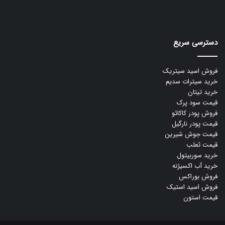
دسترسی سریع
فروش اسید سیتریک
خرید سیترات سدیم
خرید تیتان
قیمت سود پرک
فروش پودر کاکائو
قیمت پودر نارگیل
قیمت جوش شیرین
قیمت ثعلب
خرید سوربیتول
خرید آب اکسیژنه
فروش بوراکس
فروش اسید استیک
قیمت استون