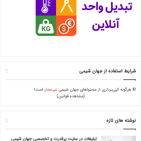
شرایط استفاده از جهان شیمی
© هرگونه کپی‌برداری از محتواهای جهان شیمی
غیرمجاز
است!
(
مشاهده قوانین
)
نوشته های تازه
تبلیغات در سایت پرقدرت و تخصصی جهان شیمی