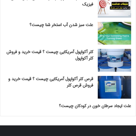
فیزیک
علت سبز شدن آب استخر شنا چیست؟
کلر آکواپول آمریکایی چیست ؟ قیمت خرید و فروش
کلر آکواپول
قرص کلر آکواپول آمریکایی چیست ؟ قیمت خرید و
فروش قرص کلر
علت ایجاد سرطان خون در کودکان چیست؟