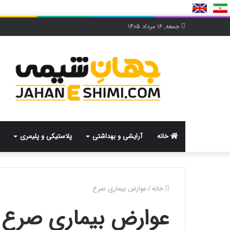
جمعه, ۱۶ مرداد ۱۴۰۵
خانه
آرایشی و بهداشتی
پلاستیکی و پلیمری
خانه
/
عوارض بیماری صرع
عوارض بیماری صرع