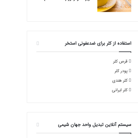
استفاده از کلر برای ضدعفونی استخر
قرص کلر
پودر کلر
کلر هندی
کلر ایرانی
سیستم آنلاین تبدیل واحد جهان شیمی