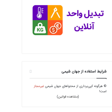
شرایط استفاده از جهان شیمی
© هرگونه کپی‌برداری از محتواهای جهان شیمی
غیرمجاز
است!
(
مشاهده قوانین
)