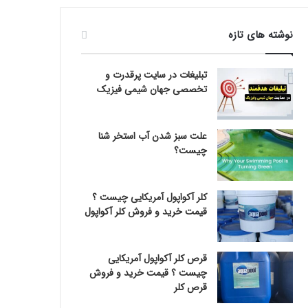
نوشته های تازه
تبلیغات در سایت پرقدرت و
تخصصی جهان شیمی فیزیک
علت سبز شدن آب استخر شنا
چیست؟
کلر آکواپول آمریکایی چیست ؟
قیمت خرید و فروش کلر آکواپول
قرص کلر آکواپول آمریکایی
چیست ؟ قیمت خرید و فروش
قرص کلر