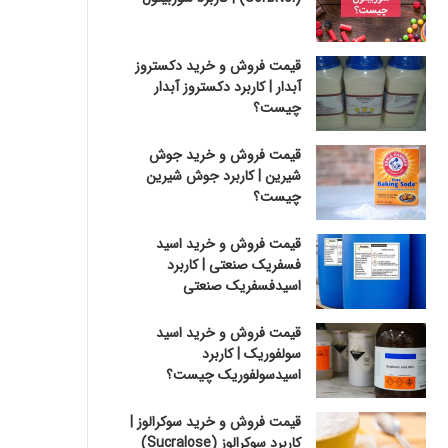
قیمت فروش و خرید دکستروز
آبدار | کاربرد دکستروز آبدار
چیست؟
قیمت فروش و خرید جوش
شیرین | کاربرد جوش شیرین
چیست؟
قیمت فروش و خرید اسید
فسفریک صنعتی | کاربرد
اسیدفسفریک صنعتی
قیمت فروش و خرید اسید
سولفوریک | کاربرد
اسیدسولفوریک چیست؟
قیمت فروش و خرید سوکرالوز |
کاربرد سوکرالوز (Sucralose)