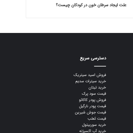
علت ایجاد سرطان خون در کودکان چیست؟
دسترسی سریع
فروش اسید سیتریک
خرید سیترات سدیم
خرید تیتان
قیمت سود پرک
فروش پودر کاکائو
قیمت پودر نارگیل
قیمت جوش شیرین
قیمت ثعلب
خرید سوربیتول
خرید آب اکسیژنه