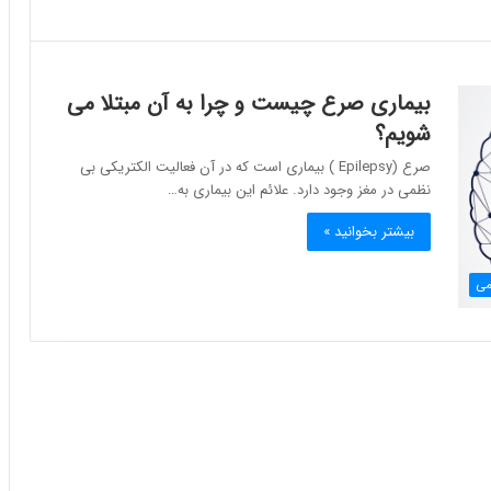
بیماری صرع چیست و چرا به آن مبتلا می
شویم؟
صرع (Epilepsy ) بیماری است که در آن فعالیت الکتریکی بی
نظمی در مغز وجود دارد. علائم این بیماری به…
بیشتر بخوانید »
می