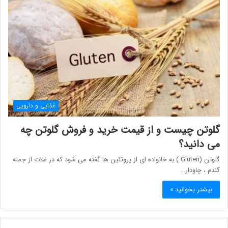
غذایی و دارویی
گلوتن چیست و از قیمت خرید و فروش گلوتن چه
می دانید؟
گلوتن (Gluten ) به خانواده ای از پروتئین ها گفته می شود که در غلات از جمله
گندم ، چاودار…
بیشتر بخوانید »