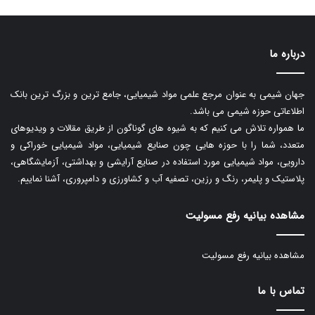
درباره ما
جهان شیمی به عنوان مرجع علمی مواد شیمیایی، جامع ترین و بزرگ ترین بانک
اطلاعاتی حوزه شیمی می باشد.
ما همواره تلاش می کنیم که به شیوه های گوناگون از طریق مقالات و ویدیوهای
متعدد، شما را با حوزه هایی چون صنایع شیمیایی، مواد شیمیایی خوراکی و
دارویی، مواد شیمیایی مورد استفاده در صنایع آرایشی و بهداشتی، آزمایشگاهی،
پلاستیک و پلیمر، رنگ و رزین، تصفیه آب و کشاورزی و دامپروری، آشنا نماییم.
مشاهده بیانیه رفع مسولیت
مشاهده بیانیه رفع مسولیت
تماس با ما