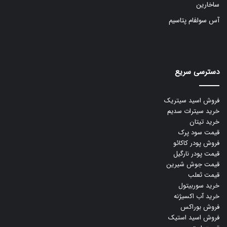
ساخارین
آس سولفام پتاسیم
دسترسی سریع
فروش اسید سیتریک
خرید سیترات سدیم
خرید تیتان
قیمت سود پرک
فروش پودر کاکائو
قیمت پودر نارگیل
قیمت جوش شیرین
قیمت ثعلب
خرید سوربیتول
خرید آب اکسیژنه
فروش بوراکس
فروش اسید استیک