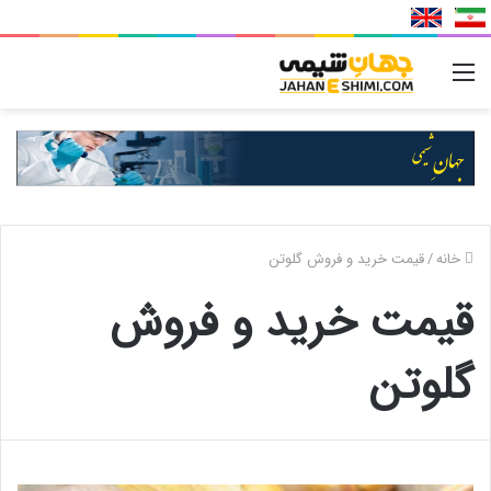
منو
خانه
/
قیمت خرید و فروش گلوتن
قیمت خرید و فروش
گلوتن