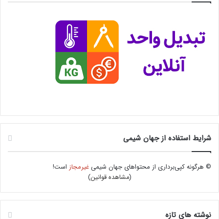
شرایط استفاده از جهان شیمی
© هرگونه کپی‌برداری از محتواهای جهان شیمی
غیرمجاز
است!
(
مشاهده قوانین
)
نوشته های تازه