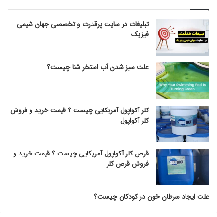
تبلیغات در سایت پرقدرت و تخصصی جهان شیمی
فیزیک
علت سبز شدن آب استخر شنا چیست؟
کلر آکواپول آمریکایی چیست ؟ قیمت خرید و فروش
کلر آکواپول
قرص کلر آکواپول آمریکایی چیست ؟ قیمت خرید و
فروش قرص کلر
علت ایجاد سرطان خون در کودکان چیست؟