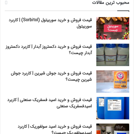
محبوب ترین مقالات
قیمت فروش و خرید سوربیتول (Sorbitol) | کاربرد
سوربیتول
قیمت فروش و خرید دکستروز آبدار | کاربرد دکستروز
آبدار چیست؟
قیمت فروش و خرید جوش شیرین | کاربرد جوش
شیرین چیست؟
قیمت فروش و خرید اسید فسفریک صنعتی | کاربرد
اسیدفسفریک صنعتی
قیمت فروش و خرید اسید سولفوریک | کاربرد
اسیدسولفوریک چیست؟