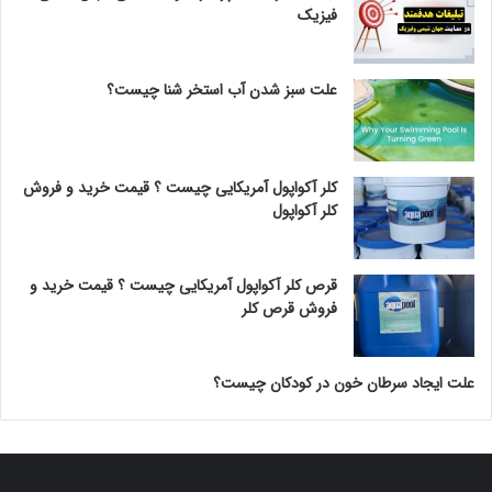
فیزیک
علت سبز شدن آب استخر شنا چیست؟
کلر آکواپول آمریکایی چیست ؟ قیمت خرید و فروش
کلر آکواپول
قرص کلر آکواپول آمریکایی چیست ؟ قیمت خرید و
فروش قرص کلر
علت ایجاد سرطان خون در کودکان چیست؟