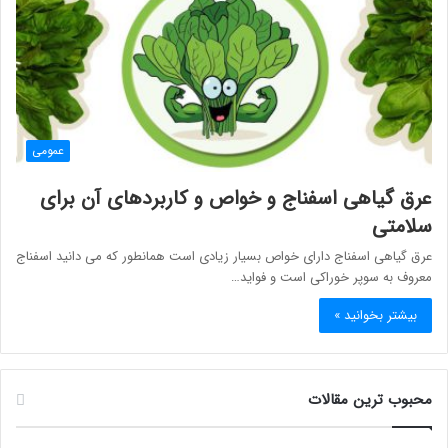
عمومی
عرق گیاهی اسفناج و خواص و کاربردهای آن برای
سلامتی
عرق گیاهی اسفناج دارای خواص بسیار زیادی است همانطور که می دانید اسفناج
معروف به سوپر خوراکی است و فواید…
بیشتر بخوانید »
محبوب ترین مقالات