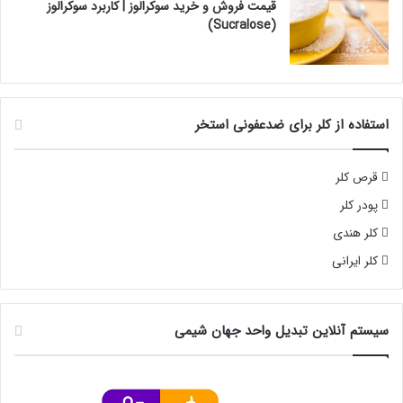
قیمت فروش و خرید سوکرالوز | کاربرد سوکرالوز
(Sucralose)
استفاده از کلر برای ضدعفونی استخر
قرص کلر
پودر کلر
کلر هندی
کلر ایرانی
سیستم آنلاین تبدیل واحد جهان شیمی