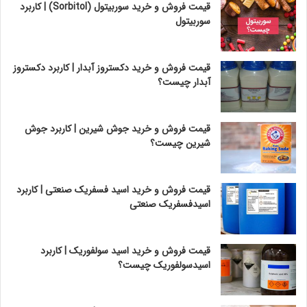
قیمت فروش و خرید سوربیتول (Sorbitol) | کاربرد
سوربیتول
قیمت فروش و خرید دکستروز آبدار | کاربرد دکستروز
آبدار چیست؟
قیمت فروش و خرید جوش شیرین | کاربرد جوش
شیرین چیست؟
قیمت فروش و خرید اسید فسفریک صنعتی | کاربرد
اسیدفسفریک صنعتی
قیمت فروش و خرید اسید سولفوریک | کاربرد
اسیدسولفوریک چیست؟