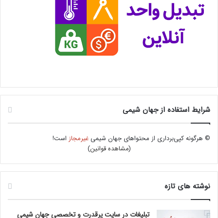
شرایط استفاده از جهان شیمی
© هرگونه کپی‌برداری از محتواهای جهان شیمی
غیرمجاز
است!
(
مشاهده قوانین
)
نوشته های تازه
تبلیغات در سایت پرقدرت و تخصصی جهان شیمی