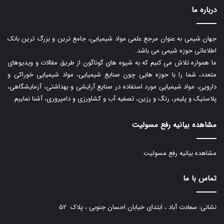
درباره ما
جهان شیمی به عنوان مرجع علمی مواد شیمیایی، جامع ترین و بزرگ ترین بانک
اطلاعاتی حوزه شیمی می باشد.
ما همواره تلاش می کنیم که به شیوه های گوناگون از طریق مقالات و ویدیوهای
متعدد، شما را با حوزه هایی چون صنایع شیمیایی، مواد شیمیایی خوراکی و
دارویی، مواد شیمیایی مورد استفاده در صنایع آرایشی و بهداشتی، آزمایشگاهی،
پلاستیک و پلیمر، رنگ و رزین، تصفیه آب و کشاورزی و دامپروری، آشنا نماییم.
مشاهده بیانیه رفع مسولیت
مشاهده بیانیه رفع مسولیت
تماس با ما
نشانی: سعادت آباد ، ابتدای خیابان احسان جنوبی ، پلاک ۵۲