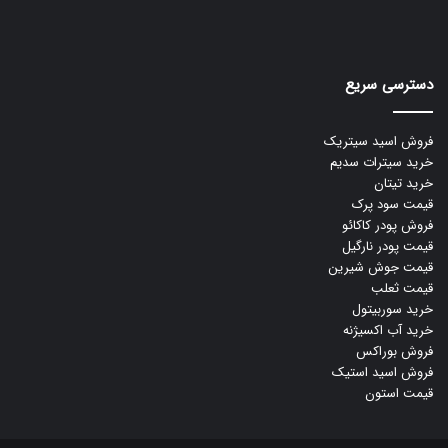
دسترسی سریع
فروش اسید سیتریک
خرید سیترات سدیم
خرید تیتان
قیمت سود پرک
فروش پودر کاکائو
قیمت پودر نارگیل
قیمت جوش شیرین
قیمت ثعلب
خرید سوربیتول
خرید آب اکسیژنه
فروش بوراکس
فروش اسید استیک
قیمت استون