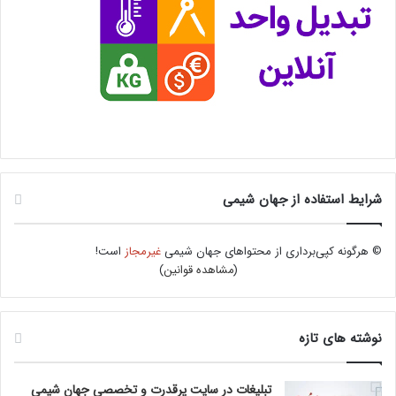
شرایط استفاده از جهان شیمی
© هرگونه کپی‌برداری از محتواهای جهان شیمی
غیرمجاز
است!
(
مشاهده قوانین
)
نوشته های تازه
تبلیغات در سایت پرقدرت و تخصصی جهان شیمی