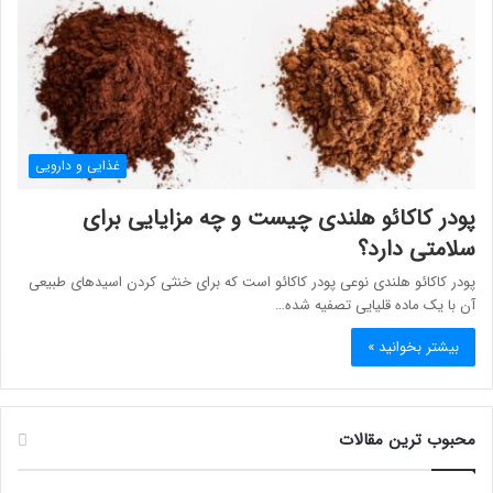
غذایی و دارویی
پودر کاکائو هلندی چیست و چه مزایایی برای
سلامتی دارد؟
پودر کاکائو هلندی نوعی پودر کاکائو است که برای خنثی کردن اسیدهای طبیعی
آن با یک ماده قلیایی تصفیه شده…
بیشتر بخوانید »
محبوب ترین مقالات