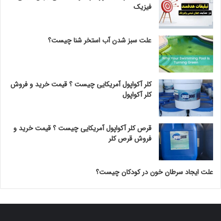
فیزیک
علت سبز شدن آب استخر شنا چیست؟
کلر آکواپول آمریکایی چیست ؟ قیمت خرید و فروش
کلر آکواپول
قرص کلر آکواپول آمریکایی چیست ؟ قیمت خرید و
فروش قرص کلر
علت ایجاد سرطان خون در کودکان چیست؟