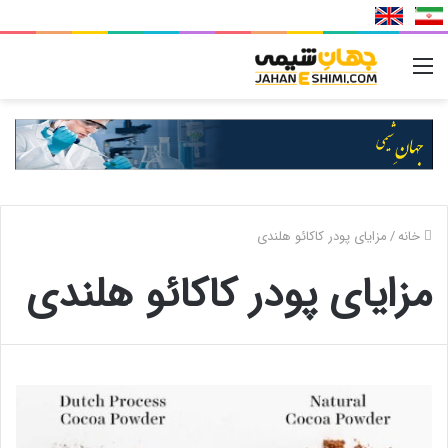
منو
خانه
/
مزایای پودر کاکائو هلندی
مزایای پودر کاکائو هلندی