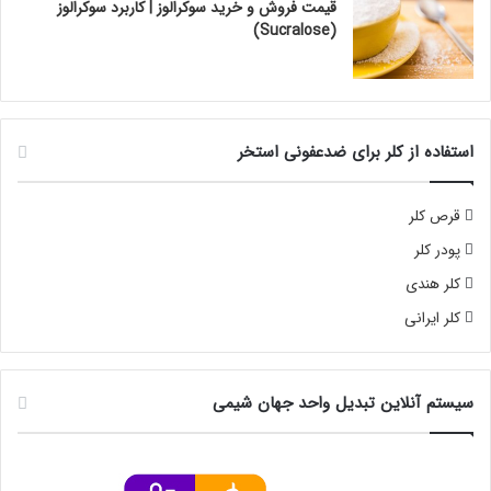
قیمت فروش و خرید سوکرالوز | کاربرد سوکرالوز
(Sucralose)
استفاده از کلر برای ضدعفونی استخر
قرص کلر
پودر کلر
کلر هندی
کلر ایرانی
سیستم آنلاین تبدیل واحد جهان شیمی