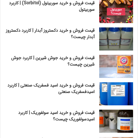
قیمت فروش و خرید سوربیتول (Sorbitol) | کاربرد
سوربیتول
قیمت فروش و خرید دکستروز آبدار | کاربرد دکستروز
آبدار چیست؟
قیمت فروش و خرید جوش شیرین | کاربرد جوش
شیرین چیست؟
قیمت فروش و خرید اسید فسفریک صنعتی | کاربرد
اسیدفسفریک صنعتی
قیمت فروش و خرید اسید سولفوریک | کاربرد
اسیدسولفوریک چیست؟