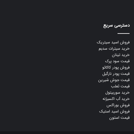
دسترسی سریع
فروش اسید سیتریک
خرید سیترات سدیم
خرید تیتان
قیمت سود پرک
فروش پودر کاکائو
قیمت پودر نارگیل
قیمت جوش شیرین
قیمت ثعلب
خرید سوربیتول
خرید آب اکسیژنه
فروش بوراکس
فروش اسید استیک
قیمت استون