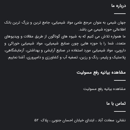
درباره ما
جهان شیمی به عنوان مرجع علمی مواد شیمیایی، جامع ترین و بزرگ ترین بانک
اطلاعاتی حوزه شیمی می باشد.
ما همواره تلاش می کنیم که به شیوه های گوناگون از طریق مقالات و ویدیوهای
متعدد، شما را با حوزه هایی چون صنایع شیمیایی، مواد شیمیایی خوراکی و
دارویی، مواد شیمیایی مورد استفاده در صنایع آرایشی و بهداشتی، آزمایشگاهی،
پلاستیک و پلیمر، رنگ و رزین، تصفیه آب و کشاورزی و دامپروری، آشنا نماییم.
مشاهده بیانیه رفع مسولیت
مشاهده بیانیه رفع مسولیت
تماس با ما
نشانی: سعادت آباد ، ابتدای خیابان احسان جنوبی ، پلاک ۵۲