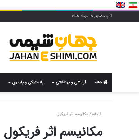
پنجشنبه, ۱۵ مرداد ۱۴۰۵
خانه
آرایشی و بهداشتی
پلاستیکی و پلیمری
خانه
/
مکانیسم اثر فریکول
مکانیسم اثر فریکول