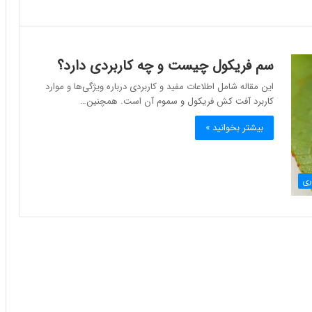
سم فریکول چیست و چه کاربردی دارد؟
این مقاله شامل اطلاعات مفید و کاربردی درباره ویژگی‌ها و موارد
کاربرد آفت کش فریکول و سموم آن است. همچنین…
بیشتر بخوانید »
ری