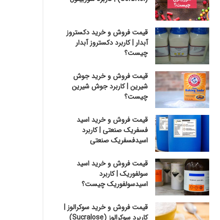
قیمت فروش و خرید دکستروز
آبدار | کاربرد دکستروز آبدار
چیست؟
قیمت فروش و خرید جوش
شیرین | کاربرد جوش شیرین
چیست؟
قیمت فروش و خرید اسید
فسفریک صنعتی | کاربرد
اسیدفسفریک صنعتی
قیمت فروش و خرید اسید
سولفوریک | کاربرد
اسیدسولفوریک چیست؟
قیمت فروش و خرید سوکرالوز |
کاربرد سوکرالوز (Sucralose)