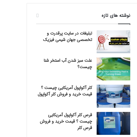
نوشته های تازه
تبلیغات در سایت پرقدرت و
تخصصی جهان شیمی فیزیک
علت سبز شدن آب استخر شنا
چیست؟
کلر آکواپول آمریکایی چیست ؟
قیمت خرید و فروش کلر آکواپول
قرص کلر آکواپول آمریکایی
چیست ؟ قیمت خرید و فروش
قرص کلر