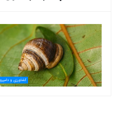
کشاورزی و دامپرو