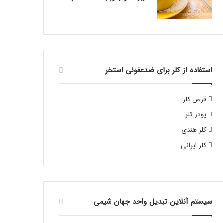
استفاده از کلر برای ضدعفونی استخر
قرص کلر
پودر کلر
کلر هندی
کلر ایرانی
سیستم آنلاین تبدیل واحد جهان شیمی