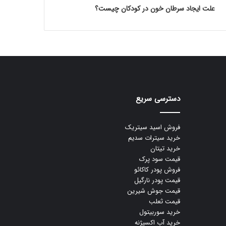
علت ایجاد سرطان خون در کودکان چیست؟
دسترسی سریع
فروش اسید سیتریک
خرید سیترات سدیم
خرید تیتان
قیمت سود پرک
فروش پودر کاکائو
قیمت پودر نارگیل
قیمت جوش شیرین
قیمت ثعلب
خرید سوربیتول
خرید آب اکسیژنه