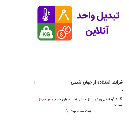
شرایط استفاده از جهان شیمی
© هرگونه کپی‌برداری از محتواهای جهان شیمی
غیرمجاز
است!
(
مشاهده قوانین
)