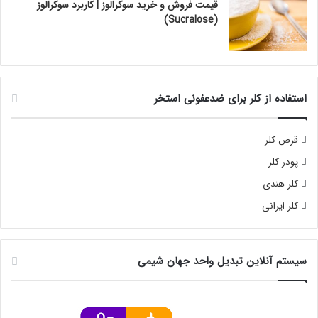
قیمت فروش و خرید سوکرالوز | کاربرد سوکرالوز
(Sucralose)
استفاده از کلر برای ضدعفونی استخر
قرص کلر
پودر کلر
کلر هندی
کلر ایرانی
سیستم آنلاین تبدیل واحد جهان شیمی