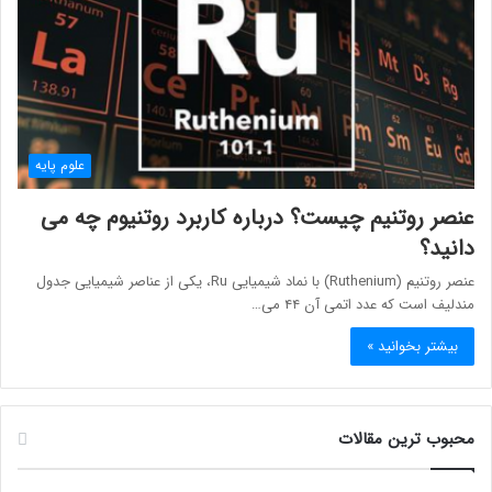
علوم پایه
عنصر روتنیم چیست؟ درباره کاربرد روتنیوم چه می
دانید؟
عنصر روتنیم (Ruthenium) با نماد شیمیایی Ru، یکی از عناصر شیمیایی جدول
مندلیف است که عدد اتمی آن ۴۴ می…
بیشتر بخوانید »
محبوب ترین مقالات