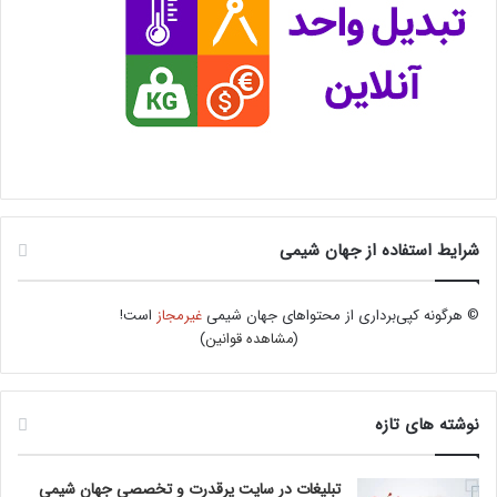
شرایط استفاده از جهان شیمی
© هرگونه کپی‌برداری از محتواهای جهان شیمی
غیرمجاز
است!
(
مشاهده قوانین
)
نوشته های تازه
تبلیغات در سایت پرقدرت و تخصصی جهان شیمی