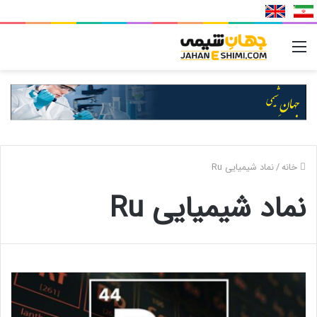
منو
خانه
/
نماد شیمیایی Ru
نماد شیمیایی Ru