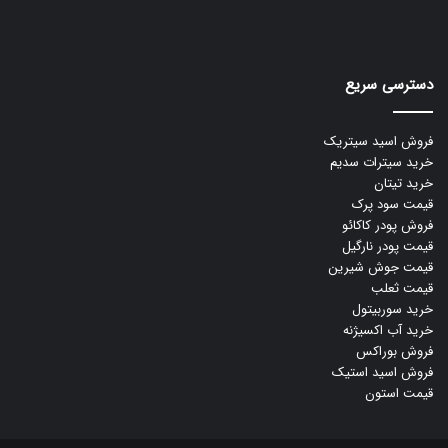
دسترسی سریع
فروش اسید سیتریک
خرید سیترات سدیم
خرید تیتان
قیمت سود پرک
فروش پودر کاکائو
قیمت پودر نارگیل
قیمت جوش شیرین
قیمت ثعلب
خرید سوربیتول
خرید آب اکسیژنه
فروش بوراکس
فروش اسید استیک
قیمت استون