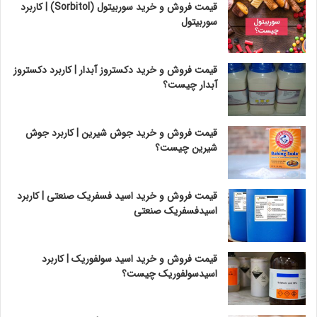
قیمت فروش و خرید سوربیتول (Sorbitol) | کاربرد
سوربیتول
قیمت فروش و خرید دکستروز آبدار | کاربرد دکستروز
آبدار چیست؟
قیمت فروش و خرید جوش شیرین | کاربرد جوش
شیرین چیست؟
قیمت فروش و خرید اسید فسفریک صنعتی | کاربرد
اسیدفسفریک صنعتی
قیمت فروش و خرید اسید سولفوریک | کاربرد
اسیدسولفوریک چیست؟