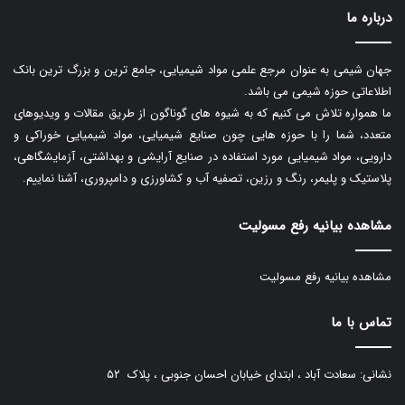
درباره ما
جهان شیمی به عنوان مرجع علمی مواد شیمیایی، جامع ترین و بزرگ ترین بانک
اطلاعاتی حوزه شیمی می باشد.
ما همواره تلاش می کنیم که به شیوه های گوناگون از طریق مقالات و ویدیوهای
متعدد، شما را با حوزه هایی چون صنایع شیمیایی، مواد شیمیایی خوراکی و
دارویی، مواد شیمیایی مورد استفاده در صنایع آرایشی و بهداشتی، آزمایشگاهی،
پلاستیک و پلیمر، رنگ و رزین، تصفیه آب و کشاورزی و دامپروری، آشنا نماییم.
مشاهده بیانیه رفع مسولیت
مشاهده بیانیه رفع مسولیت
تماس با ما
نشانی: سعادت آباد ، ابتدای خیابان احسان جنوبی ، پلاک ۵۲