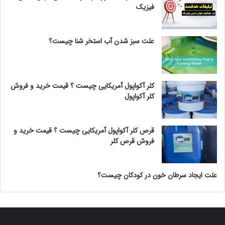
فیزیک
علت سبز شدن آب استخر شنا چیست؟
کلر آکواپول آمریکایی چیست ؟ قیمت خرید و فروش
کلر آکواپول
قرص کلر آکواپول آمریکایی چیست ؟ قیمت خرید و
فروش قرص کلر
علت ایجاد سرطان خون در کودکان چیست؟