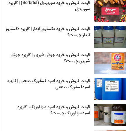
قیمت فروش و خرید سوربیتول (Sorbitol) | کاربرد
سوربیتول
قیمت فروش و خرید دکستروز آبدار | کاربرد دکستروز
آبدار چیست؟
قیمت فروش و خرید جوش شیرین | کاربرد جوش
شیرین چیست؟
قیمت فروش و خرید اسید فسفریک صنعتی | کاربرد
اسیدفسفریک صنعتی
قیمت فروش و خرید اسید سولفوریک | کاربرد
اسیدسولفوریک چیست؟