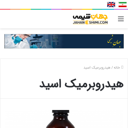
منو
خانه
/
هیدروبرمیک اسید
هیدروبرمیک اسید