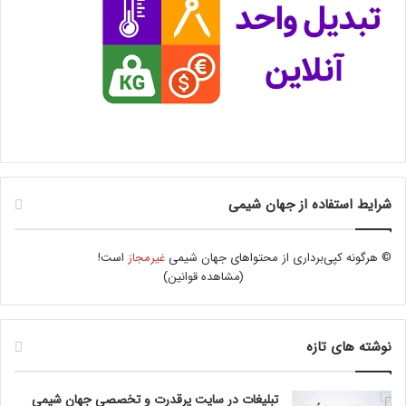
شرایط استفاده از جهان شیمی
© هرگونه کپی‌برداری از محتواهای جهان شیمی
غیرمجاز
است!
(
مشاهده قوانین
)
نوشته های تازه
تبلیغات در سایت پرقدرت و تخصصی جهان شیمی