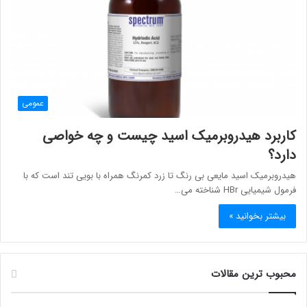
عمومی
کاربرد هیدروبرمیک اسید چیست و چه خواصی
دارد؟
هیدروبرمیک اسید مایعی بی رنگ تا زرد کمرنگ همراه با بویی تند است که با
فرمول شیمیایی HBr شناخته می…
بیشتر بخوانید »
محبوب ترین مقالات