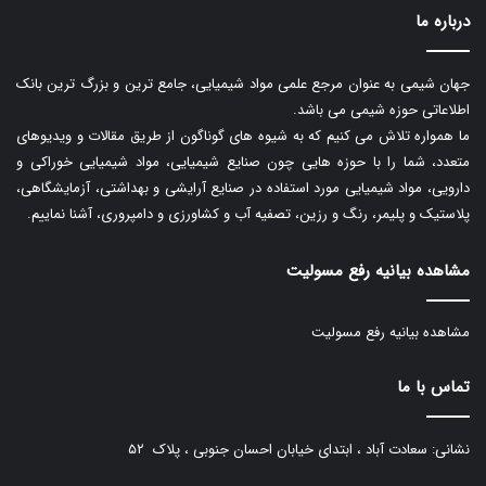
درباره ما
جهان شیمی به عنوان مرجع علمی مواد شیمیایی، جامع ترین و بزرگ ترین بانک
اطلاعاتی حوزه شیمی می باشد.
ما همواره تلاش می کنیم که به شیوه های گوناگون از طریق مقالات و ویدیوهای
متعدد، شما را با حوزه هایی چون صنایع شیمیایی، مواد شیمیایی خوراکی و
دارویی، مواد شیمیایی مورد استفاده در صنایع آرایشی و بهداشتی، آزمایشگاهی،
پلاستیک و پلیمر، رنگ و رزین، تصفیه آب و کشاورزی و دامپروری، آشنا نماییم.
مشاهده بیانیه رفع مسولیت
مشاهده بیانیه رفع مسولیت
تماس با ما
نشانی: سعادت آباد ، ابتدای خیابان احسان جنوبی ، پلاک ۵۲