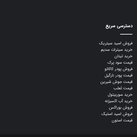
دسترسی سریع
فروش اسید سیتریک
خرید سیترات سدیم
خرید تیتان
قیمت سود پرک
فروش پودر کاکائو
قیمت پودر نارگیل
قیمت جوش شیرین
قیمت ثعلب
خرید سوربیتول
خرید آب اکسیژنه
فروش بوراکس
فروش اسید استیک
قیمت استون