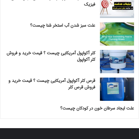
فیزیک
علت سبز شدن آب استخر شنا چیست؟
کلر آکواپول آمریکایی چیست ؟ قیمت خرید و فروش
کلر آکواپول
قرص کلر آکواپول آمریکایی چیست ؟ قیمت خرید و
فروش قرص کلر
علت ایجاد سرطان خون در کودکان چیست؟