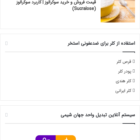
قیمت فروش و خرید سوکرالوز | کاربرد سوکرالوز
(Sucralose)
استفاده از کلر برای ضدعفونی استخر
قرص کلر
پودر کلر
کلر هندی
کلر ایرانی
سیستم آنلاین تبدیل واحد جهان شیمی