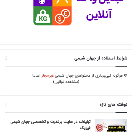
شرایط استفاده از جهان شیمی
© هرگونه کپی‌برداری از محتواهای جهان شیمی
غیرمجاز
است!
(
مشاهده قوانین
)
نوشته های تازه
تبلیغات در سایت پرقدرت و تخصصی جهان شیمی
فیزیک