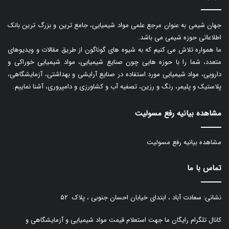
جهان شیمی به عنوان مرجع علمی مواد شیمیایی، جامع ترین و بزرگ ترین بانک
اطلاعاتی حوزه شیمی می باشد.
ما همواره تلاش می کنیم که به شیوه های گوناگون از طریق مقالات و ویدیوهای
متعدد، شما را با حوزه هایی چون صنایع شیمیایی، مواد شیمیایی خوراکی و
دارویی، مواد شیمیایی مورد استفاده در صنایع آرایشی و بهداشتی، آزمایشگاهی،
پلاستیک و پلیمر، رنگ و رزین، تصفیه آب و کشاورزی و دامپروری، آشنا نماییم.
مشاهده بیانیه رفع مسولیت
مشاهده بیانیه رفع مسولیت
تماس با ما
نشانی: سعادت آباد ، ابتدای خیابان احسان جنوبی ، پلاک ۵۲
کانال تلگرام رایگان ما جهت استعلام قیمت مواد شیمیایی و آزمایشگاهی و