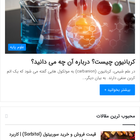
علوم پایه
کربانیون چیست؟ درباره آن چه می دانید؟
در علم شیمی، کربانیون (carbanion) به مولکول هایی گفته می شود که یک اتم
کربن منفی دارند. به بیان دیگر،…
بیشتر بخوانید »
محبوب ترین مقالات
قیمت فروش و خرید سوربیتول (Sorbitol) | کاربرد