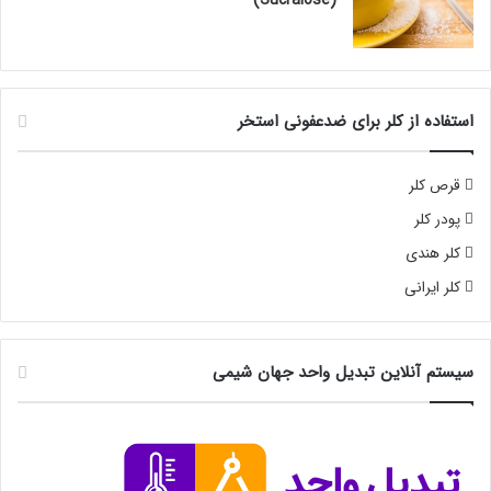
استفاده از کلر برای ضدعفونی استخر
قرص کلر
پودر کلر
کلر هندی
کلر ایرانی
سیستم آنلاین تبدیل واحد جهان شیمی