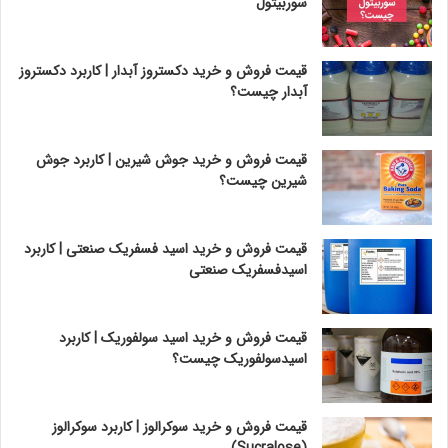
سوربیتول
قیمت فروش و خرید دکستروز آبدار | کاربرد دکستروز
آبدار چیست؟
قیمت فروش و خرید جوش شیرین | کاربرد جوش
شیرین چیست؟
قیمت فروش و خرید اسید فسفریک صنعتی | کاربرد
اسیدفسفریک صنعتی
قیمت فروش و خرید اسید سولفوریک | کاربرد
اسیدسولفوریک چیست؟
قیمت فروش و خرید سوکرالوز | کاربرد سوکرالوز
(Sucralose)