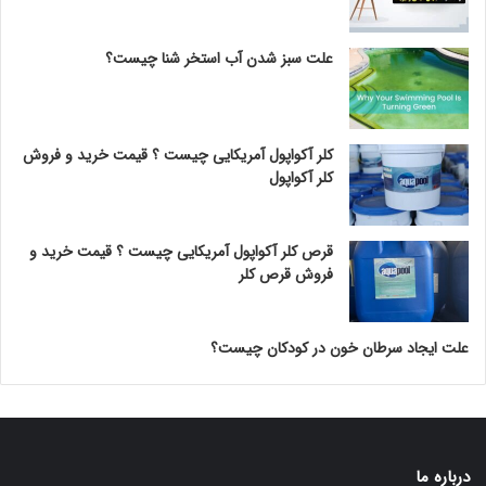
علت سبز شدن آب استخر شنا چیست؟
کلر آکواپول آمریکایی چیست ؟ قیمت خرید و فروش
کلر آکواپول
قرص کلر آکواپول آمریکایی چیست ؟ قیمت خرید و
فروش قرص کلر
علت ایجاد سرطان خون در کودکان چیست؟
درباره ما