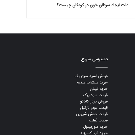
علت ایجاد سرطان خون در کودکان چیست؟
دسترسی سریع
فروش اسید سیتریک
خرید سیترات سدیم
خرید تیتان
قیمت سود پرک
فروش پودر کاکائو
قیمت پودر نارگیل
قیمت جوش شیرین
قیمت ثعلب
خرید سوربیتول
خرید آب اکسیژنه