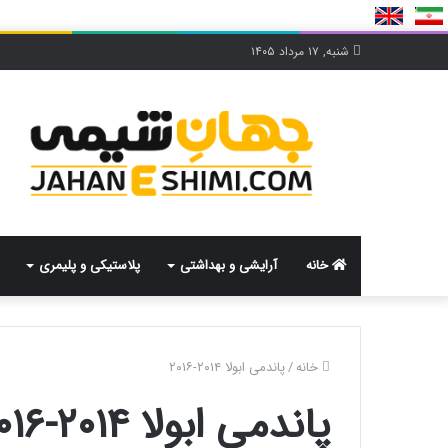
شنبه, ۱۷ مرداد ۱۴۰۵
خانه
آرایشی و بهداشتی
پلاستیکی و پلیمری
خانه
/
پاندمی ابولا ۲۰۱۴-۲۰۱۶
پاندمی ابولا ۲۰۱۴-۲۰۱۶