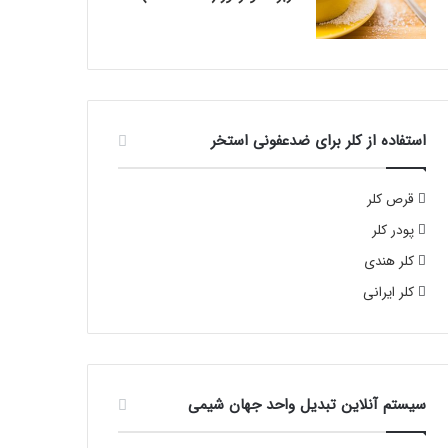
استفاده از کلر برای ضدعفونی استخر
قرص کلر
پودر کلر
کلر هندی
کلر ایرانی
سیستم آنلاین تبدیل واحد جهان شیمی