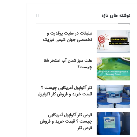
نوشته های تازه
تبلیغات در سایت پرقدرت و
تخصصی جهان شیمی فیزیک
علت سبز شدن آب استخر شنا
چیست؟
کلر آکواپول آمریکایی چیست ؟
قیمت خرید و فروش کلر آکواپول
قرص کلر آکواپول آمریکایی
چیست ؟ قیمت خرید و فروش
قرص کلر