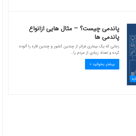
پاندمی چیست؟ – مثال هایی ازانواع
پاندمی ها
زمانی که یک بیماری فراتر از چندین کشور و چندین قاره را آلوده
کرده و تعداد زیادی از مردم را…
بیشتر بخوانید »
یه