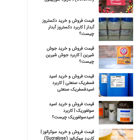
قیمت فروش و خرید دکستروز
آبدار | کاربرد دکستروز آبدار
چیست؟
قیمت فروش و خرید جوش
شیرین | کاربرد جوش شیرین
چیست؟
قیمت فروش و خرید اسید
فسفریک صنعتی | کاربرد
اسیدفسفریک صنعتی
قیمت فروش و خرید اسید
سولفوریک | کاربرد
اسیدسولفوریک چیست؟
قیمت فروش و خرید سوکرالوز |
کاربرد سوکرالوز (Sucralose)