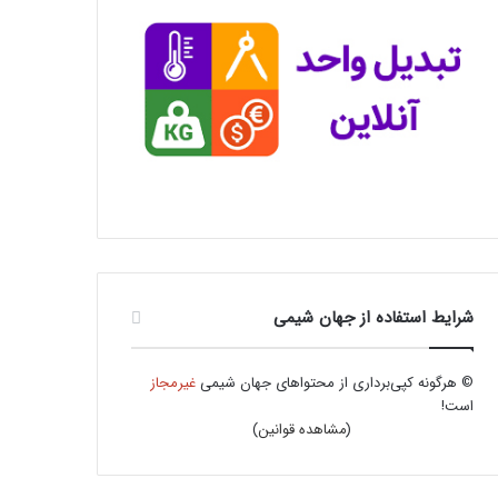
شرایط استفاده از جهان شیمی
© هرگونه کپی‌برداری از محتواهای جهان شیمی
غیرمجاز
است!
(
مشاهده قوانین
)