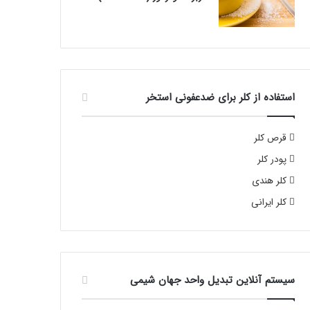
استفاده از کلر برای ضدعفونی استخر
قرص کلر
پودر کلر
کلر هندی
کلر ایرانی
سیستم آنلاین تبدیل واحد جهان شیمی