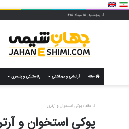
پنجشنبه, ۱۵ مرداد ۱۴۰۵
خانه
آرایشی و بهداشتی
پلاستیکی و پلیمری
خانه
/
پوکی استخوان و آرتروز
پوکی استخوان و آرتر