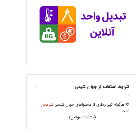
شرایط استفاده از جهان شیمی
© هرگونه کپی‌برداری از محتواهای جهان شیمی
غیرمجاز
است!
(
مشاهده قوانین
)