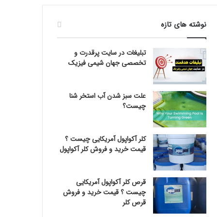
نوشته های تازه
تبلیغات در سایت پرقدرت و
تخصصی جهان شیمی فیزیک
علت سبز شدن آب استخر شنا
چیست؟
کلر آکواپول آمریکایی چیست ؟
قیمت خرید و فروش کلر آکواپول
قرص کلر آکواپول آمریکایی
چیست ؟ قیمت خرید و فروش
قرص کلر