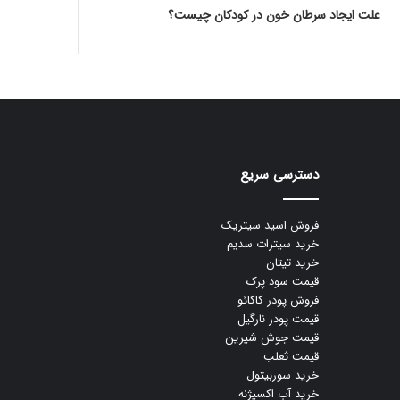
علت ایجاد سرطان خون در کودکان چیست؟
دسترسی سریع
فروش اسید سیتریک
خرید سیترات سدیم
خرید تیتان
قیمت سود پرک
فروش پودر کاکائو
قیمت پودر نارگیل
قیمت جوش شیرین
قیمت ثعلب
خرید سوربیتول
خرید آب اکسیژنه