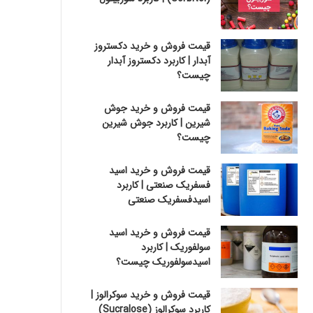
قیمت فروش و خرید دکستروز
آبدار | کاربرد دکستروز آبدار
چیست؟
قیمت فروش و خرید جوش
شیرین | کاربرد جوش شیرین
چیست؟
قیمت فروش و خرید اسید
فسفریک صنعتی | کاربرد
اسیدفسفریک صنعتی
قیمت فروش و خرید اسید
سولفوریک | کاربرد
اسیدسولفوریک چیست؟
قیمت فروش و خرید سوکرالوز |
کاربرد سوکرالوز (Sucralose)