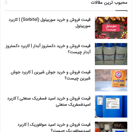
محبوب ترین مقالات
قیمت فروش و خرید سوربیتول (Sorbitol) | کاربرد
سوربیتول
قیمت فروش و خرید دکستروز آبدار | کاربرد دکستروز
آبدار چیست؟
قیمت فروش و خرید جوش شیرین | کاربرد جوش
شیرین چیست؟
قیمت فروش و خرید اسید فسفریک صنعتی | کاربرد
اسیدفسفریک صنعتی
قیمت فروش و خرید اسید سولفوریک | کاربرد
اسیدسولفوریک چیست؟