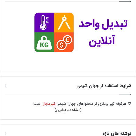
شرایط استفاده از جهان شیمی
© هرگونه کپی‌برداری از محتواهای جهان شیمی
غیرمجاز
است!
(
مشاهده قوانین
)
نوشته های تازه