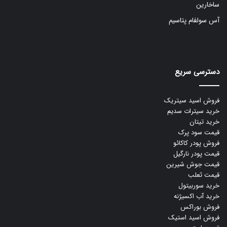
ساخارین
آس سولفام پتاسیم
دسترسی سریع
فروش اسید سیتریک
خرید سیترات سدیم
خرید تیتان
قیمت سود پرک
فروش پودر کاکائو
قیمت پودر نارگیل
قیمت جوش شیرین
قیمت ثعلب
خرید سوربیتول
خرید آب اکسیژنه
فروش بوراکس
فروش اسید استیک