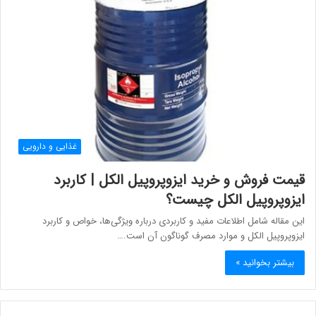
غذایی و دارویی
قیمت فروش و خرید ایزوپروپیل الکل | کاربرد
ایزوپروپیل الکل چیست؟
این مقاله شامل اطلاعات مفید و کاربردی درباره ویژگی‌ها، خواص و کاربرد
ایزوپروپیل الکل و موارد مصرف گوناگون آن است.…
بیشتر بخوانید »