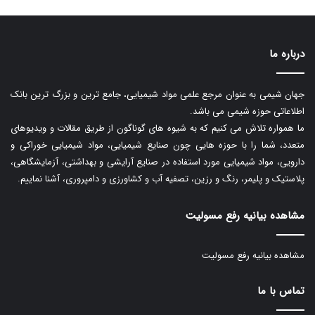
درباره ما
جهان شیمی به عنوان مرجع علمی مواد شیمیایی، جامع ترین و بزرگ ترین بانک
اطلاعاتی حوزه شیمی می باشد.
ما همواره تلاش می کنیم که به شیوه های گوناگون از طریق مقالات و ویدیوهای
متعدد، شما را با حوزه هایی چون صنایع شیمیایی، مواد شیمیایی خوراکی و
دارویی، مواد شیمیایی مورد استفاده در صنایع آرایشی و بهداشتی، آزمایشگاهی،
پلاستیک و پلیمر، رنگ و رزین، تصفیه آب و کشاورزی و دامپروری، آشنا نماییم.
مشاهده بیانیه رفع مسولیت
مشاهده بیانیه رفع مسولیت
تماس با ما