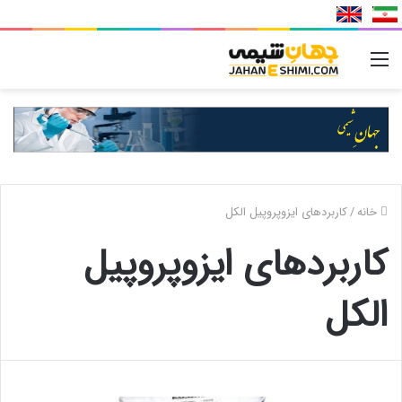
منو
خانه
/
کاربردهای ایزوپروپیل الکل
کاربردهای ایزوپروپیل
الکل