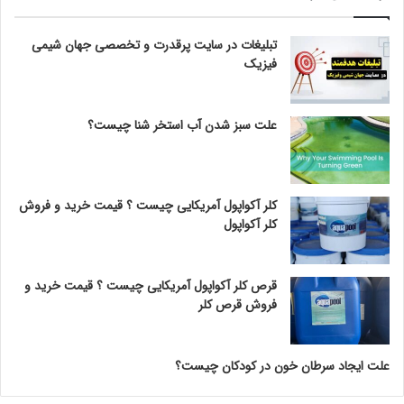
تبلیغات در سایت پرقدرت و تخصصی جهان شیمی
فیزیک
علت سبز شدن آب استخر شنا چیست؟
کلر آکواپول آمریکایی چیست ؟ قیمت خرید و فروش
کلر آکواپول
قرص کلر آکواپول آمریکایی چیست ؟ قیمت خرید و
فروش قرص کلر
علت ایجاد سرطان خون در کودکان چیست؟