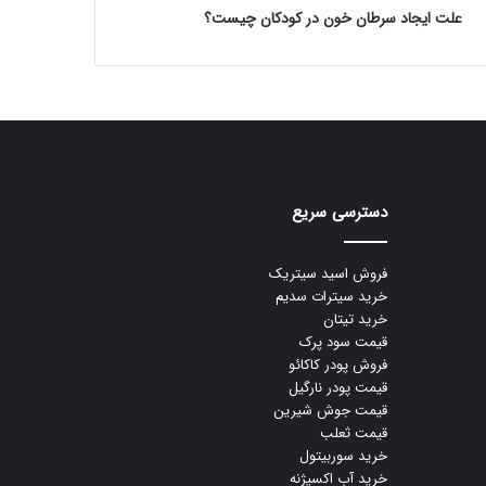
علت ایجاد سرطان خون در کودکان چیست؟
دسترسی سریع
فروش اسید سیتریک
خرید سیترات سدیم
خرید تیتان
قیمت سود پرک
فروش پودر کاکائو
قیمت پودر نارگیل
قیمت جوش شیرین
قیمت ثعلب
خرید سوربیتول
خرید آب اکسیژنه