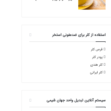
استفاده از کلر برای ضدعفونی استخر
قرص کلر
پودر کلر
کلر هندی
کلر ایرانی
سیستم آنلاین تبدیل واحد جهان شیمی