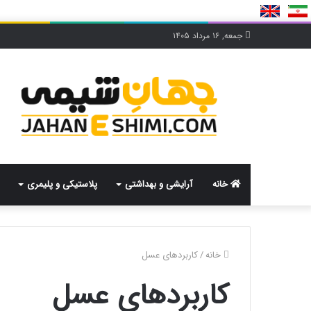
جمعه, ۱۶ مرداد ۱۴۰۵
خانه
آرایشی و بهداشتی
پلاستیکی و پلیمری
خانه
/
کاربردهای عسل
کاربردهای عسل