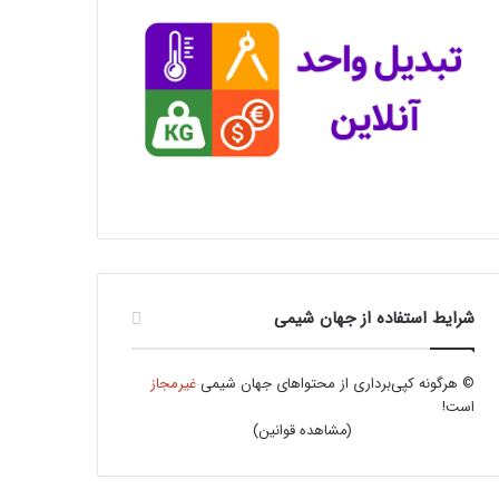
شرایط استفاده از جهان شیمی
© هرگونه کپی‌برداری از محتواهای جهان شیمی
غیرمجاز
است!
(
مشاهده قوانین
)