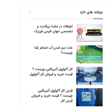
نوشته های تازه
تبلیغات در سایت پرقدرت و
تخصصی جهان شیمی فیزیک
علت سبز شدن آب استخر شنا
چیست؟
کلر آکواپول آمریکایی چیست ؟
قیمت خرید و فروش کلر آکواپول
قرص کلر آکواپول آمریکایی
چیست ؟ قیمت خرید و فروش
قرص کلر