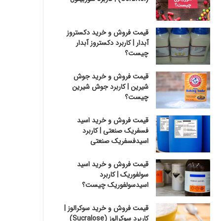
قیمت فروش و خرید دکستروز
آبدار | کاربرد دکستروز آبدار
چیست؟
قیمت فروش و خرید جوش
شیرین | کاربرد جوش شیرین
چیست؟
قیمت فروش و خرید اسید
فسفریک صنعتی | کاربرد
اسیدفسفریک صنعتی
قیمت فروش و خرید اسید
سولفوریک | کاربرد
اسیدسولفوریک چیست؟
قیمت فروش و خرید سوکرالوز |
کاربرد سوکرالوز (Sucralose)