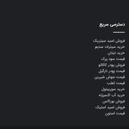
دسترسی سریع
فروش اسید سیتریک
خرید سیترات سدیم
خرید تیتان
قیمت سود پرک
فروش پودر کاکائو
قیمت پودر نارگیل
قیمت جوش شیرین
قیمت ثعلب
خرید سوربیتول
خرید آب اکسیژنه
فروش بوراکس
فروش اسید استیک
قیمت استون