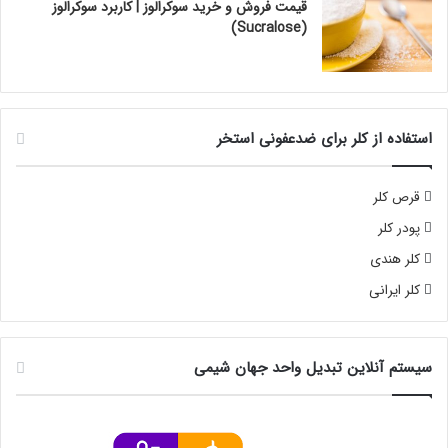
قیمت فروش و خرید سوکرالوز | کاربرد سوکرالوز
(Sucralose)
استفاده از کلر برای ضدعفونی استخر
قرص کلر
پودر کلر
کلر هندی
کلر ایرانی
سیستم آنلاین تبدیل واحد جهان شیمی