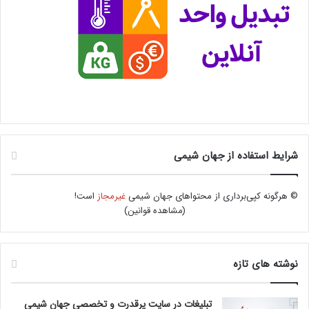
شرایط استفاده از جهان شیمی
© هرگونه کپی‌برداری از محتواهای جهان شیمی
غیرمجاز
است!
(
مشاهده قوانین
)
نوشته های تازه
تبلیغات در سایت پرقدرت و تخصصی جهان شیمی