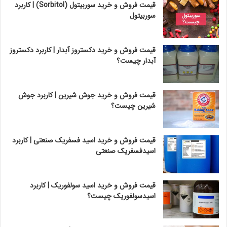
قیمت فروش و خرید سوربیتول (Sorbitol) | کاربرد
سوربیتول
قیمت فروش و خرید دکستروز آبدار | کاربرد دکستروز
آبدار چیست؟
قیمت فروش و خرید جوش شیرین | کاربرد جوش
شیرین چیست؟
قیمت فروش و خرید اسید فسفریک صنعتی | کاربرد
اسیدفسفریک صنعتی
قیمت فروش و خرید اسید سولفوریک | کاربرد
اسیدسولفوریک چیست؟