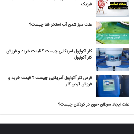
فیزیک
علت سبز شدن آب استخر شنا چیست؟
کلر آکواپول آمریکایی چیست ؟ قیمت خرید و فروش
کلر آکواپول
قرص کلر آکواپول آمریکایی چیست ؟ قیمت خرید و
فروش قرص کلر
علت ایجاد سرطان خون در کودکان چیست؟