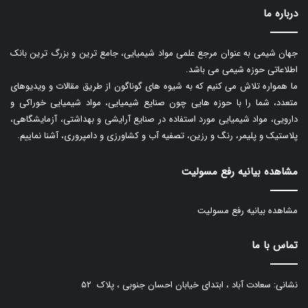
درباره ما
جهان شیمی به عنوان مرجع علمی مواد شیمیایی، جامع ترین و بزرگ ترین بانک
اطلاعاتی حوزه شیمی می باشد.
ما همواره تلاش می کنیم که به شیوه های گوناگون از طریق مقالات و ویدیوهای
متعدد، شما را با حوزه هایی چون صنایع شیمیایی، مواد شیمیایی خوراکی و
دارویی، مواد شیمیایی مورد استفاده در صنایع آرایشی و بهداشتی، آزمایشگاهی،
پلاستیک و پلیمر، رنگ و رزین، تصفیه آب و کشاورزی و دامپروری، آشنا نماییم.
مشاهده بیانیه رفع مسولیت
مشاهده بیانیه رفع مسولیت
تماس با ما
نشانی: سعادت آباد ، ابتدای خیابان احسان جنوبی ، پلاک ۵۲