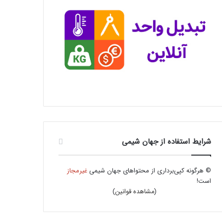
شرایط استفاده از جهان شیمی
© هرگونه کپی‌برداری از محتواهای جهان شیمی
غیرمجاز
است!
(
مشاهده قوانین
)