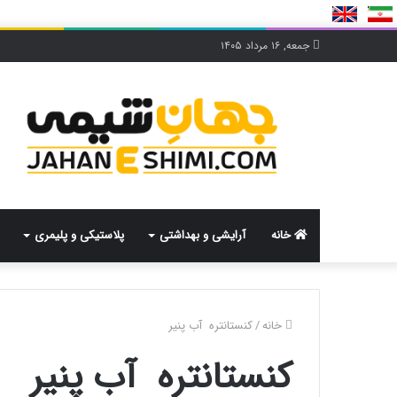
جمعه, ۱۶ مرداد ۱۴۰۵
خانه
آرایشی و بهداشتی
پلاستیکی و پلیمری
خانه
/
کنستانتره آب پنیر
کنستانتره آب پنیر