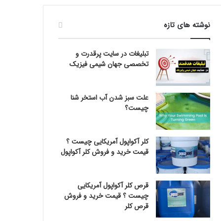
نوشته های تازه
تبلیغات در سایت پرقدرت و
تخصصی جهان شیمی فیزیک
علت سبز شدن آب استخر شنا
چیست؟
کلر آکواپول آمریکایی چیست ؟
قیمت خرید و فروش کلر آکواپول
قرص کلر آکواپول آمریکایی
چیست ؟ قیمت خرید و فروش
قرص کلر