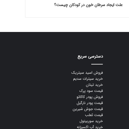
علت ایجاد سرطان خون در کودکان چیست؟
دسترسی سریع
فروش اسید سیتریک
خرید سیترات سدیم
خرید تیتان
قیمت سود پرک
فروش پودر کاکائو
قیمت پودر نارگیل
قیمت جوش شیرین
قیمت ثعلب
خرید سوربیتول
خرید آب اکسیژنه