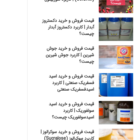
قیمت فروش و خرید دکستروز
آبدار | کاربرد دکستروز آبدار
چیست؟
قیمت فروش و خرید جوش
شیرین | کاربرد جوش شیرین
چیست؟
قیمت فروش و خرید اسید
فسفریک صنعتی | کاربرد
اسیدفسفریک صنعتی
قیمت فروش و خرید اسید
سولفوریک | کاربرد
اسیدسولفوریک چیست؟
قیمت فروش و خرید سوکرالوز |
کاربرد سوکرالوز (Sucralose)