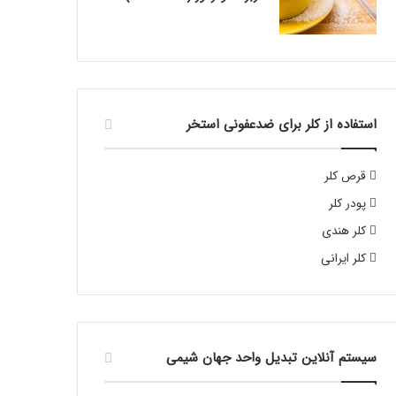
استفاده از کلر برای ضدعفونی استخر
قرص کلر
پودر کلر
کلر هندی
کلر ایرانی
سیستم آنلاین تبدیل واحد جهان شیمی