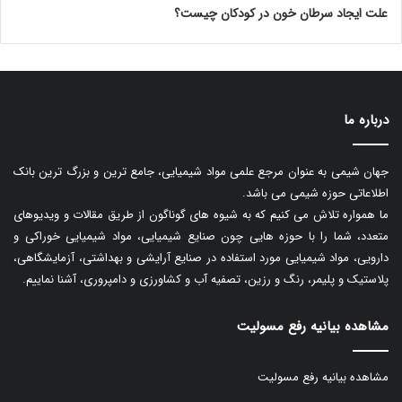
علت ایجاد سرطان خون در کودکان چیست؟
درباره ما
جهان شیمی به عنوان مرجع علمی مواد شیمیایی، جامع ترین و بزرگ ترین بانک
اطلاعاتی حوزه شیمی می باشد.
ما همواره تلاش می کنیم که به شیوه های گوناگون از طریق مقالات و ویدیوهای
متعدد، شما را با حوزه هایی چون صنایع شیمیایی، مواد شیمیایی خوراکی و
دارویی، مواد شیمیایی مورد استفاده در صنایع آرایشی و بهداشتی، آزمایشگاهی،
پلاستیک و پلیمر، رنگ و رزین، تصفیه آب و کشاورزی و دامپروری، آشنا نماییم.
مشاهده بیانیه رفع مسولیت
مشاهده بیانیه رفع مسولیت