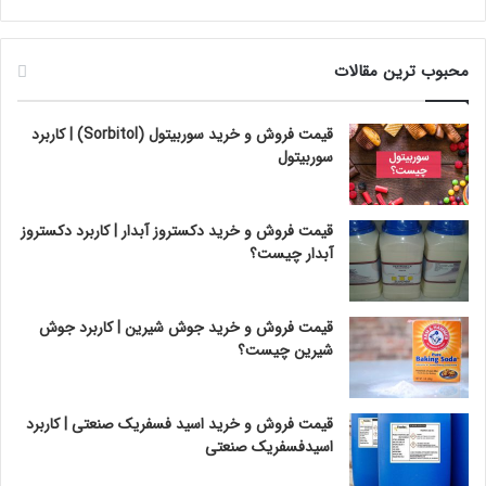
محبوب ترین مقالات
قیمت فروش و خرید سوربیتول (Sorbitol) | کاربرد
سوربیتول
قیمت فروش و خرید دکستروز آبدار | کاربرد دکستروز
آبدار چیست؟
قیمت فروش و خرید جوش شیرین | کاربرد جوش
شیرین چیست؟
قیمت فروش و خرید اسید فسفریک صنعتی | کاربرد
اسیدفسفریک صنعتی