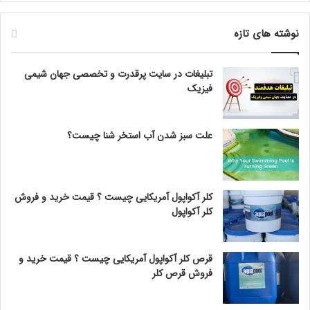
نوشته های تازه
تبلیغات در سایت پرقدرت و تخصصی جهان شیمی
فیزیک
علت سبز شدن آب استخر شنا چیست؟
کلر آکواپول آمریکایی چیست ؟ قیمت خرید و فروش
کلر آکواپول
قرص کلر آکواپول آمریکایی چیست ؟ قیمت خرید و
فروش قرص کلر