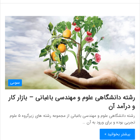
عمومی
رشته دانشگاهی علوم و مهندسی باغبانی – بازار کار
و درآمد آن
رشته دانشگاهی علوم و مهندسی باغبانی از مجموعه رشته های زیرگروه ۵ علوم
تجربی بوده و برای ورود به آن …
بیشتر بخوانید »