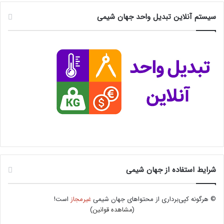
سیستم آنلاین تبدیل واحد جهان شیمی
شرایط استفاده از جهان شیمی
© هرگونه کپی‌برداری از محتواهای جهان شیمی
غیرمجاز
است!
(
مشاهده قوانین
)