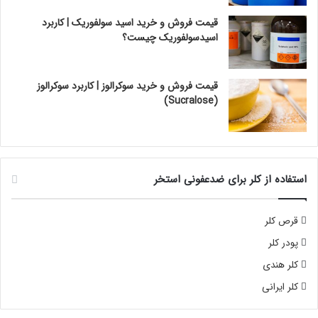
قیمت فروش و خرید اسید سولفوریک | کاربرد
اسیدسولفوریک چیست؟
قیمت فروش و خرید سوکرالوز | کاربرد سوکرالوز
(Sucralose)
استفاده از کلر برای ضدعفونی استخر
قرص کلر
پودر کلر
کلر هندی
کلر ایرانی