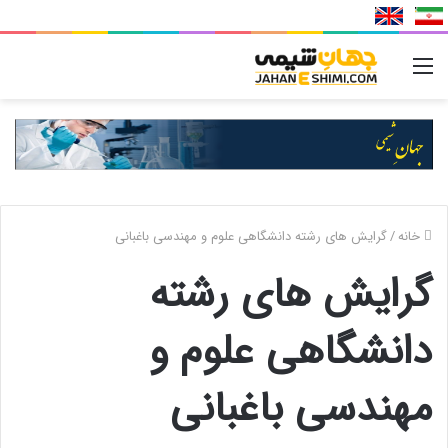
منو
خانه
/
گرایش های رشته دانشگاهی علوم و مهندسی باغبانی
گرایش های رشته
دانشگاهی علوم و
مهندسی باغبانی