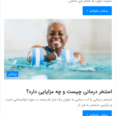
تکنیک خوب به شناگر این امکان…
بیشتر بخوانید »
پزشکی
استخر درمانی چیست و چه مزایایی دارد؟
استخر درمانی یا آب درمانی به عنوان یک ابزار قدرتمند در حوزه توانبخشی است
و ترکیبی منحصر به فرد از…
بیشتر بخوانید »