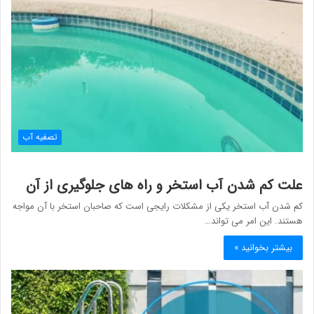
تصفیه آب
علت کم شدن آب استخر و راه های جلوگیری از آن
کم شدن آب استخر یکی از مشکلات رایجی است که صاحبان استخر با آن مواجه
هستند. این امر می تواند…
بیشتر بخوانید »