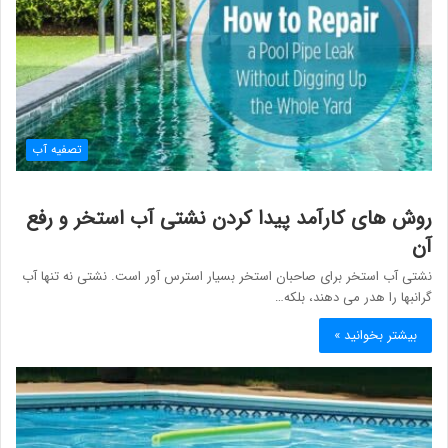
تصفیه آب
روش های کارآمد پیدا کردن نشتی آب استخر و رفع
آن
نشتی آب استخر برای صاحبان استخر بسیار استرس آور است. نشتی نه تنها آب
گرانبها را هدر می دهند، بلکه…
بیشتر بخوانید »