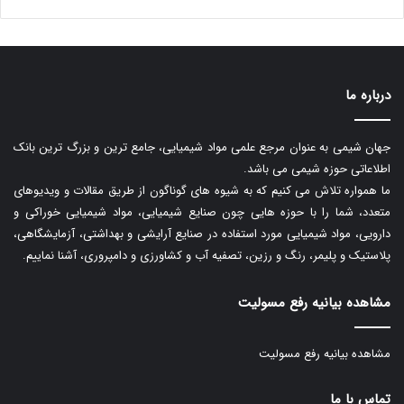
درباره ما
جهان شیمی به عنوان مرجع علمی مواد شیمیایی، جامع ترین و بزرگ ترین بانک
اطلاعاتی حوزه شیمی می باشد.
ما همواره تلاش می کنیم که به شیوه های گوناگون از طریق مقالات و ویدیوهای
متعدد، شما را با حوزه هایی چون صنایع شیمیایی، مواد شیمیایی خوراکی و
دارویی، مواد شیمیایی مورد استفاده در صنایع آرایشی و بهداشتی، آزمایشگاهی،
پلاستیک و پلیمر، رنگ و رزین، تصفیه آب و کشاورزی و دامپروری، آشنا نماییم.
مشاهده بیانیه رفع مسولیت
مشاهده بیانیه رفع مسولیت
تماس با ما