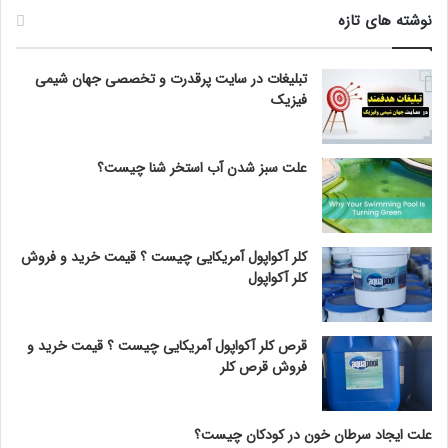
نوشته های تازه
تبلیغات در سایت پرقدرت و تخصصی جهان شیمی
فیزیک
علت سبز شدن آب استخر شنا چیست؟
کلر آکواپول آمریکایی چیست ؟ قیمت خرید و فروش
کلر آکواپول
قرص کلر آکواپول آمریکایی چیست ؟ قیمت خرید و
فروش قرص کلر
علت ایجاد سرطان خون در کودکان چیست؟