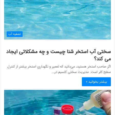
تصفیه آب
سختی آب استخر شنا چیست و چه مشکلاتی ایجاد
می کند؟
اگر صاحب استخر هستید، می‌دانید که تعمیر و نگهداری استخر بیشتر از کنترل
سطح کلر است. مدیریت سختی کلسیم در…
بیشتر بخوانید »