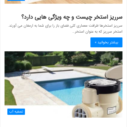
سرریز استخر چیست و چه ویژگی هایی دارد؟
سرریز استخرها ظرافت معماری کلی فضای باز را برای شما به ارمغان می آورند.
استخر سرریز که به عنوان استخر…
بیشتر بخوانید »
تصفیه آب