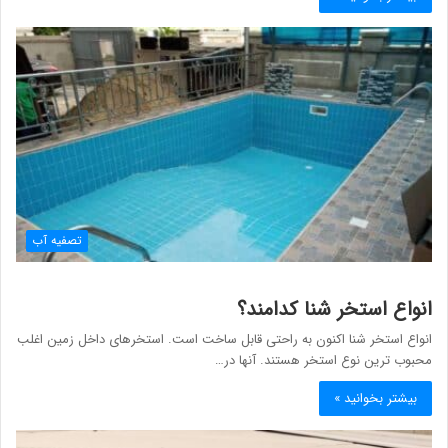
تصفیه آب
انواع استخر شنا کدامند؟
انواع استخر شنا اکنون به راحتی قابل ساخت است. استخرهای داخل زمین اغلب
محبوب ترین نوع استخر هستند. آنها در…
بیشتر بخوانید »