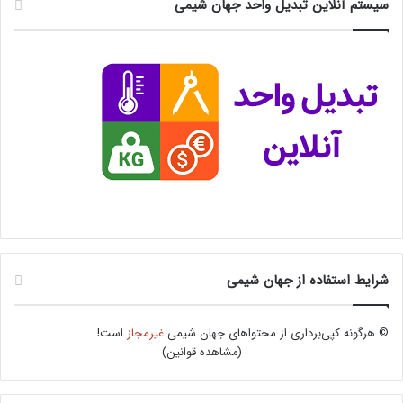
سیستم آنلاین تبدیل واحد جهان شیمی
شرایط استفاده از جهان شیمی
© هرگونه کپی‌برداری از محتواهای جهان شیمی
غیرمجاز
است!
(
مشاهده قوانین
)