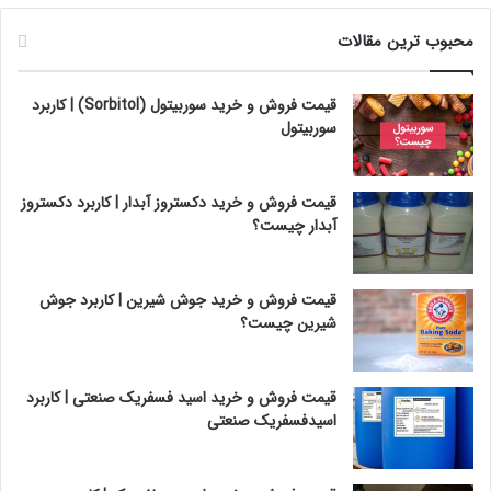
محبوب ترین مقالات
قیمت فروش و خرید سوربیتول (Sorbitol) | کاربرد
سوربیتول
قیمت فروش و خرید دکستروز آبدار | کاربرد دکستروز
آبدار چیست؟
قیمت فروش و خرید جوش شیرین | کاربرد جوش
شیرین چیست؟
قیمت فروش و خرید اسید فسفریک صنعتی | کاربرد
اسیدفسفریک صنعتی