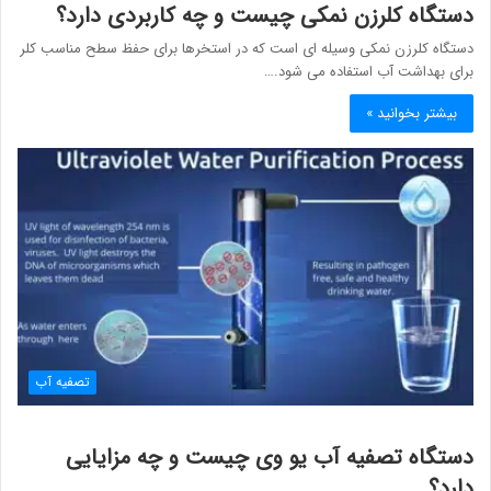
دستگاه کلرزن نمکی چیست و چه کاربردی دارد؟
دستگاه کلرزن نمکی وسیله ای است که در استخرها برای حفظ سطح مناسب کلر
برای بهداشت آب استفاده می شود.…
بیشتر بخوانید »
تصفیه آب
دستگاه تصفیه آب یو وی چیست و چه مزایایی
دارد؟