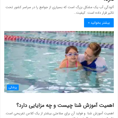
آلودگی آب یک مشکل بزرگ است که بسیاری از جوامع را در سراسر کشور تحت
تاثیر قرار داده است. کیفیت…
بیشتر بخوانید »
پزشکی
اهمیت آموزش شنا چیست و چه مزایایی دارد؟
اهمیت آموزش شنا و فواید آن برای سلامتی بیشتر از یک کلاس تفریحی است.